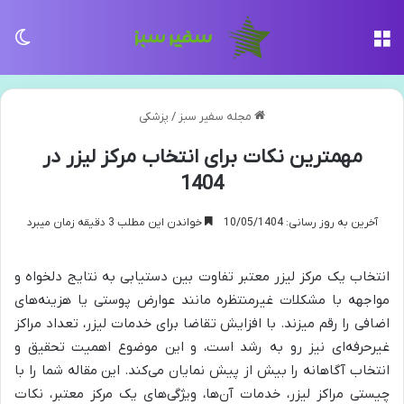
منو
تغی
مجله سفیر سبز
/
پزشکی
مهمترین نکات برای انتخاب مرکز لیزر در
1404
آخرین به روز رسانی: 10/05/1404
خواندن این مطلب 3 دقیقه زمان میبرد
انتخاب یک مرکز لیزر معتبر تفاوت بین دستیابی به نتایج دلخواه و
مواجهه با مشکلات غیرمنتظره مانند عوارض پوستی یا هزینه‌های
اضافی را رقم میزند. با افزایش تقاضا برای خدمات لیزر، تعداد مراکز
غیرحرفه‌ای نیز رو به رشد است، و این موضوع اهمیت تحقیق و
انتخاب آگاهانه را بیش از پیش نمایان می‌کند. این مقاله شما را با
چیستی مراکز لیزر، خدمات آن‌ها، ویژگی‌های یک مرکز معتبر، نکات