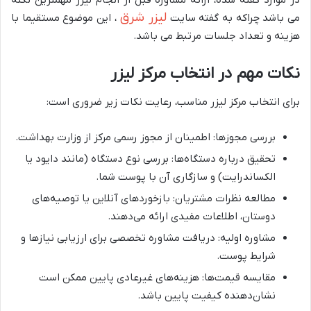
در موارد گفته شده، ارائه مشاوره قبل از انجام لیزر مهمترین نکته
لیزر شرق
می باشد چراکه به گفته سایت
، این موضوع مستقیما با
هزینه و تعداد جلسات مرتبط می باشد.
نکات مهم در انتخاب مرکز لیزر
برای انتخاب مرکز لیزر مناسب، رعایت نکات زیر ضروری است:
بررسی مجوزها: اطمینان از مجوز رسمی مرکز از وزارت بهداشت.
تحقیق درباره دستگاه‌ها: بررسی نوع دستگاه (مانند دایود یا
الکساندرایت) و سازگاری آن با پوست شما.
مطالعه نظرات مشتریان: بازخوردهای آنلاین یا توصیه‌های
دوستان، اطلاعات مفیدی ارائه می‌دهند.
مشاوره اولیه: دریافت مشاوره تخصصی برای ارزیابی نیازها و
شرایط پوست.
مقایسه قیمت‌ها: هزینه‌های غیرعادی پایین ممکن است
نشان‌دهنده کیفیت پایین باشد.