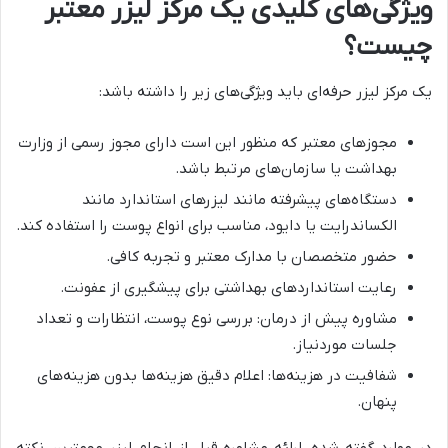
ویژگی‌های کلیدی یک مرکز لیزر معتبر
چیست؟
یک مرکز لیزر حرفه‌ای باید ویژگی‌های زیر را داشته باشد:
مجوزهای معتبر که منظور این است دارای مجوز رسمی از وزارت
بهداشت یا سازمان‌های مرتبط باشد.
دستگاه‌های پیشرفته مانند لیزرهای استاندارد مانند
الکساندرایت یا دایود، مناسب برای انواع پوست را استفاده کند.
حضور متخصصان با مدارک معتبر و تجربه کافی.
رعایت استانداردهای بهداشتی برای پیشگیری از عفونت.
مشاوره پیش از درمان: بررسی نوع پوست، انتظارات و تعداد
جلسات موردنیاز.
شفافیت در هزینه‌ها: اعلام دقیق هزینه‌ها بدون هزینه‌های
پنهان.