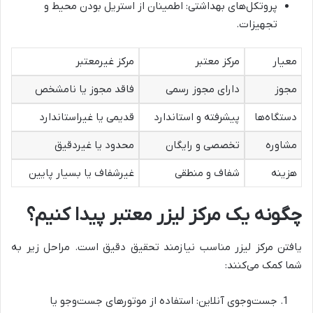
پروتکل‌های بهداشتی: اطمینان از استریل بودن محیط و
تجهیزات.
معیار
مرکز معتبر
مرکز غیرمعتبر
مجوز
دارای مجوز رسمی
فاقد مجوز یا نامشخص
دستگاه‌ها
پیشرفته و استاندارد
قدیمی یا غیراستاندارد
مشاوره
تخصصی و رایگان
محدود یا غیردقیق
هزینه
شفاف و منطقی
غیرشفاف یا بسیار پایین
چگونه یک مرکز لیزر معتبر پیدا کنیم؟
یافتن مرکز لیزر مناسب نیازمند تحقیق دقیق است. مراحل زیر به
شما کمک می‌کنند:
جست‌وجوی آنلاین: استفاده از موتورهای جست‌وجو یا