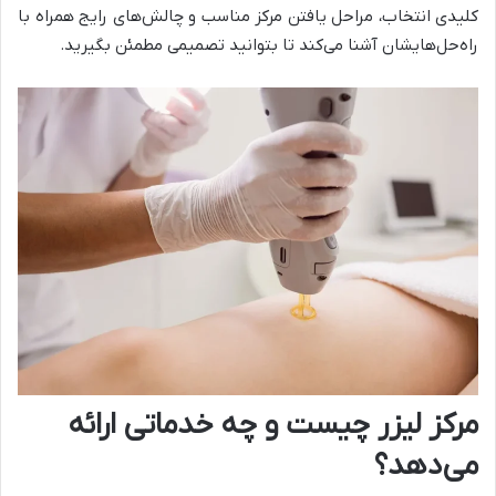
کلیدی انتخاب، مراحل یافتن مرکز مناسب و چالش‌های رایج همراه با
راه‌حل‌هایشان آشنا می‌کند تا بتوانید تصمیمی مطمئن بگیرید.
مرکز لیزر چیست و چه خدماتی ارائه
می‌دهد؟