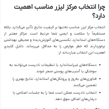
چرا انتخاب مرکز لیزر مناسب اهمیت
دارد؟
انتخاب مرکز لیزر مناسب نه‌تنها بر کیفیت نتایج تأثیر می‌گذارد، بلکه
مستقیماً با سلامت و ایمنی شما مرتبط است. مراکز معتبر از
دستگاه‌های استاندارد، تکنسین‌های آموزش‌دیده و محیطی بهداشتی
برخوردارند که خطر عوارض را به حداقل می‌رساند. دلایل کلیدی
اهمیت این انتخاب عبارت‌اند از:
دستگاه‌های غیراستاندارد یا تنظیمات نادرست می‌توانند به
سوختگی یا آسیب‌های پوستی منجر شوند.
فناوری‌های به‌روز و پروتکل‌های استاندارد، نتایج بهتری را
تضمین می‌کنند.
انتخاب نادرست ممکن است شما را به جلسات اصلاحی یا
درمان‌های اضافی سوق دهد.