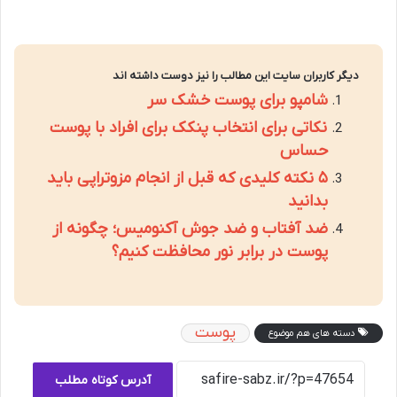
دیگر کاربران سایت این مطالب را نیز دوست داشته اند
شامپو برای پوست خشک سر
نکاتی برای انتخاب پنکک برای افراد با پوست
حساس
۵ نکته کلیدی که قبل از انجام مزوتراپی باید
بدانید
ضد آفتاب و ضد جوش آکنومیس؛ چگونه از
پوست در برابر نور محافظت کنیم؟
پوست
دسته های هم موضوع
آدرس کوتاه مطلب