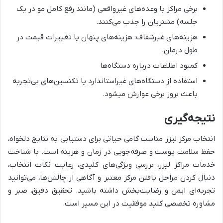
برخی مراکز با وعده‌های غیرواقعی (مانند رفع کامل مو در یک
جلسه) مشتریان را جذب می‌کنند.
هزینه‌های غیرشفاف: هزینه‌های پنهان یا تغییرات قیمت در
طول درمان.
کمبود اطلاعات درباره دستگاه‌ها
استفاده از دستگاه‌های غیراستاندارد یا تکنسین‌های بی‌تجربه
باعث بروز برخی عوارش میشود.
نتیجه‌گیری
انتخاب مرکز لیزر مناسب گامی حیاتی برای دستیابی به نتایج دلخواه،
حفظ سلامت پوست و صرفه‌جویی در زمان و هزینه است. با شناخت
خدمات مراکز لیزر، بررسی ویژگی‌های کلیدی، رعایت نکات انتخاب،
دنبال کردن مراحل یافتن مرکز معتبر و آگاهی از چالش‌ها، می‌توانید
تجربه‌ای ایمن و رضایت‌بخش داشته باشید. تحقیق دقیق، صبر و
مشاوره تخصصی کلید موفقیت در این مسیر است.