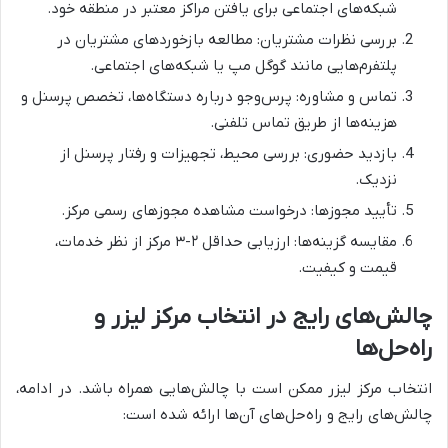
شبکه‌های اجتماعی برای یافتن مراکز معتبر در منطقه خود.
بررسی نظرات مشتریان: مطالعه بازخوردهای مشتریان در
پلتفرم‌هایی مانند گوگل مپ یا شبکه‌های اجتماعی.
تماس و مشاوره: پرس‌وجو درباره دستگاه‌ها، تخصص پرسنل و
هزینه‌ها از طریق تماس تلفنی.
بازدید حضوری: بررسی محیط، تجهیزات و رفتار پرسنل از
نزدیک.
تأیید مجوزها: درخواست مشاهده مجوزهای رسمی مرکز.
مقایسه گزینه‌ها: ارزیابی حداقل ۲-۳ مرکز از نظر خدمات،
قیمت و کیفیت.
چالش‌های رایج در انتخاب مرکز لیزر و
راه‌حل‌ها
انتخاب مرکز لیزر ممکن است با چالش‌هایی همراه باشد. در ادامه،
چالش‌های رایج و راه‌حل‌های آن‌ها ارائه شده است: