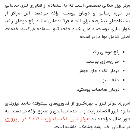
مرکز لیزر مکانی تخصصی است که با استفاده از فناوری لیزر، خدماتی
در حوزه زیبایی و درمان پوست ارائه می‌دهد. این مراکز از
دستگاه‌های پیشرفته برای انجام فرآیندهایی مانند رفع موهای زائد،
جوان‌سازی پوست، درمان لک و حذف تتو استفاده می‌کنند. خدمات
اصلی شامل موارد زیر است:
رفع موهای زائد.
جوان‌سازی پوست.
درمان لک و جای جوش.
حذف تتو.
درمان ضایعات پوستی.
امروزه، مراکز لیزر با بهره‌گیری از فناوری‌های پیشرفته مانند لیزرهای
دایود، لیزر الکساندرایت و … خدماتی ایمن و متنوع ارائه می‌دهند، به
مرکز لیزر الکساندرایت کندلا در پیروزی
طور مثال مراجعه به
در سالیان اخیر رشد چشمگیر داشته است.