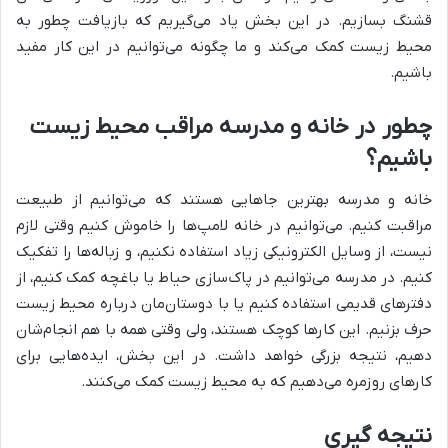
قشنگ بسازیم. در این بخش یاد می‌گیریم که بازیافت چطور به
محیط زیست کمک می‌کند و ما چگونه می‌توانیم در این کار مفید
باشیم.
چطور در خانه و مدرسه مراقب محیط زیست
باشیم؟
خانه و مدرسه بهترین جاهایی هستند که می‌توانیم از طبیعت
مراقبت کنیم. می‌توانیم در خانه لامپ‌ها را خاموش کنیم وقتی لازم
نیست، از وسایل الکترونیکی زیاد استفاده نکنیم، و زباله‌ها را تفکیک
کنیم. در مدرسه می‌توانیم در پاک‌سازی حیاط یا باغچه کمک کنیم، از
دفترهای قدیمی استفاده کنیم یا با دوستان‌مان درباره محیط زیست
حرف بزنیم. این کارها کوچک هستند، ولی وقتی همه با هم انجام‌شان
دهیم، نتیجه بزرگی خواهد داشت. در این بخش، ایده‌هایی برای
کارهای روزمره می‌دهیم که به محیط زیست کمک می‌کنند.
نتیجه گیری