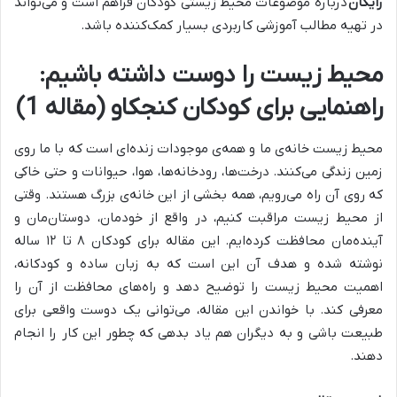
رایگان
درباره موضوعات محیط زیستی کودکان فراهم است و می‌تواند
در تهیه مطالب آموزشی کاربردی بسیار کمک‌کننده باشد.
محیط زیست را دوست داشته باشیم:
راهنمایی برای کودکان کنجکاو (مقاله 1)
محیط زیست خانه‌ی ما و همه‌ی موجودات زنده‌ای است که با ما روی
زمین زندگی می‌کنند. درخت‌ها، رودخانه‌ها، هوا، حیوانات و حتی خاکی
که روی آن راه می‌رویم، همه بخشی از این خانه‌ی بزرگ هستند. وقتی
از محیط زیست مراقبت کنیم، در واقع از خودمان، دوستان‌مان و
آیند‌ه‌مان محافظت کرده‌ایم. این مقاله برای کودکان ۸ تا ۱۲ ساله
نوشته شده و هدف آن این است که به زبان ساده و کودکانه،
اهمیت محیط زیست را توضیح دهد و راه‌های محافظت از آن را
معرفی کند. با خواندن این مقاله، می‌توانی یک دوست واقعی برای
طبیعت باشی و به دیگران هم یاد بدهی که چطور این کار را انجام
دهند.