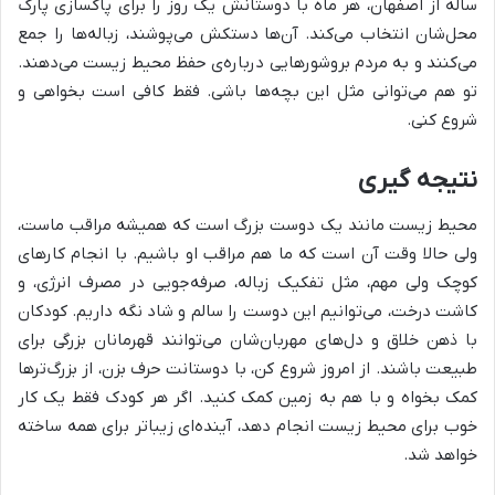
ساله از اصفهان، هر ماه با دوستانش یک روز را برای پاکسازی پارک
محل‌شان انتخاب می‌کند. آن‌ها دستکش می‌پوشند، زباله‌ها را جمع
می‌کنند و به مردم بروشورهایی درباره‌ی حفظ محیط زیست می‌دهند.
تو هم می‌توانی مثل این بچه‌ها باشی. فقط کافی است بخواهی و
شروع کنی.
نتیجه گیری
محیط زیست مانند یک دوست بزرگ است که همیشه مراقب ماست،
ولی حالا وقت آن است که ما هم مراقب او باشیم. با انجام کارهای
کوچک ولی مهم، مثل تفکیک زباله، صرفه‌جویی در مصرف انرژی، و
کاشت درخت، می‌توانیم این دوست را سالم و شاد نگه داریم. کودکان
با ذهن خلاق و دل‌های مهربان‌شان می‌توانند قهرمانان بزرگی برای
طبیعت باشند. از امروز شروع کن، با دوستانت حرف بزن، از بزرگ‌ترها
کمک بخواه و با هم به زمین کمک کنید. اگر هر کودک فقط یک کار
خوب برای محیط زیست انجام دهد، آینده‌ای زیباتر برای همه ساخته
خواهد شد.