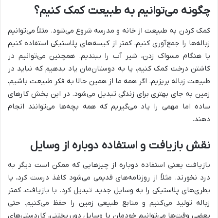
چگونه می‌توانیم به طبیعت کمک کنیم؟
کمک کردن به طبیعت از خانه و مدرسه شروع می‌شود. مثلاً می‌توانیم
زباله‌ها را جمع‌آوری کنیم، کمتر از کیسه‌های پلاستیکی استفاده کنیم
یا هنگام مسواک زدن، شیر آب را ببندیم. همچنین می‌توانیم در
کاشتن درخت کمک کنیم، یا به دوستان‌مان یاد بدهیم که نباید در
طبیعت زباله بریزیم. اگر همه ما از همین حالا به فکر طبیعت باشیم،
زمین به جای بهتری برای زندگی تبدیل می‌شود. در این بخش کارهای
ساده اما مهمی را یاد می‌گیریم که همه بچه‌ها می‌توانند انجام
دهند.
نقش بازیافت و استفاده دوباره از وسایل
بازیافت یعنی استفاده دوباره از چیزهایی که ممکن است دیگر به
درد نخورند. مثلاً از روزنامه‌های قدیمی می‌شود کاغذ درست کرد، یا
بطری‌های پلاستیکی را به وسایل جدید تبدیل کرد. با بازیافت، کمتر
زباله تولید می‌کنیم و منابع طبیعی زمین را حفظ می‌کنیم. حتی
بعضی وقت‌ها می‌توانیم خودمان با وسایل دورریختنی، کاردستی‌های