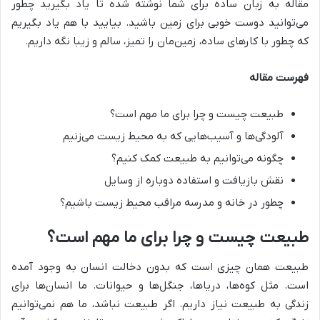
مقاله به زبان ساده برای شما نوشته شده تا یاد بگیرید چطور
می‌توانید دوست خوبی برای زمین باشید. بیایید با هم یاد بگیریم
که چطور با کارهای ساده، زمین‌مان را تمیز، سالم و زیبا نگه داریم.
فهرست مقاله
طبیعت چیست و چرا برای ما مهم است؟
آلودگی‌ها و آسیب‌هایی که به محیط زیست می‌زنیم
چگونه می‌توانیم به طبیعت کمک کنیم؟
نقش بازیافت و استفاده دوباره از وسایل
چطور در خانه و مدرسه مراقب محیط زیست باشیم؟
طبیعت چیست و چرا برای ما مهم است؟
طبیعت همان چیزی است که بدون دخالت انسان به وجود آمده
است. مثل کوه‌ها، دریاها، جنگل‌ها و حیوانات. ما انسان‌ها برای
زندگی به طبیعت نیاز داریم. اگر طبیعت نباشد، ما هم نمی‌توانیم