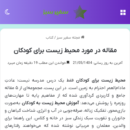
منو
تغی
مجله سفیر سبز
/
کتاب
مقاله در مورد محیط زیست برای کودکان
آخرین به روز رسانی: 21/05/1404
خواندن این مطلب 19 دقیقه زمان میبرد
محیط زیست برای کودکان
فقط یک درس مدرسه نیست؛ عادتِ
مادام‌العمرِ احترام به زمین است. در این پست، مجموعه‌ای از ۵ مقاله
جامع و کاربردی گردآوری شده که از مفاهیم پایه تا مهارت‌های
روزمره را پوشش می‌دهد:
آموزش محیط زیست به کودکان
به‌صورت
بازی‌محور، تفکیک زباله، صرفه‌جویی در آب و انرژی، شناخت گیاهان و
جانوران و تقویت سبک زندگی سبز در خانه و کلاس. این راهنما برای
والدین، معلمان و مربیانی نوشته شده که می‌خواهند رفتارهای