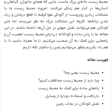
محیط زیست خانه‌ی بزرگ ماست؛ جایی که همه‌ی جانوران، گیاهان و
انسان‌ها در کنار هم زندگی می‌کنند. امروزه، محیط زیست ما با
مشکلات زیادی روبروست؛ از آلودگی هوا گرفته تا قطع درختان و زیاد
شدن زباله‌ها. اگرچه این مشکلات بزرگ به نظر می‌رسند، اما حتی
کودکان هم می‌توانند نقش مهمی در حل آن‌ها داشته باشند. در این
مقاله، ما با زبان ساده و کودکانه درباره‌ی محیط زیست، اهمیت آن و
راه‌هایی برای کمک به آن صحبت می‌کنیم. با ما همراه باشید تا با
هم یاد بگیریم چطور می‌توانیم زمین را سالم‌تر نگه داریم.
فهرست مقاله
محیط زیست یعنی چه؟
چرا باید از محیط زیست محافظت کنیم؟
راه‌های ساده برای کمک به محیط زیست
بازیافت و استفاده دوباره از وسایل
نقش کودکان در نجات زمین