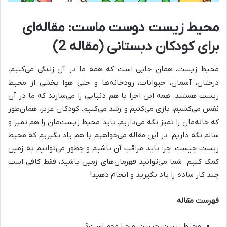
محیط زیست دوست ماست: مقاله‌ای
برای کودکان دبستانی (مقاله 2)
محیط زیست، همان جایی است که همه ما در آن زندگی می‌کنیم.
درختان، آسمان، حیوانات، رودخانه‌ها و حتی هوا بخشی از محیط
زیست هستند. همه این اجزا با هم دنیایی را می‌سازند که ما در آن
نفس می‌کشیم، بازی می‌کنیم و رشد می‌کنیم. کودکان عزیز، همان‌طور
که خانه‌مان را تمیز نگه می‌داریم، باید محیط زیست‌مان را هم تمیز و
سالم نگه داریم. در این مقاله می‌خواهیم با هم یاد بگیریم که محیط
زیست چیست، چرا باید مراقب آن باشیم و چطور می‌توانیم به زمین
کمک کنیم. شما می‌توانید قهرمان‌های زمین باشید، فقط کافی است
چند کار ساده را یاد بگیرید و انجام دهید!
فهرست مقاله
محیط زیست چیست و چرا مهم است؟