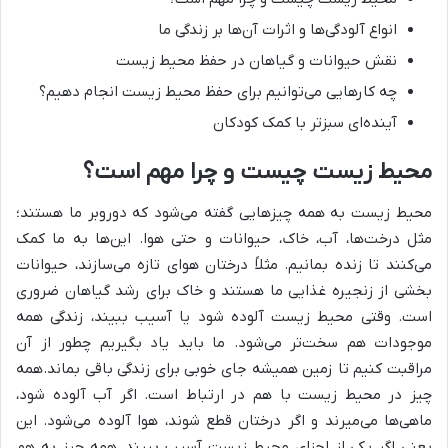
انواع آلودگی‌ها و اثرات آن‌ها بر زندگی ما
نقش حیوانات و گیاهان در حفظ محیط زیست
چه کارهایی می‌توانیم برای حفظ محیط زیست انجام دهیم؟
آینده‌ای سبزتر با کمک کودکان
محیط زیست چیست و چرا مهم است؟
محیط زیست به همه چیزهایی گفته می‌شود که دوروبر ما هستند؛
مثل درخت‌ها، آب، خاک، حیوانات و حتی هوا. این‌ها به ما کمک
می‌کنند تا زنده بمانیم. مثلاً درختان هوای تازه می‌سازند، حیوانات
بخشی از زنجیره غذایی ما هستند و خاک برای رشد گیاهان ضروری
است. وقتی محیط زیست آلوده شود یا آسیب ببیند، زندگی همه
موجودات هم سخت‌تر می‌شود. ما باید یاد بگیریم چطور از آن
مراقبت کنیم تا زمین همیشه جای خوبی برای زندگی باقی بماند.همه
چیز در محیط زیست با هم در ارتباط است. اگر آب آلوده شود،
ماهی‌ها می‌میرند و اگر درختان قطع شوند، هوا آلوده می‌شود. این
یعنی اگر یکی از اجزای محیط زیست آسیب ببیند، همه چیز به هم