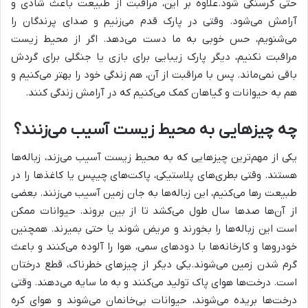
حتی گرسنگی شود.علاوه بر این، مراقبت از طبیعت باعث شادی و
آرامش می‌شود. وقتی در پارک قدم می‌زنیم و صدای پرندگان را
می‌شنویم، حس خوبی به ما دست می‌دهد. اگر از محیط زیست
مراقبت نکنیم، دیگر پارک زیبایی برای بازی یا جنگلی برای گردش
باقی نمی‌ماند. پس با مراقبت از آن، هم زندگی خود را بهتر می‌کنیم و
هم به حیوانات و گیاهان کمک می‌کنیم که در آرامش زندگی کنند.
چه چیزهایی به محیط زیست آسیب می‌زنند؟
یکی از مهم‌ترین چیزهایی که به محیط زیست آسیب می‌زند، زباله‌ها
هستند. وقتی بطری‌های پلاستیکی، پاکت‌های چیپس یا کاغذها را در
طبیعت رها می‌کنیم، این زباله‌ها به جان زمین آسیب می‌زنند. بعضی
از آن‌ها صدها سال طول می‌کشد تا از بین بروند. حیوانات ممکن
است این زباله‌ها را بخورند و مریض شوند یا حتی بمیرند. همچنین
خودروها و کارخانه‌ها با دودهای سمی، هوا را آلوده می‌کنند و باعث
گرم شدن زمین می‌شوند.یکی دیگر از چیزهای خطرناک، قطع درختان
است. درخت‌ها هوای پاک تولید می‌کنند و به ما سایه می‌دهند. وقتی
درخت‌ها بریده می‌شوند، حیوانات بی‌خانمان می‌شوند و هوای کره