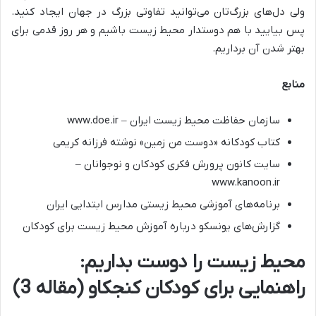
ولی دل‌های بزرگ‌تان می‌توانید تفاوتی بزرگ در جهان ایجاد کنید.
پس بیایید با هم دوستدار محیط زیست باشیم و هر روز قدمی برای
بهتر شدن آن برداریم.
منابع
سازمان حفاظت محیط زیست ایران – www.doe.ir
کتاب کودکانه «دوست من زمین» نوشته فرزانه کریمی
سایت کانون پرورش فکری کودکان و نوجوانان –
www.kanoon.ir
برنامه‌های آموزشی محیط زیستی مدارس ابتدایی ایران
گزارش‌های یونسکو درباره آموزش محیط زیست برای کودکان
محیط زیست را دوست بداریم:
راهنمایی برای کودکان کنجکاو (مقاله 3)