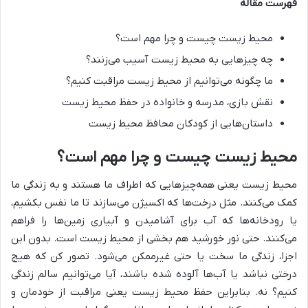
فهرست مقاله
محیط زیست چیست و چرا مهم است؟
چه چیزهایی به محیط زیست آسیب می‌زنند؟
ما چگونه می‌توانیم از محیط زیست مراقبت کنیم؟
نقش بازی، مدرسه و خانواده در حفظ محیط زیست
داستان‌هایی از کودکان محافظ محیط زیست
محیط زیست چیست و چرا مهم است؟
محیط زیست یعنی همه‌چیزهایی که اطراف ما هستند و به زندگی ما
کمک می‌کنند. مثل درخت‌ها که اکسیژن می‌سازند تا ما نفس بکشیم،
یا رودخانه‌ها که آب برای آشامیدن و آبیاری زمین‌ها را فراهم
می‌کنند. حتی نور خورشید هم بخشی از محیط زیست است. بدون این
اجزا، زندگی ما سخت یا حتی غیرممکن می‌شود. تصور کن که هیچ
درختی نباشد یا آب‌ها آلوده شده باشند، آیا می‌توانیم سالم زندگی
کنیم؟ نه. بنابراین حفظ محیط زیست یعنی مراقبت از خودمان و