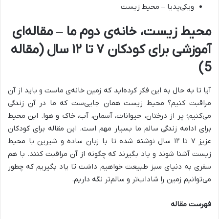
ویکی‌پدیا – محیط زیست
محیط زیست، خانه‌ی دوم ما – مقاله‌ای
آموزشی برای کودکان ۷ تا ۱۲ سال (مقاله
5)
آیا تا به حال به این فکر کرده‌اید که زمین خانه‌ی ماست و باید از آن
مراقبت کنیم؟ محیط زیست همان جایی‌ست که ما در آن زندگی
می‌کنیم؛ پر از درختان، حیوانات، آسمان، آب، خاک و هوا. این محیط
برای ادامه زندگی سالم ما بسیار مهم است. این مقاله برای کودکان
عزیز ۷ تا ۱۲ سال نوشته شده تا با زبان ساده و شیرین با محیط
زیست آشنا شوند و یاد بگیرند که چگونه از آن مراقبت کنند. با هم
سفری به دنیای سبز طبیعت خواهیم داشت تا یاد بگیریم که چطور
می‌توانیم زمین را شاداب‌تر و سالم‌تر نگه داریم.
فهرست مقاله