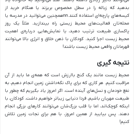
می‌توانند تأثیر زیادی داشته باشند. مثلاً می‌توانید به خانواده یاد
بدهید که زباله را در سطل مخصوص بریزند یا هنگام خرید از
کیسه‌های پارچه‌ای استفاده کنند.nnهمچنین می‌توانید در مدرسه یا
محله‌تان فعالیت‌های محیط زیستی راه بیندازید. مثلاً یک روز
پاکسازی طبیعت ترتیب دهید، یا نمایش‌هایی درباره‌ی اهمیت
محیط زیست اجرا کنید. کودکان با ذهن خلاق و انرژی بالا می‌توانند
قهرمانان واقعی محیط زیست باشند!
نتیجه گیری
محیط زیست مانند یک گنج باارزش است که همه‌ی ما باید از آن
مراقبت کنیم. هر کاری که برای پاک نگه‌داشتن زمین انجام دهیم، به
نفع خودمان و نسل‌های آینده است. اگر امروز یاد بگیریم که چطور با
طبیعت مهربان باشیم، فردا دنیایی زیباتر خواهیم داشت. کودکان، با
اینکه کوچک‌اند، اما با قلب بزرگ‌شان می‌توانند کارهای بزرگی انجام
دهند. پس بیایید از همین امروز، با هم برای نجات زمین تلاش
کنیم!