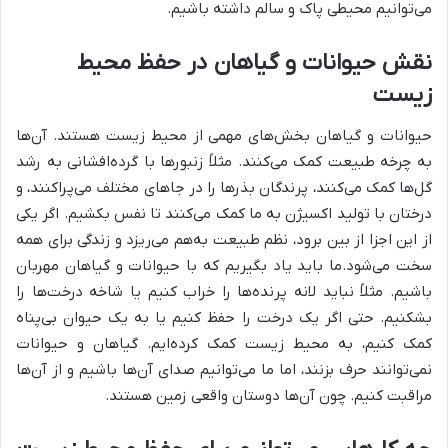
می‌توانیم محیطی پاک و سالم داشته باشیم.
نقش حیوانات و گیاهان در حفظ محیط
زیست
حیوانات و گیاهان بخش‌های مهمی از محیط زیست هستند. آن‌ها
به چرخه طبیعت کمک می‌کنند. مثلاً زنبورها با گرده‌افشانی به رشد
گل‌ها کمک می‌کنند، پرندگان بذرها را در جاهای مختلف می‌پراکنند، و
درختان با تولید اکسیژن به ما کمک می‌کنند تا نفس بکشیم. اگر یکی
از این اجزا از بین برود، نظم طبیعت به‌هم می‌ریزد و زندگی برای همه
سخت می‌شود.ما باید یاد بگیریم که با حیوانات و گیاهان مهربان
باشیم. مثلاً نباید لانه پرنده‌ها را خراب کنیم یا شاخه درخت‌ها را
بشکنیم. حتی اگر یک درخت را حفظ کنیم یا به یک حیوان بی‌پناه
کمک کنیم، به محیط زیست کمک کرده‌ایم. گیاهان و حیوانات
نمی‌توانند حرف بزنند، اما ما می‌توانیم صدای آن‌ها باشیم و از آن‌ها
مراقبت کنیم. چون آن‌ها دوستان واقعی زمین هستند.