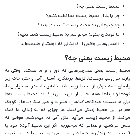
محیط زیست یعنی چه؟
چرا باید از محیط زیست محافظت کنیم؟
چه چیزهایی به محیط زیست آسیب می‌زنند؟
ما کودکان چگونه می‌توانیم به محیط زیست کمک کنیم؟
داستان‌هایی واقعی از کودکانی که دوستدار طبیعت‌اند
محیط زیست یعنی چه؟
محیط زیست یعنی همه‌چیزهایی که دور و بر ما هستند. وقتی به
پارک می‌رویم، درخت‌ها، گل‌ها، پرندگان، آسمان آبی و حتی خاک زیر
پایمان همه جزئی از محیط زیست‌اند. خانه‌ی ما، مدرسه، خیابان‌ها،
کوه‌ها و دریاها، همه بخشی از این دنیای بزرگ‌اند. محیط زیست فقط
برای ما نیست؛ حیوانات، گیاهان، حشرات و حتی میکروب‌های کوچک
هم در این محیط زندگی می‌کنند. هر چیزی که به زندگی ما کمک
می‌کند، از محیط زیست می‌آید: مثل آبی که می‌نوشیم، هوایی که
نفس می‌کشیم و غذایی که می‌خوریم. اگر این محیط آلوده شود یا
آسیب ببیند، زندگی همه ما هم سخت می‌شود. پس باید یاد بگیریم