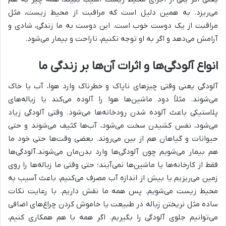
می‌ریزد. به همین دلیل است که مراقبت از محیط زیست، مثل
مراقبت از یک دوست خوب است. این دوست به ما زندگی، شادی و
آرامش می‌دهد و اگر به او توجه نکنیم، ناراحت و بیمار می‌شود.
انواع آلودگی‌ها و اثرات آن‌ها بر زندگی ما
آلودگی یعنی وقتی چیزهای ناپاک و خطرناک وارد هوا، آب یا خاک
می‌شوند. مثلاً دود ماشین‌ها هوا را آلوده می‌کند یا زباله‌های
پلاستیکی باعث آلوده شدن رودخانه‌ها می‌شود. وقتی آلودگی زیاد
می‌شود، نفس کشیدن سخت می‌شود، آب‌ها کثیف می‌شوند و حتی
حیوانات و گیاهان هم از بین می‌روند. بعضی وقت‌ها حتی خود ما
هم بیمار می‌شویم چون آلودگی‌ها وارد بدن‌مان می‌شوند.آلودگی‌ها
فقط از کارخانه‌ها یا ماشین‌ها نمی‌آیند؛ حتی وقتی ما زباله‌ها را روی
زمین می‌ریزیم یا بیش از اندازه آب مصرف می‌کنیم، باعث آسیب به
محیط زیست می‌شویم. پس همه ما نقش داریم. با رعایت نکات
ساده مثل نریختن زباله در طبیعت یا خاموش کردن چراغ‌های اضافی
می‌توانیم جلوی آلودگی را بگیریم. اگر همه با هم همکاری کنیم،