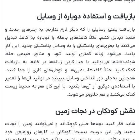
بازیافت و استفاده دوباره از وسایل
بازیافت یعنی وسایلی را که دیگر لازم نداریم، به چیزهای جدید و
مفید تبدیل کنیم. مثلاً کاغذهای باطله را دوباره به کاغذ تبدیل
می‌کنند یا بطری‌های پلاستیکی را به وسایل پلاستیکی جدید. این کار
باعث می‌شود زباله کمتری تولید شود و منابع طبیعی حفظ
شوند.nnشما می‌توانید با جدا کردن زباله‌ها در خانه، به بازیافت
کمک کنید. مثلاً کاغذها، بطری‌ها و قوطی‌های فلزی را جدا کنید.
همچنین به‌جای دور انداختن وسایل، ببینید می‌توانید آن‌ها را تعمیر
یا استفاده‌ی دیگری از آن‌ها بکنید. با این کار، هم به محیط زیست
کمک می‌کنید و هم خلاق‌تر می‌شوید.
نقش کودکان در نجات زمین
شاید فکر کنید بچه‌ها خیلی کوچک‌اند و نمی‌توانند زمین را نجات
دهند، ولی این درست نیست! کودکان با کارهای روزمره‌ی خود