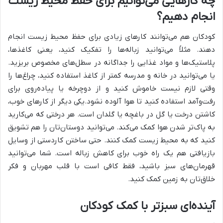
چه کارهایی می‌توانیم برای حفظ محیط زیست
انجام دهیم؟
کودکان هم می‌توانند کارهای زیادی برای حفظ محیط زیست انجام
دهند. مثلاً می‌توانید زباله‌ها را تفکیک کنید، یعنی کاغذها،
پلاستیک‌ها و مواد غذایی را جداگانه در سطل‌های مخصوص بریزید.
یا می‌توانید در خانه و مدرسه کمتر از کاغذ استفاده کنید، چراغ‌ها را
وقتی لازم نیست خاموش کنید و از دوچرخه یا پیاده‌روی برای
رفت‌وآمد استفاده کنید تا هوا آلوده نشود.یکی دیگر از کارهای خوب،
کاشتن درخت یا گل در باغچه یا گلدان است. هر درختی که می‌کارید
به پاک‌تر شدن هوا کمک می‌کند. می‌توانید دوستان‌تان را هم تشویق
کنید که به محیط زیست کمک کنند. حتی ساختن کاردستی از وسایل
بازیافتی هم یک راه خوب برای کاهش زباله است. شما می‌توانید
قهرمان‌های سبز باشید، فقط کافی است با قلب مهربان و فکر
خلاق‌تان به زمین کمک کنید.
آینده‌ای سبزتر با کمک کودکان