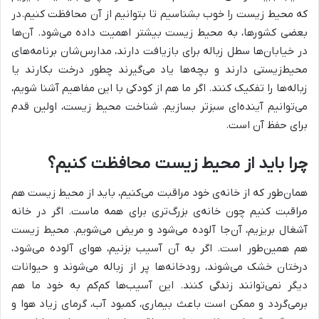
که محیط زیست را خوب بشناسیم تا بتوانیم از آن محافظت کنیم.در
بعضی کشورها، به محیط زیست بیشتر اهمیت داده می‌شود. آن‌ها
در خیابان‌ها سطل زباله برای بازیافت دارند، مدارس‌شان برنامه‌های
محیط‌زیستی دارند و بچه‌ها یاد می‌گیرند چطور درخت بکارند یا
زباله‌ها را تفکیک کنند. اگر ما هم از کودکی با این مفاهیم آشنا شویم،
می‌توانیم آینده‌ای سبزتر بسازیم. شناخت محیط زیست، اولین قدم
برای حفظ آن است.
چرا باید از محیط زیست محافظت کنیم؟
همان‌طور که از خانه‌ی خود مراقبت می‌کنیم، باید از محیط زیست هم
مراقبت کنیم چون خانه‌ی بزرگ‌تری برای همه ماست. اگر در خانه
آشغال بریزیم، آن‌جا آلوده می‌شود و مریض می‌شویم. محیط زیست
هم همین‌طور است. اگر به آن آسیب بزنیم، هوای آلوده می‌شود،
درختان خشک می‌شوند، رودخانه‌ها پر از زباله می‌شوند و حیوانات
دیگر نمی‌توانند زندگی کنند. این آسیب‌ها کم‌کم به خود ما هم
برمی‌گردد و ممکن است باعث بیماری، کمبود آب، گرمای زیاد هوا و