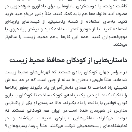
کاشت درخت، یا درست‌کردن تابلوهایی برای یادآوری صرفه‌جویی در
مصرف آب. خانواده‌ها هم باید کمک کنند. مثلاً وقتی می‌خواهید خرید
کنید، به‌جای استفاده از کیسه پلاستیکی، از کیسه‌های پارچه‌ای
استفاده کنید. یا از خودرو کمتر استفاده کنید و بیشتر پیاده‌روی یا
دوچرخه‌سواری کنید. همه این کارها باهم محیط زیست را سالم‌تر
می‌کنند.
داستان‌هایی از کودکان محافظ محیط زیست
در سراسر جهان، کودکان زیادی هستند که قهرمان‌های محیط زیست
شده‌اند. مثلاً «لی‌می» دختری ۱۰ ساله از چین است که در مدرسه‌اش
کمپینی راه انداخت تا همه‌ی دانش‌آموزان یاد بگیرند چطور زباله‌ها
را تفکیک کنند. او حتی یک برنامه‌ی کوچک ساخت تا کودکان با بازی
کردن، قوانین بازیافت را یاد بگیرند. حالا مدرسه‌ی او یکی از پاک‌ترین
مدارس در شهرشان شده است.در ایران هم کودکانی هستند که
درخت می‌کارند، نقاشی‌هایی درباره‌ی طبیعت می‌کشند و در
نمایشگاه‌های زیست‌محیطی شرکت می‌کنند. مثلاً پارسا، پسربچه‌ای ۹