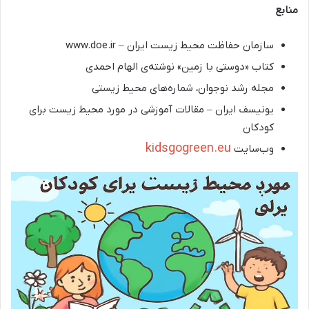
منابع
سازمان حفاظت محیط زیست ایران – www.doe.ir
کتاب «دوستی با زمین» نوشته‌ی الهام احمدی
مجله رشد نوجوان، شماره‌های محیط زیستی
یونیسف ایران – مقالات آموزشی در مورد محیط زیست برای
کودکان
kidsgogreen.eu
وب‌سایت