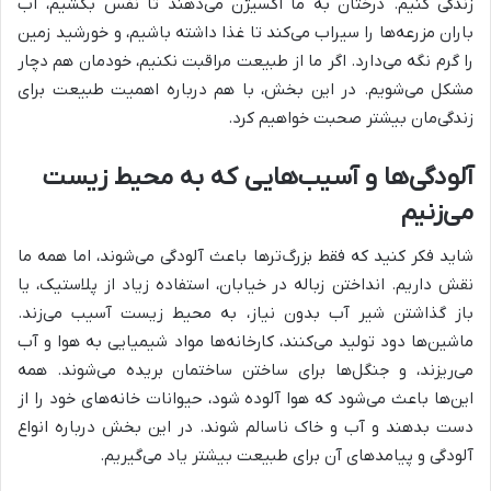
زندگی کنیم. درختان به ما اکسیژن می‌دهند تا نفس بکشیم، آب
باران مزرعه‌ها را سیراب می‌کند تا غذا داشته باشیم، و خورشید زمین
را گرم نگه می‌دارد. اگر ما از طبیعت مراقبت نکنیم، خودمان هم دچار
مشکل می‌شویم. در این بخش، با هم درباره اهمیت طبیعت برای
زندگی‌مان بیشتر صحبت خواهیم کرد.
آلودگی‌ها و آسیب‌هایی که به محیط زیست
می‌زنیم
شاید فکر کنید که فقط بزرگ‌ترها باعث آلودگی می‌شوند، اما همه ما
نقش داریم. انداختن زباله در خیابان، استفاده زیاد از پلاستیک، یا
باز گذاشتن شیر آب بدون نیاز، به محیط زیست آسیب می‌زند.
ماشین‌ها دود تولید می‌کنند، کارخانه‌ها مواد شیمیایی به هوا و آب
می‌ریزند، و جنگل‌ها برای ساختن ساختمان بریده می‌شوند. همه
این‌ها باعث می‌شود که هوا آلوده شود، حیوانات خانه‌های خود را از
دست بدهند و آب و خاک ناسالم شوند. در این بخش درباره انواع
آلودگی و پیامدهای آن برای طبیعت بیشتر یاد می‌گیریم.