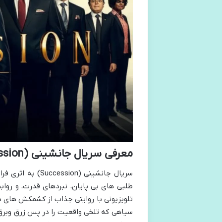
معرفی سریال جانشینی (Succession)
طلبی های بی پایان، نبردهای قدرت، و رواب
تلویزیونی با روایتی جذاب از کشمکش های د
سیاهی که تلخی واقعیت را در پس زرق وبرق پ