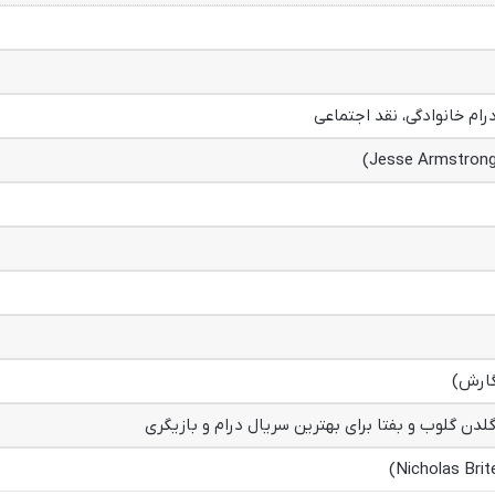
رام خانوادگی، نقد اجتماعی
لدن گلوب و بفتا برای بهترین سریال درام و بازیگری