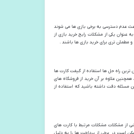
ث عدم دسترسی به برخی بازی ‌ها می ‌شوند
 عنوان یکی از مشکلات رایج خرید بازی از
 مطمئن‌ تری برای خرید بازی‌ ها باشند .
ان ترین راه حل ها استفاده از گیفت کارت ها
 حساب استیم خود اعمال کنند ، همچنین علاوه بر آن خرید از فروشگاه ‌های
ین مسئله دقت داشته باشید که استفاده از
شی از مشکلات مشکلات مرتبط با کارت ‌های
کن است در برخی از پرداخت ‌ها را به دلیل