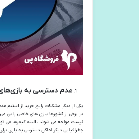
عدم دسترسی به بازی‌های
یکی از دیگر مشکلات رایج خرید از استیم عدم
در برخی از کشورها بازی های خاصی را بن می 
جغرافیایی دیگر اماکن دسترسی به بازی برای 