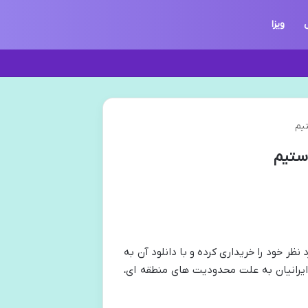
ویزا
تیم
استیم
ظر خود را خریداری کرده و با دانلود آن به
 ایرانیان به علت محدودیت‌ های منطقه‌ ای،