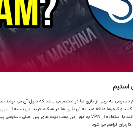
 استیم
 دسترسی به برخی از بازی ها در استیم می باشد که دلیل آن می تواند مح
کنند و گیمرها علاقه مند به آن بازی ها در هنگام خرید این دسته از بازی 
نیست مواجه می شوند ، البته گیمرها می توانند با استفاده از VPN به دور زدن محدو
کاربران فراهم می شود .