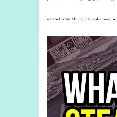
ستیم توسط سایت های واسطه معتبر استفاده