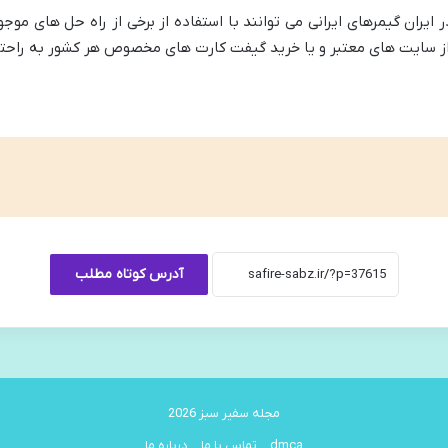
ر ایران گیمرهای ایرانی می توانند با استفاده از برخی از راه حل های م
ی از سایت های معتبر و یا خرید گیفت کارت های مخصوص هر کشور به راحتی 
آدرس کوتاه مطلب
مجله سفیر سبز 2026
dmca
تماس با ما
درباره ما