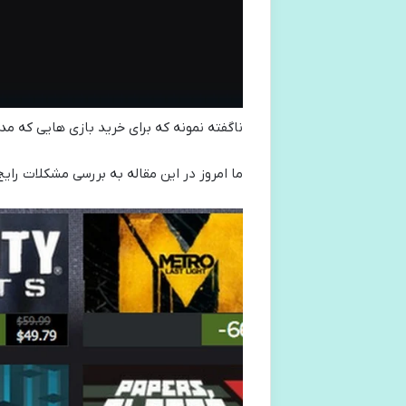
ناگفته نمونه که برای خرید بازی هایی که مد 
ما امروز در این مقاله به بررسی مشکلات رایج 