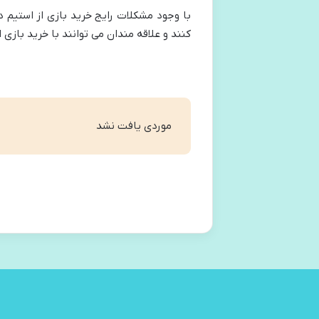
با وجود مشکلات رایج خرید بازی از استیم د
کنند و علاقه مندان می توانند با خرید باز
موردی یافت نشد