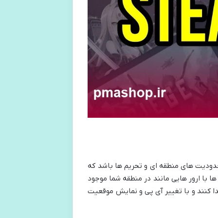
دودیت ‌های منطقه ‌ای و تحریم ‌ها باشد که
ها با ارور هایی مانند در منطقه شما موجود
دیت های بین امللی دسترسی پیدا کنند و با تغییر آی ‌پی و نمایش موقعیت