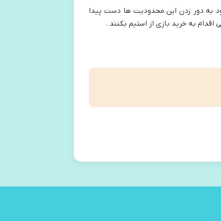
وجود به دور زدن این محدودیت ها دست پیدا
اقدام به خرید بازی از استیم بکنند .