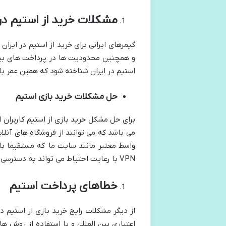
مشکلات خرید از استیم در 
گیمرهای ایرانی برای خرید از استیم در ای
و همچنین محدودیت ها در پرداخت های بین ا
استیم در ایران شناخته شود که همین عمر باعث
حل مشکلات خرید بازی استیم
برای حل مشکل خرید بازی از استیم کاربران ای
واسط معتبر مانند سایت ما که مستقیما باز
VPN با رعایت احتیاط می‌ تواند به دسترسی به برخی از بازی ‌های محدود شده کمک میکند .
خطاهای پرداخت استیم
از دیگر مشکلات رایج خرید بازی از استیم 
اعتباری بین ‌المللی و یا استفاده از روش 