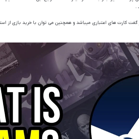
ز گفت کارت های اعتباری میباشد و همچنین می توان با خرید بازی از ا