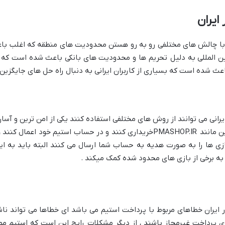
ایران
ران با چالش های مختلفی رو به رو هستن محدودیت های منطقه که اغلب باع
لمللی به دلیل تحریم‌ ها و محدودیت‌ های بانکی باعث شده است که به
 شده است که بسیاری از کاربران ایرانی به دنبال راه‌ حل ‌های جایگزین و
رانی می ‌توانند از روش ‌های مختلفی استفاده کنند یکی از امن ترین و آس
می باشد که می ‌توانند از فروشگاه‌ های آنلاین مانند PMASHOP.IRخریداری کنند و در
ی‌ ها را به صورت هدیه به حساب شما ارسال می ‌کنند البته باید به ا
در ایران خطاهای مربوط با پرداخت استیم می باشد ای خطاها می تواند نا
‌های پرداخت غیرمجاز باشند ، از دیگر مشکلات رایج این است که استیم مم