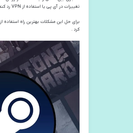
تغییرات در آی‌ پی یا استفاده از VPN رد کند .
برای حل این مشکلات بهترین راه استفاده ا
کرد .