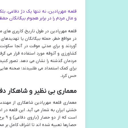
قلعه مهرپادین، نه تنها یک دژ دفاعی، بلک
و مال مردم را در برابر هجوم بیگانگان حفظ
قلعه مهرپادین در طول تاریخ، کاربری های م
در مواقع خطر، حمله بیگانگان یا تهدیدهای 
آوردند و برای مدتی موقت در آنجا سکونت 
کشاورزی و آذوقه مورد استفاده قرار می گرف
مردمان گذشته را نشان می دهد. تصور کنید د
برای کمک استمداد می طلبیدند؛ صحنه هایی که
حس کرد.
معماری بی نظیر و شاهکار دف
معماری قلعه مهرپادین شاهکاری از مهندسی
است ک
حصارها تعبیه شده اند تا اشراف کامل بر محی