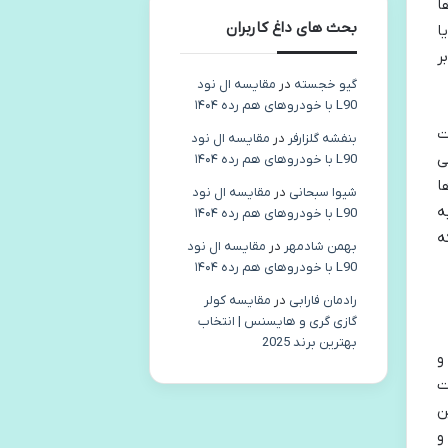
ا
بحث های داغ کاربران
ا
ر
گیو خجسته
در
مقایسه ال نود
L90 با خودروهای هم رده ۱۴۰۴
ت
بنفشه گلزارفر
در
مقایسه ال نود
ی
L90 با خودروهای هم رده ۱۴۰۴
ا
شیوا سبحانی
در
مقایسه ال نود
ه
L90 با خودروهای هم رده ۱۴۰۴
ه
بهمن شادمهر
در
مقایسه ال نود
L90 با خودروهای هم رده ۱۴۰۴
رادمان فارابی
در
مقایسه کولر
گازی گری و هایسنس | انتخاب
بهترین برند 2025
نگی و
ت
ن
و