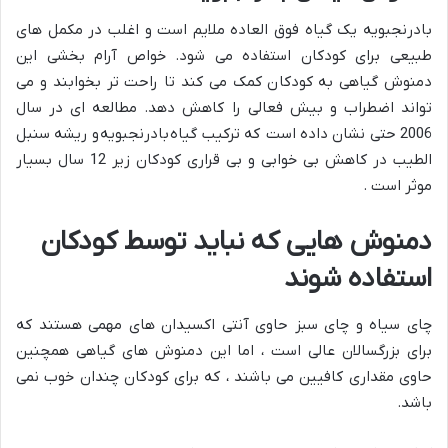
بادرنجبویه یک گیاه فوق العاده ملایم است و اغلب در مکمل های
طبیعی برای کودکان استفاده می شود. خواص آرام بخشی این
دمنوش گیاهی به کودکان کمک می کند تا راحت تر بخوابند و می
تواند اضطراب و بیش فعالی را کاهش دهد. مطالعه ای در سال
2006 حتی نشان داده است که ترکیب گیاه بادرنجبویه و ریشه سنبل
الطیب در کاهش بی خوابی و بی قراری کودکان زیر 12 سال بسیار
موثر است .
دمنوش هایی که نباید توسط کودکان
استفاده شوند
چای سیاه و چای سبز حاوی آنتی اکسیدان های مهمی هستند که
برای بزرگسالان عالی است ، اما این دمنوش های گیاهی همچنین
حاوی مقداری کافیین می باشند ، که برای کودکان چندان خوب نمی
باشد.