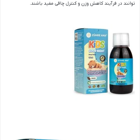
توانند در فرآیند کاهش وزن و کنترل چاقی مفید باشند.