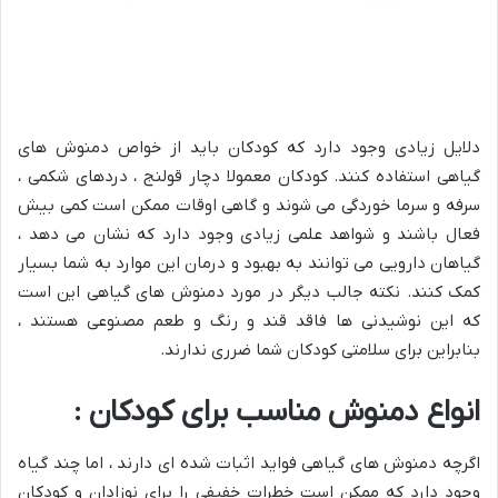
دلایل زیادی وجود دارد که کودکان باید از خواص دمنوش های
گیاهی استفاده کنند. کودکان معمولا دچار قولنج ، دردهای شکمی ،
سرفه و سرما خوردگی می شوند و گاهی اوقات ممکن است کمی بیش
فعال باشند و شواهد علمی زیادی وجود دارد که نشان می دهد ،
گیاهان دارویی می توانند به بهبود و درمان این موارد به شما بسیار
کمک کنند. نکته جالب دیگر در مورد دمنوش های گیاهی این است
که این نوشیدنی ها فاقد قند و رنگ و طعم مصنوعی هستند ،
بنابراین برای سلامتی کودکان شما ضرری ندارند.
انواع دمنوش مناسب برای کودکان :
اگرچه دمنوش های گیاهی فواید اثبات شده ای دارند ، اما چند گیاه
وجود دارد که ممکن است خطرات خفیفی را برای نوزادان و کودکان