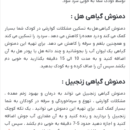
توسط کودک شما به خوبی سرد شود.
دمنوش گیاهی هل :
دمنوش گیاهی هل به تسکین مشکلات گوارشی در کودک شما بسیار
کمک می کند و درد معده را کاهش می دهد ، سردرد را تسکین می کند
و همچنین بلغم و سرفه را کاهش می دهد. برای تهیه این دمنوش
گیاهی یک لیوان آب را بجوشانید و چند دانه هل یا پودر هل به آن
اضافه کنید و به مدت 10 الی 15 دقیقه بگذارید به خوبی دم
بکشد.سپس آن را صاف کرده و به کودک بدهید.
دمنوش گیاهی زنجبیل :
دمنوش گیاهی زنجبیل می تواند به درمان و بهبود زخم معده ،
مشکلات گوارشی ، تهوع و سرماخوردگی و سرفه در کودکان به شما
بسیار کمک کند. برای تهیه این دمنوش می توانید ، یک تکه کوچک
زنجبیل را بردارید و رنده کنید و به آن مقداری آب جوش اضافه
کنید و اجازه دهید حدود 5-7 دقیقه به خوبی دم بکشد ، سپس آب