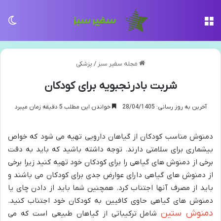
منو
تغی
مجله سفیر سبز
/
پزشکی
شربت بادرنجبویه برای کودکان
آخرین به روز رسانی: 28/04/1405
خواندن این مطلب 5 دقیقه زمان میبرد
دمنوش مناسب کودکان از گیاهان دارویی تهیه می شود که خواص
بیشماری برای سلامتی دارند. توجه داشته باشید که باید به دقت
برخی از دمنوش های گیاهی را برای کودکان خود تهیه کنید زیرا برخی
از دمنوش های گیاهی دارای عوارض جدی برای کودکان می باشند و
باید از مصرف آنها اجتناب کرد. همچنین شما باید از دادن چای یا
دمنوش های گیاهی حاوی کافیین به کودکان خود اجتناب کنید.
دمنوش ستین
شامل ترکیباتی از گیاهان طبیعی است که می