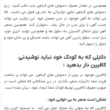
همچنین در مقدار مصرف دمنوش های گیاهی باید دقت کنید ، زیرا
دمنوش های گیاهی حاوی ترکیباتی به نام پلی فنول می باشند ، که
می تواند به آهن موجود در بدن متصل شود. این ترکیب می تواند
جذب آهن را برای بدن در حال رشد ، دشوارتر کند. همچنین عنصر
آهن برای انتقال اکسیژن به سلول ها و همچنین تولید انرژی مورد
نیاز است. سطح پایین آهن می تواند باعث خستگی و بی حالی شود و
تمرکز را دشوار کند.
دلایلی که به کودک خود نباید نوشیدنی
کافیین دار بدهید :
کافیین موجود در برخی از دمنوش های گیاهی ، می تواند بر سلامت
فرزند شما تاثیرات منفی بگذارد. در زیر مشکلاتی که ممکن است در
صورت مصرف کافیین توسط کودک شما ایجاد شود ، بیان شده است.
ممکن است منجر به بی خوابی شود :
کافیین که به عنوان یک محرک عمل می کند ، با مسدود کردن یک