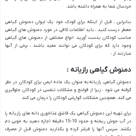
خردسال شما به همراه داشته باشد.
بنابراین ، قبل از اینکه برای کودک خود یک لیوان دمنوش گیاهی
معطر درست کنید ، باید اطلاعات کافی در مورد دمنوش های گیاهی
مناسب کودکان بدست آورید. انواع مختلفی از دمنوش های گیاهی
وجود دارد که برای کودکان می توانند مفید باشند ، برخی از آنها
عبارتند از :
دمنوش گیاهی رازیانه :
دمنوش گیاهی رازیانه به عنوان یک ماده ایمن برای کودکان در نظر
گرفته می شود ، زیرا از قولنج و مشکلات تنفسی در کودکان جلوگیری
می کند. همچنین مشکلات گوارشی کودکان را درمان می کند.
برای تهیه این دمنوش گیاهی یک قاشق غذاخوری دانه های رازیانه را
در آب جوش ریخته و حدود 10-15 دقیقه اجازه دهید به خوبی دم
بکشد. سپس آنها را فیلتر کرده و بگذارید دمنوش قبل از مصرف