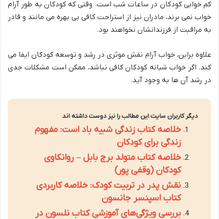
کم خوابی کودکان در ساعات شب است. وقتی که کودکان به طور آرام
خواب نمی برند، مادران نیز از استراحت کافی بی بهره می مانند و قادر
به مراقبت از فرزندانشان نخواهند بود.
علاوه براین، خواب آرام نقش موثری در رشد و توسعه کودکان ایفا می
کند. اگر خواب شبانه کودکان کافی نباشد، ممکن است مشکلات جدی
در رشد آن ها به وجود آید.
دیگر کاربران سایت این مطالب را نیز دوست داشته اند
خلاصه کتاب زندگی شبیه باد است: مفهوم
زندگی برای کودکان
خلاصه کتاب متولد برج بابل – روانکاوی
کودکان (وقفی پور)
نقش پدر در تربیت کودک: خلاصه کاربردی
کتاب اسپنسر جانسون
بررسی ویژگی‌های آموزشی کتاب نلسون در