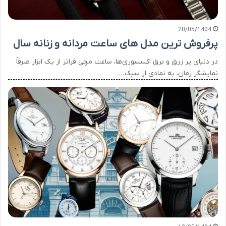
20/05/1404
پرفروش ترین مدل های ساعت مردانه و زنانه سال
در دنیای پر زرق و برق اکسسوری‌ها، ساعت مچی فراتر از یک ابزار صرفاً
نمایشگر زمان، به نمادی از سبک…