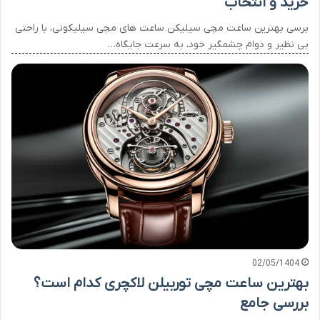
خرید و انتخاب
برسی بهترین ساعت مچی سیلیکن ساعت های مچی سیلیکونی، با راحتی
بی نظیر و دوام چشمگیر خود، به سرعت جایگاه…
02/05/1404
بهترین ساعت مچی توربیلن لاکچری کدام است؟
بررسی جامع