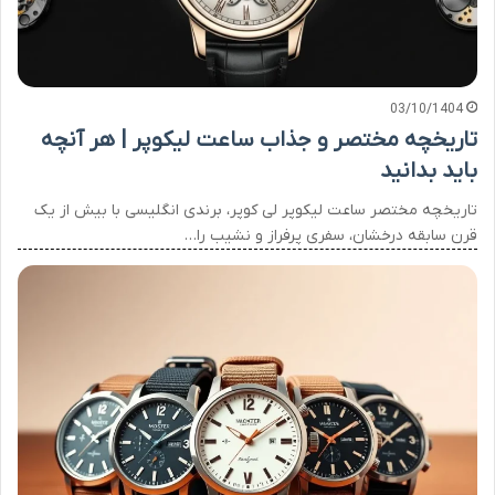
03/10/1404
تاریخچه مختصر و جذاب ساعت لیکوپر | هر آنچه
باید بدانید
تاریخچه مختصر ساعت لیکوپر لی کوپر، برندی انگلیسی با بیش از یک
قرن سابقه درخشان، سفری پرفراز و نشیب را…