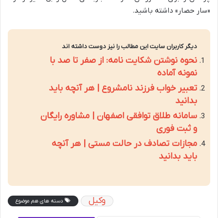
«سار حصار» داشته باشید.
دیگر کاربران سایت این مطالب را نیز دوست داشته اند
نحوه نوشتن شکایت نامه: از صفر تا صد با
نمونه آماده
تعبیر خواب فرزند نامشروع | هر آنچه باید
بدانید
سامانه طلاق توافقی اصفهان | مشاوره رایگان
و ثبت فوری
مجازات تصادف در حالت مستی | هر آنچه
باید بدانید
وکیل
دسته های هم موضوع