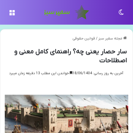
تغییر پوسته
منو
مجله سفیر سبز
/
قوانین حقوقی
سار حصار یعنی چه؟ راهنمای کامل معنی و
اصطلاحات
آخرین به روز رسانی: 18/06/1404
خواندن این مطلب 13 دقیقه زمان میبرد