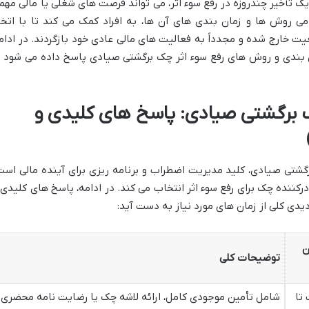
، یک تأخیر چندروزه در رفع سوء اثر، می تواند فرصت های شغلی یا مالی مهم
تمامی روش ها و زمان بندی های آن ها، به افراد کمک می کند تا با اتخا
ت خارج شده و مجدداً به فعالیت های مالی عادی خود بازگردند. در ادام
ان بندی و روش های رفع سوء اثر چک برگشتی صیادی پاسخ داده می شود ت
ک برگشتی صیادی: پاسخ های کلیدی و
رگشتی صیادی، کلید مدیریت اضطراب و برنامه ریزی برای آینده مالی است
رکننده چک برای رفع سوء اثر انتخاب می کند. در ادامه، پاسخ های کلیدی 
یدی کلی از زمان های مورد نیاز به دست آید:
ن
توضیحات کلی
 تا
شامل تأمین موجودی کامل، ارائه لاشه چک یا رضایت نامه محضری