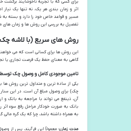
برای کسی که با تجربه ناخوشایند برگشت 
اثر و زمان بندی هر یک، نه تنها یک نیاز ا
مسیر و قواعد خاص خود را دارد و بسته به شرا
تفصیل به بررسی این روش ها و زمان های مر
روش های سریع (با لاشه چک یا تامین موجود
این روش ها برای کسانی است که می خواهند
گاهی به معنای حفظ یک فرصت تجاری یا نج
تامین موجودی کامل و وصول چک توسط 
یکی از ساده ترین و متداول ترین روش ها بر
چک) برای وصول مبلغ آن است. در این سناری
آن، ذینفع می تواند با مراجعه به بانک و 
بانک به صورت خودکار مراحل رفع سوء اثر را
به همراه داشته باشد، چرا که یک گره مالی
مدت زمان: