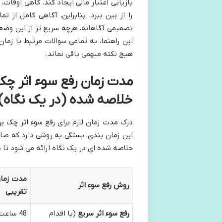
بازیابی اعتبار مالی ایجاد کند. گاهی اوقات
را از بین ببرد. بنابراین، آگاهی کامل از 
تصمیمی آگاهانه، هرچه سریع تر از این وضعی
این راهنما، به تمامی سوالات مرتبط با زم
هیچ نکته مبهمی باقی نماند.
مدت زمان رفع سوء اثر چ
خلاصه شده (در یک نگاه)
درک مدت زمان لازم برای رفع سوء اثر چک ب
این زمان بندی، بستگی به روشی دارد که صاد
خلاصه شده ای در یک نگاه ارائه می شود تا د
مدت زما
روش رفع سوء اثر
تقریبی
رفع سوء اثر سریع
(با اقدام
48 ساعت