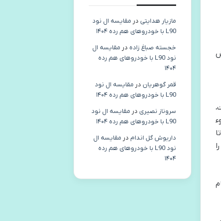
مازیار هدایتی
در
مقایسه ال نود
L90 با خودروهای هم رده ۱۴۰۴
خجسته صباغ زاده
در
مقایسه ال
ش
نود L90 با خودروهای هم رده
۱۴۰۴
قمر گوهریان
در
مقایسه ال نود
L90 با خودروهای هم رده ۱۴۰۴
،
سروناز نصیری
در
مقایسه ال نود
ء
L90 با خودروهای هم رده ۱۴۰۴
ا
داریوش گل اندام
در
مقایسه ال
ا
نود L90 با خودروهای هم رده
۱۴۰۴
نجام