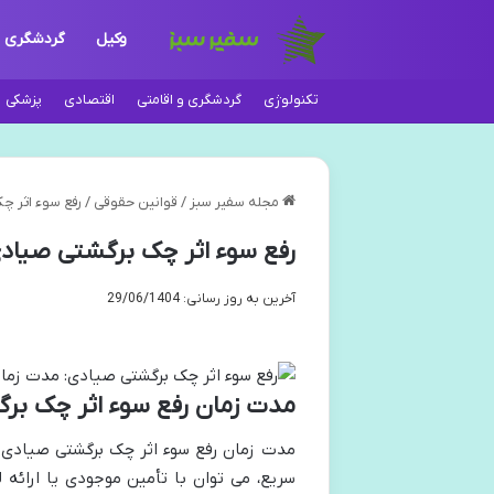
وکیل
گردشگری
تکنولوژی
گردشگری و اقامتی
اقتصادی
پزشکی
مجله سفیر سبز
/
قوانین حقوقی
/
رفع سوء اثر چ
رفع سوء اثر چک برگشتی صیادی
آخرین به روز رسانی: 29/06/1404
مدت زمان رفع سوء اثر چک بر
سریع، می توان با تأمین موجودی یا ارائه ل