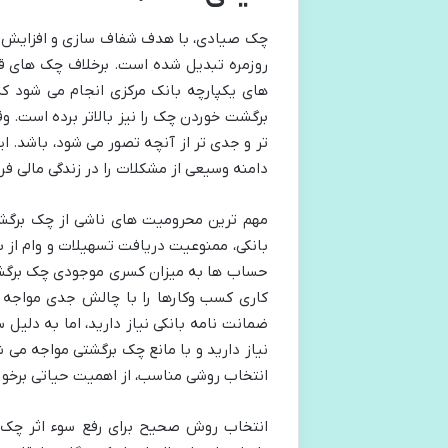
چک صیادی، با هدف شفاف سازی و افزایش اعت
روزمره تبدیل شده است. برخلاف چک های قد
های یکپارچه بانک مرکزی انجام می شود که
برگشت خوردن چک را نیز بالاتر برده است. 
تر و جدی تر از آنچه تصور می شود، باشد. ا
دامنه وسیعی از مشکلات را در زندگی مالی فر
مهم ترین محرومیت های ناشی از چک برگش
بانکی، ممنوعیت دریافت تسهیلات و وام از
حساب ها به میزان کسری موجودی چک برگشتی
کاری کسب وکارها را با چالش جدی مواجه م
ضمانت نامه بانکی نیاز دارید، اما به دلیل 
نیاز دارید و با مانع چک برگشتی مواجه می 
انتخاب روشی مناسب، از اهمیت حیاتی برخور
انتخاب روش صحیح برای رفع سوء اثر چک، 