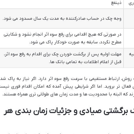
ذینفع
وجه چک در حساب صادرکننده به مدت یک سال مسدود می شود.
در صورتی که هیچ اقدامی برای رفع سوء اثر انجام نشود و شکایتی
مطرح نگردد، سابقه به صورت خودکار پاک می شود.
یه
مهلت اولیه پس از برگشت خوردن چک برای اقدام به رفع سوء اثر،
قبل از اعلام اطلاعات به تمامی بانک ها.
وش، ارتباط مستقیمی با سرعت رفع سوء اثر دارد. اگر نیاز به پاک شد
 فعال تر بروید. اما اگر شرایطی پیش آمده که امکان اقدام فوری نیست
ند که البته با محدودیت ها و مدت زمان های طولانی تری همراه هستند.
 برگشتی صیادی و جزئیات زمان بندی هر