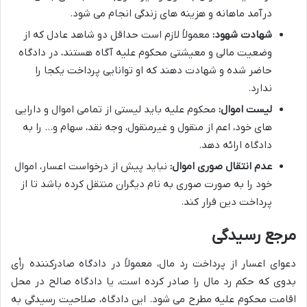
درآمد ماهانه و هزینه های زندگی انجام می شود.
شهادت شهود:
معمولاً لازم است حداقل دو شاهد عادل که از
وضعیت مالی و معیشتی محکوم علیه آگاه هستند، در دادگاه
حاضر شده و شهادت دهند که او توانایی پرداخت یکجا را
ندارد.
لیست اموال:
محکوم علیه باید لیستی از تمامی اموال و دارایی
های خود، اعم از منقول و غیرمنقول، وجه نقد، سهام و… را به
دادگاه ارائه دهد.
عدم انتقال صوری اموال:
نباید پیش از درخواست اعسار، اموال
خود را به صورت صوری به نام دیگران منتقل کرده باشد تا از
پرداخت دین فرار کند.
مرجع رسیدگی
دعوای اعسار از پرداخت رد مال، معمولاً در دادگاه صادرکننده رأی
بدوی که حکم رد مال را صادر کرده است، یا دادگاه صالح در محل
اقامت محکوم علیه مطرح می شود. این دادگاه، صلاحیت رسیدگی به