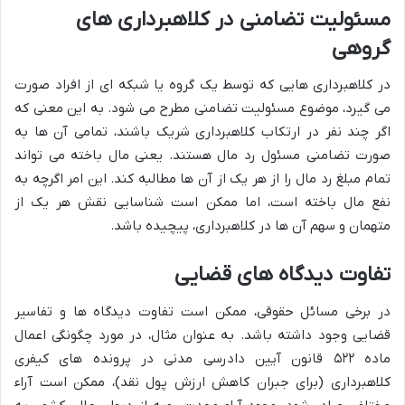
مسئولیت تضامنی در کلاهبرداری های
گروهی
در کلاهبرداری هایی که توسط یک گروه یا شبکه ای از افراد صورت
می گیرد، موضوع مسئولیت تضامنی مطرح می شود. به این معنی که
اگر چند نفر در ارتکاب کلاهبرداری شریک باشند، تمامی آن ها به
صورت تضامنی مسئول رد مال هستند. یعنی مال باخته می تواند
تمام مبلغ رد مال را از هر یک از آن ها مطالبه کند. این امر اگرچه به
نفع مال باخته است، اما ممکن است شناسایی نقش هر یک از
متهمان و سهم آن ها در کلاهبرداری، پیچیده باشد.
تفاوت دیدگاه های قضایی
در برخی مسائل حقوقی، ممکن است تفاوت دیدگاه ها و تفاسیر
قضایی وجود داشته باشد. به عنوان مثال، در مورد چگونگی اعمال
ماده ۵۲۲ قانون آیین دادرسی مدنی در پرونده های کیفری
کلاهبرداری (برای جبران کاهش ارزش پول نقد)، ممکن است آراء