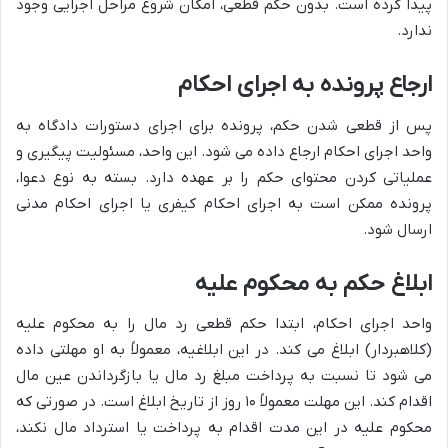
پیدا کرده است. بدون حکم قطعی، امکان شروع مراحل اجرایی وجود
ندارد.
ارجاع پرونده به اجرای احکام
پس از قطعی شدن حکم، پرونده برای اجرای دستورات دادگاه به
واحد اجرای احکام ارجاع داده می شود. این واحد، مسئولیت پیگیری و
عملیاتی کردن محتوای حکم را بر عهده دارد. بسته به نوع دعوا،
پرونده ممکن است به اجرای احکام کیفری یا اجرای احکام مدنی
ارسال شود.
ابلاغ حکم به محکوم علیه
واحد اجرای احکام، ابتدا حکم قطعی رد مال را به محکوم علیه
(کلاهبردار) ابلاغ می کند. در این ابلاغیه، معمولاً به او مهلتی داده
می شود تا نسبت به پرداخت مبلغ رد مال یا بازگرداندن عین مال
اقدام کند. این مهلت معمولاً ۱۰ روز از تاریخ ابلاغ است. در صورتی که
محکوم علیه در این مدت اقدام به پرداخت یا استرداد مال نکند،