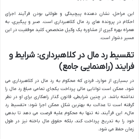
این مراحل، نشان دهنده پیچیدگی و طولانی بودن فرآیند اجرای
احکام در پرونده های رد مال کلاهبرداری است. صبر و پیگیری، به
همراه بهره گیری از مشاوره یک وکیل متخصص، کلید موفقیت در این
مسیر دشوار است.
تقسیط رد مال در کلاهبرداری: شرایط و
فرایند (راهنمایی جامع)
در بسیاری از موارد، فردی که محکوم به رد مال در کلاهبرداری می
شود، ممکن است توانایی مالی پرداخت یکجای تمامی مبلغ رد مال را
نداشته باشد. در چنین شرایطی، قانون گذار راهکاری برای او در نظر
گرفته است تا عدالت به بهترین شکل ممکن اجرا شود: «تقسیط رد
مال». این فرآیند، نه تنها به محکوم علیه فرصت می دهد تا بدهی
خود را به تدریج پرداخت کند، بلکه حقوق مال باخته نیز در طول
زمان حفظ می شود.