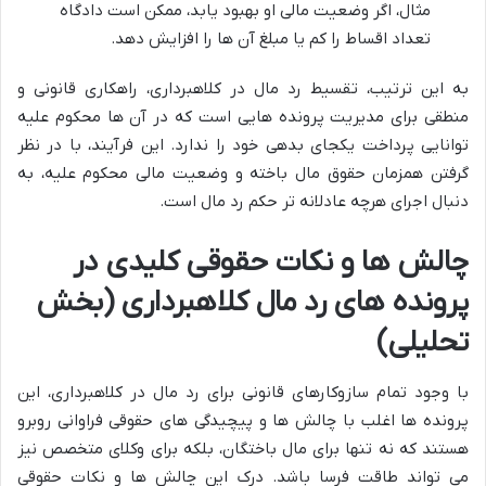
مثال، اگر وضعیت مالی او بهبود یابد، ممکن است دادگاه
تعداد اقساط را کم یا مبلغ آن ها را افزایش دهد.
به این ترتیب، تقسیط رد مال در کلاهبرداری، راهکاری قانونی و
منطقی برای مدیریت پرونده هایی است که در آن ها محکوم علیه
توانایی پرداخت یکجای بدهی خود را ندارد. این فرآیند، با در نظر
گرفتن همزمان حقوق مال باخته و وضعیت مالی محکوم علیه، به
دنبال اجرای هرچه عادلانه تر حکم رد مال است.
چالش ها و نکات حقوقی کلیدی در
پرونده های رد مال کلاهبرداری (بخش
تحلیلی)
با وجود تمام سازوکارهای قانونی برای رد مال در کلاهبرداری، این
پرونده ها اغلب با چالش ها و پیچیدگی های حقوقی فراوانی روبرو
هستند که نه تنها برای مال باختگان، بلکه برای وکلای متخصص نیز
می تواند طاقت فرسا باشد. درک این چالش ها و نکات حقوقی