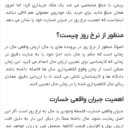
پیش، با مبلغ مشخصی می شد یک ملک خریداری کرد؛ اما امروز،
همان مبلغ شاید برای خرید یک خودروی معمولی هم کافی نباشد.
اینجاست که اهمیت نرخ روز در جبران خسارت خود را نشان می دهد.
منظور از نرخ روز چیست؟
اصولاً، منظور از نرخ روز در پرونده های رد مال، ارزش واقعی مال در
زمانی است که حکم رد مال باید اجرا شود یا به عبارت دقیق تر،
زمانی که کارشناسی برای تعیین ارزش مال انجام می گیرد. این زمان
ممکن است از زمان وقوع کلاهبرداری سال ها فاصله داشته باشد.
دادگاه ها و کارشناسان تلاش می کنند تا با ارزیابی دقیق، معادل
ریالی مال کلاهبرداری شده را در زمان حال تعیین کنند.
اهمیت جبران واقعی خسارت
جبران واقعی خسارت، فلسفه وجودی رد مال به نرخ روز است. اگر این
اصل رعایت نشود، مال باخته عملاً بار دیگر، این بار به دلیل افت
ارزش پول و افزایش قیمت کالاها، متحمل ضرر و زیان خواهد شد.