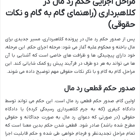
مراحل اجرایی حکم رد مال در
کلاهبرداری (راهنمای گام به گام و نکات
حقوقی)
پس از صدور حکم رد مال در پرونده کلاهبرداری، مسیر جدیدی برای
مال باخته و محکوم علیه آغاز می شود: مرحله اجرای حکم. این مرحله،
خود دارای پیچیدگی ها و ظرافت های خاصی است که آشنایی با آن
ها می تواند به هر دو طرف در فرآیند پیش رو کمک شایانی کند. این
مراحل، گام به گام و با ذکر نکات حقوقی مهم توضیح داده می شوند.
صدور حکم قطعی رد مال
اولین گام، صدور حکم قطعی رد مال است. این حکم می تواند توسط
دادگاه کیفری (که به جرم کلاهبرداری رسیدگی کرده) یا دادگاه
حقوقی (در صورتی که دعوای رد مال به صورت جداگانه و حقوقی
مطرح شده باشد) صادر شود. قطعی شدن حکم بدین معنا است که
تمام مراحل تجدیدنظر و فرجام خواهی طی شده و حکم قابلیت اجرا