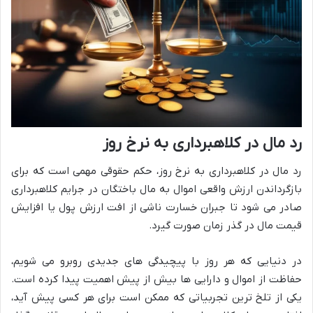
رد مال در کلاهبرداری به نرخ روز
رد مال در کلاهبرداری به نرخ روز، حکم حقوقی مهمی است که برای
بازگرداندن ارزش واقعی اموال به مال باختگان در جرایم کلاهبرداری
صادر می شود تا جبران خسارت ناشی از افت ارزش پول یا افزایش
قیمت مال در گذر زمان صورت گیرد.
در دنیایی که هر روز با پیچیدگی های جدیدی روبرو می شویم،
حفاظت از اموال و دارایی ها بیش از پیش اهمیت پیدا کرده است.
یکی از تلخ ترین تجربیاتی که ممکن است برای هر کسی پیش آید،