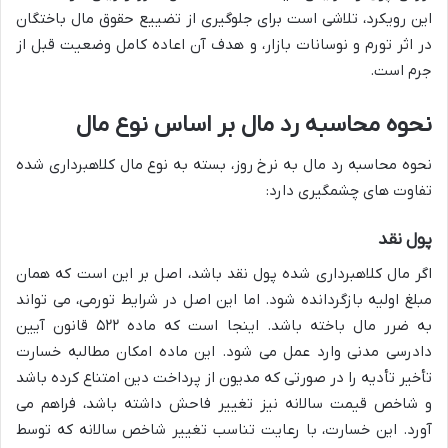
این رویکرد، تلاشی است برای جلوگیری از تضییع حقوق مال باختگان
در اثر تورم و نوسانات بازار، و هدف آن اعاده کامل وضعیت قبل از
جرم است.
نحوه محاسبه رد مال بر اساس نوع مال
نحوه محاسبه رد مال به نرخ روز، بسته به نوع مال کلاهبرداری شده
تفاوت های چشمگیری دارد:
پول نقد
اگر مال کلاهبرداری شده پول نقد باشد، اصل بر این است که همان
مبلغ اولیه بازگردانده شود. اما این اصل در شرایط تورمی، می تواند
به ضرر مال باخته باشد. اینجا است که ماده ۵۲۲ قانون آیین
دادرسی مدنی وارد عمل می شود. این ماده امکان مطالبه خسارت
تأخیر تأدیه را در صورتی که مدیون از پرداخت دین امتناع کرده باشد
و شاخص قیمت سالانه نیز تغییر فاحش داشته باشد، فراهم می
آورد. این خسارت، با رعایت تناسب تغییر شاخص سالانه که توسط