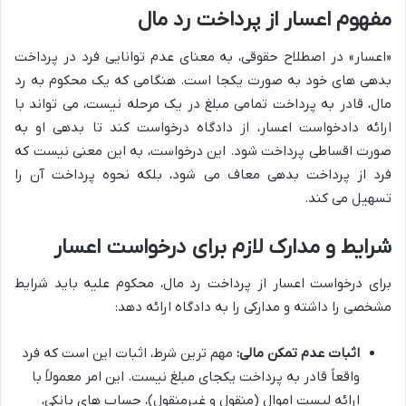
مفهوم اعسار از پرداخت رد مال
«اعسار» در اصطلاح حقوقی، به معنای عدم توانایی فرد در پرداخت
بدهی های خود به صورت یکجا است. هنگامی که یک محکوم به رد
مال، قادر به پرداخت تمامی مبلغ در یک مرحله نیست، می تواند با
ارائه دادخواست اعسار، از دادگاه درخواست کند تا بدهی او به
صورت اقساطی پرداخت شود. این درخواست، به این معنی نیست که
فرد از پرداخت بدهی معاف می شود، بلکه نحوه پرداخت آن را
تسهیل می کند.
شرایط و مدارک لازم برای درخواست اعسار
برای درخواست اعسار از پرداخت رد مال، محکوم علیه باید شرایط
مشخصی را داشته و مدارکی را به دادگاه ارائه دهد:
اثبات عدم تمکن مالی:
مهم ترین شرط، اثبات این است که فرد
واقعاً قادر به پرداخت یکجای مبلغ نیست. این امر معمولاً با
ارائه لیست اموال (منقول و غیرمنقول)، حساب های بانکی،