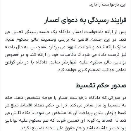
این درخواست را دارد.
فرایند رسیدگی به دعوای اعسار
پس از ارائه دادخواست اعسار، دادگاه یک جلسه رسیدگی تعیین می
کند. در این جلسه، قاضی به بررسی وضعیت مالی محکوم علیه،
مدارک ارائه شده، و شهادت شهود می پردازد. همچنین، به مال باخته
نیز فرصت داده می شود تا دفاعیات خود را ارائه کند و در خصوص
توانایی مالی محکوم علیه اظهارنظر نماید. دادگاه با در نظر گرفتن
تمامی جوانب، تصمیم گیری خواهد کرد.
صدور حکم تقسیط
در صورتی که دادگاه درخواست اعسار را موجه تشخیص دهد، حکم
به تقسیط رد مال صادر می کند. در این حکم، تعداد اقساط، مبلغ هر
قسط و زمان بندی پرداخت آن ها مشخص می شود. دادگاه تلاش می
کند تا اقساط به گونه ای تعیین شوند که هم محکوم علیه توانایی
پرداخت را داشته باشد و هم حقوق مال باخته تضییع نگردد.