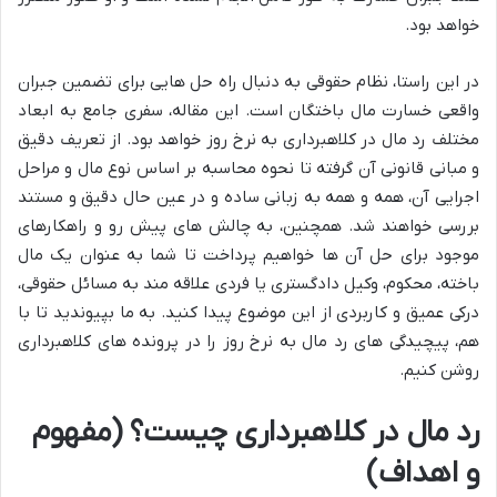
خواهد بود.
در این راستا، نظام حقوقی به دنبال راه حل هایی برای تضمین جبران
واقعی خسارت مال باختگان است. این مقاله، سفری جامع به ابعاد
مختلف رد مال در کلاهبرداری به نرخ روز خواهد بود. از تعریف دقیق
و مبانی قانونی آن گرفته تا نحوه محاسبه بر اساس نوع مال و مراحل
اجرایی آن، همه و همه به زبانی ساده و در عین حال دقیق و مستند
بررسی خواهند شد. همچنین، به چالش های پیش رو و راهکارهای
موجود برای حل آن ها خواهیم پرداخت تا شما به عنوان یک مال
باخته، محکوم، وکیل دادگستری یا فردی علاقه مند به مسائل حقوقی،
درکی عمیق و کاربردی از این موضوع پیدا کنید. به ما بپیوندید تا با
هم، پیچیدگی های رد مال به نرخ روز را در پرونده های کلاهبرداری
روشن کنیم.
رد مال در کلاهبرداری چیست؟ (مفهوم
و اهداف)