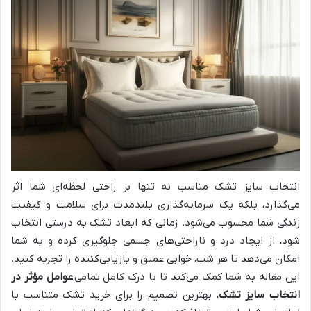
انتخاب سایز تشک مناسب نه تنها بر راحتی لحظه‌ای شما اثر
می‌گذارد، بلکه یک سرمایه‌گذاری بلندمدت برای سلامت و کیفیت
زندگی شما محسوب می‌شود. زمانی که ابعاد تشک به درستی انتخاب
شود، از ایجاد درد و ناراحتی‌های جسمی جلوگیری کرده و به شما
امکان می‌دهد تا هر شب، خوابی عمیق و بازیابی‌کننده را تجربه کنید.
این مقاله به شما کمک می‌کند تا با درک کامل تمامی
عوامل مؤثر در
انتخاب سایز تشک
، بهترین تصمیم را برای خرید تشک متناسب با