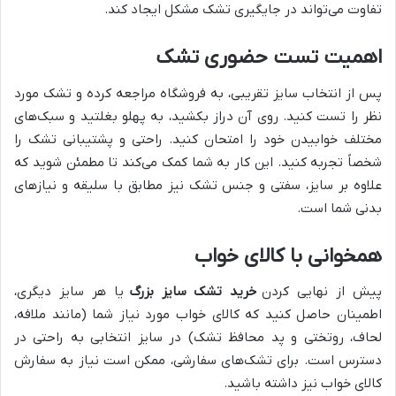
تفاوت می‌تواند در جایگیری تشک مشکل ایجاد کند.
اهمیت تست حضوری تشک
پس از انتخاب سایز تقریبی، به فروشگاه مراجعه کرده و تشک مورد
نظر را تست کنید. روی آن دراز بکشید، به پهلو بغلتید و سبک‌های
مختلف خوابیدن خود را امتحان کنید. راحتی و پشتیبانی تشک را
شخصاً تجربه کنید. این کار به شما کمک می‌کند تا مطمئن شوید که
علاوه بر سایز، سفتی و جنس تشک نیز مطابق با سلیقه و نیازهای
بدنی شما است.
همخوانی با کالای خواب
پیش از نهایی کردن
خرید تشک سایز بزرگ
یا هر سایز دیگری،
اطمینان حاصل کنید که کالای خواب مورد نیاز شما (مانند ملافه،
لحاف، روتختی و پد محافظ تشک) در سایز انتخابی به راحتی در
دسترس است. برای تشک‌های سفارشی، ممکن است نیاز به سفارش
کالای خواب نیز داشته باشید.