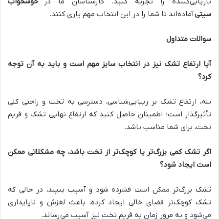
بازیابی‌کننده را تجربه کنید. کارشناسان ما در
خوشخواب
سیتی
آماده‌اند تا شما را در این انتخاب مهم یاری کنند.
سوالات متداول
آیا ارتفاع تشک نیز در انتخاب سایز مهم است و باید به آن توجه
کرد؟
بله، ارتفاع تشک بر زیبایی‌شناسی، دسترسی به تخت و راحتی کلی
تأثیرگذار است؛ اطمینان حاصل کنید که ارتفاع نهایی تشک و فریم
تخت، برای شما مناسب باشد.
اگر تشک کمی بزرگ‌تر یا کوچک‌تر از تخت باشد، چه مشکلاتی ممکن
است ایجاد شود؟
تشک بزرگ‌تر ممکن است فشرده شود و آسیب ببیند، در حالی که
تشک کوچک‌تر فضای خالی ایجاد کرده، باعث لغزش و ناپایداری
می‌شود و به مرور زمان به فریم تخت نیز آسیب می‌رساند.