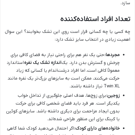
سازد.
تعداد افراد استفاده‌کننده
چه کسی یا چه کسانی قرار است روی این تشک بخوابند؟ این سوال
اهمیت زیادی در انتخاب سایز تشک دارد:
مجردها:
حتی یک نفر هم برای راحتی نیاز به فضای کافی برای
چرخش و گسترش بدن دارد. یک
اندازه تشک یک نفره
استاندارد
معمولاً کافی است، اما افراد درشت‌اندام یا کسانی که زیاد
حرکت می‌کنند، ممکن است به سایزهای بزرگ‌تر یک نفره مانند
Twin XL نیاز داشته باشند.
زوجین:
برای زوج‌ها، هدف اصلی جلوگیری از تداخل خواب
یکدیگر است. هر فرد باید فضای شخصی کافی برای حرکت
بدون ایجاد مزاحمت برای دیگری داشته باشد. سایزهای کوئین
یا کینگ برای این منظور طراحی شده‌اند.
خانواده‌های دارای کودک:
اگر احتمال می‌دهید کودک شما گاهی