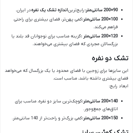
90×200 سانتی‌متر:
رایج‌ترین
اندازه تشک یک نفره
در ایران.
100×200 سانتی‌متر:
کمی پهن‌تر، فضای بیشتری برای راحتی
فراهم می‌کند.
120×200 سانتی‌متر :
گزینه مناسب برای نوجوانان قد بلند یا
بزرگسالان مجردی که فضای بیشتری می‌خواهند.
تشک دو نفره
این سایزها برای زوجین با فضای محدود یا یک بزرگسال که می‌خواهد
فضای بیشتری داشته باشد، مناسب است.
ابعاد رایج:
140×200 سانتی‌متر:
کوچک‌ترین سایز دو نفره، مناسب برای
اتاق‌های جمع‌وجور.
150×200 سانتی‌متر:
کمی بزرگ‌تر و راحت‌تر از 140 سانتی‌متر.
تشک کوئین سایز