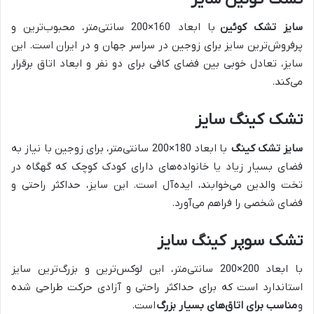
سایز تشک کوئین
با ابعاد 160×200 سانتی‌متر، محبوب‌ترین و
پرفروش‌ترین سایز برای زوجین در سراسر جهان و در ایران است. این
سایز، تعادل خوبی بین فضای کافی برای دو نفر و ابعاد اتاق برقرار
می‌کند.
تشک کینگ سایز
سایز تشک کینگ
با ابعاد 180×200 سانتی‌متر، برای زوجین با نیاز به
فضای بسیار زیاد یا خانواده‌های دارای کودک کوچک که گهگاه در
تخت والدین می‌خوابند، ایده‌آل است. این سایز، حداکثر راحتی و
فضای شخصی را فراهم می‌آورد.
تشک سوپر کینگ سایز
با ابعاد 200×200 سانتی‌متر، این لوکس‌ترین و بزرگ‌ترین سایز
استاندارد است که برای حداکثر راحتی و آزادی حرکت طراحی شده
و
مناسب برای اتاق‌های بسیار بزرگ
است.