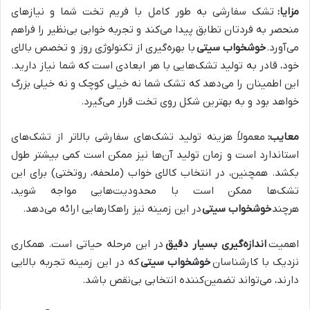
مزایا:
تشک سفارشی به طور کامل با فریم تخت شما و نیازهای
منحصر به فردتان تطابق پیدا می‌کند و تجربه خوابی بی‌نظیر را فراهم
می‌آورد.
خوشخواب سیتی
با بهره‌گیری از تکنولوژی روز و تخصص بالای
خود، قادر به تولید تشک‌هایی با هر ابعادی است که شما نیاز دارید.
این اطمینان را می‌دهد که تشک شما نه خیلی کوچک و نه خیلی بزرگ
خواهد بود و به بهترین شکل روی تخت قرار می‌گیرد.
معایب:
معمولاً هزینه تولید تشک‌های سفارشی بالاتر از تشک‌های
استاندارد است و زمان تولید آن‌ها نیز ممکن است کمی بیشتر طول
بکشد. همچنین، در انتخاب کالای خواب (ملحفه، روتختی) برای این
تشک‌ها ممکن است با محدودیت‌هایی مواجه شوید،
هرچند
خوشخواب سیتی
در این زمینه نیز راهکارهایی ارائه می‌دهد.
اهمیت
اندازه‌گیری بسیار دقیق
در این مرحله حیاتی است. همکاری
نزدیک با کارشناسان
خوشخواب سیتی
که در این زمینه تجربه بالایی
دارند، می‌تواند تضمین‌کننده انتخابی بی‌نقص باشد.