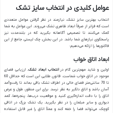
عوامل کلیدی در انتخاب سایز تشک
انتخاب بهترین سایز تشک، نیازمند در نظر گرفتن عوامل متعددی
است که فراتر از صرفاً ابعاد ظاهری تشک می‌روند. این عوامل به شما
کمک می‌کنند تا تصمیمی آگاهانه بگیرید که در بلندمدت نیز
پاسخگوی نیازهای شما باشد. در این بخش، چک لیستی جامع از این
فاکتورها را ارائه می‌دهیم:
ابعاد اتاق خواب
اولین و شاید مهم‌ترین گام در
انتخاب ابعاد تشک
، ارزیابی فضای
موجود در اتاق خواب شماست. قانون طلایی این است که حداقل 60
تا 70 سانتی‌متر فضای خالی در اطراف تشک باقی بماند تا رفت‌وآمد
آسان باشد و اتاق دلگیر به نظر نرسد. برای این منظور، طول و عرض
اتاق را با دقت اندازه‌گیری کنید و موقعیت درب‌ها، پنجره‌ها، کمد
دیواری و سایر مبلمان را در نظر بگیرید. یک تشک بزرگ در اتاقی
کوچک، می‌تواند فضا را خفه کند و عملاً اتاق را غیر قابل استفاده