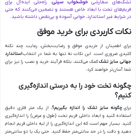
تشک‌های سفارشی
خوشخواب سیتی
، راه‌حلی ایده‌آل برای
فریم‌های تخت با ابعاد خاص هستند و تضمین می‌کنند که حتی
در شرایط غیر استاندارد، خوابی آسوده و بی‌نقص داشته باشید.
نکات کاربردی برای خرید موفق
برای اطمینان از خریدی موفق و رضایت‌بخش، رعایت چند نکته
کلیدی ضروری است. این نکات نه تنها به شما در انتخاب
استاندارد
جهانی سایز تشک
کمک می‌کنند، بلکه فرآیند خرید و نصب را نیز برای
شما آسان‌تر خواهند کرد:
چگونه تخت خود را به درستی اندازه‌گیری
کنیم؟
برای
چگونه سایز تشک را اندازه بگیریم؟
، از یک متر فلزی دقیق
استفاده کنید و ابعاد داخلی فریم تخت (طول و عرض) را اندازه‌گیری
کنید. بسیار مهم است که این اندازه‌گیری را از لبه داخلی فریم انجام
دهید و دقت را در حد سانتی‌متر حفظ کنید. حتی یک یا دو سانتی‌متر