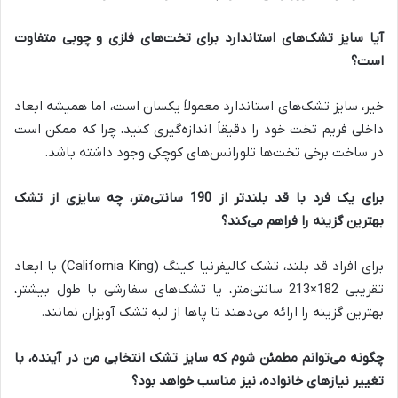
آیا سایز تشک‌های استاندارد برای تخت‌های فلزی و چوبی متفاوت
است؟
خیر، سایز تشک‌های استاندارد معمولاً یکسان است، اما همیشه ابعاد
داخلی فریم تخت خود را دقیقاً اندازه‌گیری کنید، چرا که ممکن است
در ساخت برخی تخت‌ها تلورانس‌های کوچکی وجود داشته باشد.
برای یک فرد با قد بلندتر از 190 سانتی‌متر، چه سایزی از تشک
بهترین گزینه را فراهم می‌کند؟
برای افراد قد بلند، تشک کالیفرنیا کینگ (California King) با ابعاد
تقریبی 182×213 سانتی‌متر، یا تشک‌های سفارشی با طول بیشتر،
بهترین گزینه را ارائه می‌دهند تا پاها از لبه تشک آویزان نمانند.
چگونه می‌توانم مطمئن شوم که سایز تشک انتخابی من در آینده، با
تغییر نیازهای خانواده، نیز مناسب خواهد بود؟