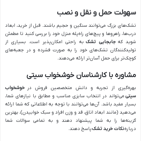
سهولت حمل و نقل و نصب
تشک‌های بزرگ می‌توانند سنگین و حجیم باشند. قبل از خرید، ابعاد
درب‌ها، راهروها و پیچ‌های راه‌پله منزل خود را بررسی کنید تا مطمئن
شوید که
جابجایی تشک
به راحتی امکان‌پذیر است. بسیاری از
تولیدکنندگان تشک‌های خود را به صورت فشرده و در جعبه‌های
کوچک‌تر برای حمل آسان‌تر ارائه می‌دهند.
مشاوره با کارشناسان خوشخواب سیتی
بهره‌گیری از تجربه و دانش متخصصین فروش در
خوشخواب
سیتی
می‌تواند در انتخاب سایزی مناسب و مطابق با نیازهای شما،
بسیار مفید باشد. آن‌ها می‌توانند با توجه به اطلاعاتی که شما ارائه
می‌دهید (مانند ابعاد اتاق، قد و وزن افراد و سبک خوابیدن)، بهترین
گزینه‌ها را به شما پیشنهاد دهند و به تمامی سوالات شما
درباره
نکات خرید تشک
پاسخ دهند.