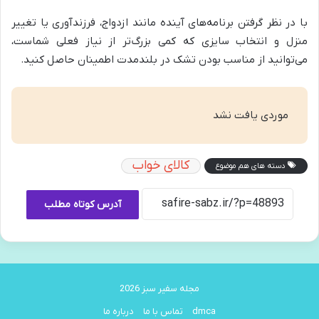
با در نظر گرفتن برنامه‌های آینده مانند ازدواج، فرزندآوری یا تغییر
منزل و انتخاب سایزی که کمی بزرگ‌تر از نیاز فعلی شماست،
می‌توانید از مناسب بودن تشک در بلندمدت اطمینان حاصل کنید.
موردی یافت نشد
کالای خواب
دسته های هم موضوع
آدرس کوتاه مطلب
مجله سفیر سبز 2026
dmca
تماس با ما
درباره ما