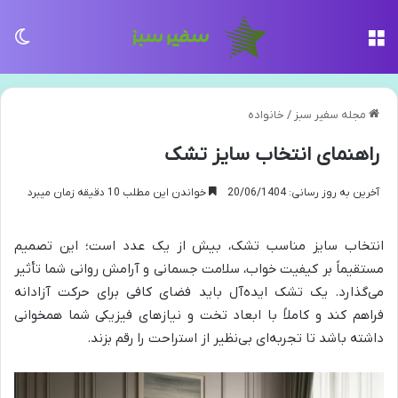
منو
تغی
مجله سفیر سبز
/
خانواده
راهنمای انتخاب سایز تشک
آخرین به روز رسانی: 20/06/1404
خواندن این مطلب 10 دقیقه زمان میبرد
انتخاب سایز مناسب تشک، بیش از یک عدد است؛ این تصمیم
مستقیماً بر کیفیت خواب، سلامت جسمانی و آرامش روانی شما تأثیر
می‌گذارد. یک تشک ایده‌آل باید فضای کافی برای حرکت آزادانه
فراهم کند و کاملاً با ابعاد تخت و نیازهای فیزیکی شما همخوانی
داشته باشد تا تجربه‌ای بی‌نظیر از استراحت را رقم بزند.