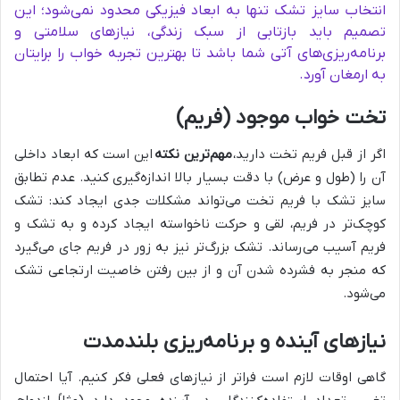
انتخاب سایز تشک تنها به ابعاد فیزیکی محدود نمی‌شود؛ این
تصمیم باید بازتابی از سبک زندگی، نیازهای سلامتی و
برنامه‌ریزی‌های آتی شما باشد تا بهترین تجربه خواب را برایتان
به ارمغان آورد.
تخت خواب موجود (فریم)
اگر از قبل فریم تخت دارید،
مهم‌ترین نکته
این است که ابعاد داخلی
آن را (طول و عرض) با دقت بسیار بالا اندازه‌گیری کنید. عدم تطابق
سایز تشک با فریم تخت می‌تواند مشکلات جدی ایجاد کند: تشک
کوچک‌تر در فریم، لقی و حرکت ناخواسته ایجاد کرده و به تشک و
فریم آسیب می‌رساند. تشک بزرگ‌تر نیز به زور در فریم جای می‌گیرد
که منجر به فشرده شدن آن و از بین رفتن خاصیت ارتجاعی تشک
می‌شود.
نیازهای آینده و برنامه‌ریزی بلندمدت
گاهی اوقات لازم است فراتر از نیازهای فعلی فکر کنیم. آیا احتمال