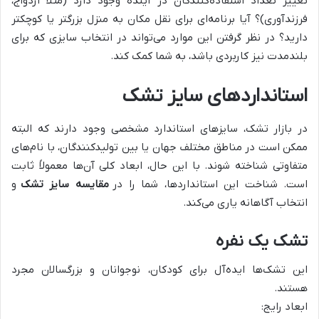
تغییر تعداد استفاده‌کنندگان در آینده وجود دارد (مثلاً ازدواج،
فرزندآوری)؟ آیا برنامه‌ای برای نقل مکان به منزل بزرگتر یا کوچکتر
دارید؟ در نظر گرفتن این موارد می‌تواند در انتخاب سایزی که برای
بلندمدت نیز کاربردی باشد، به شما کمک کند.
استانداردهای سایز تشک
در بازار تشک، سایزهای استاندارد مشخصی وجود دارند که البته
ممکن است در مناطق مختلف جهان یا بین تولیدکنندگان، با نام‌های
متفاوتی شناخته شوند. با این حال، ابعاد کلی آن‌ها معمولاً ثابت
است. شناخت این استانداردها، شما را در
مقایسه سایز تشک
و
انتخاب آگاهانه یاری می‌کند.
تشک یک نفره
این تشک‌ها ایده‌آل برای کودکان، نوجوانان و بزرگسالان مجرد
هستند.
ابعاد رایج: