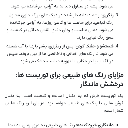
می شود. پشم در محلول دندانه به آرامی جوشانده می شود.
رنگرزی:
پشم دندانه دار شده در دیگ های بزرگ حاوی محلول
رنگ گیاهی، برای ساعت ها و گاهی روزها، به آرامی جوشانده
می شود. دمای مناسب و زمان دقیق، نقش حیاتی در کیفیت و
عمق رنگ نهایی دارد.
شستشو و خشک کردن:
پس از رنگرزی، پشم بارها با آب شسته
می شود تا رنگ های اضافی و ناخالصی ها از بین بروند. سپس
در آفتاب یا در مکانی با تهویه مناسب، خشک می شود.
مزایای رنگ های طبیعی برای توریست ها:
درخشش ماندگار
یک توریست فرش که به دنبال اصالت و کیفیت است، به دنبال
فرش هایی با رنگ های طبیعی خواهد بود. مزایای این رنگ ها بی
شمار است:
ماندگاری خیره کننده:
رنگ های طبیعی به مرور زمان، نه تنها