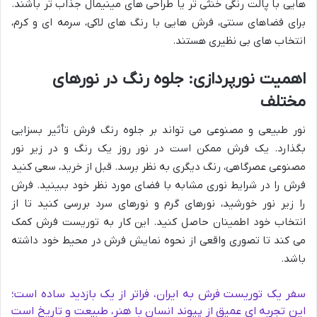
هایی با پالت رنگی خنثی تر یا طراحی های مینیمال جذاب تر باشند.
برای فضاهای سنتی، فرش هایی با رنگ های لاکی، سرمه ای و کرم،
انتخاب های بی نظیری هستند.
اهمیت نورپردازی: جلوه رنگ در نورهای
مختلف
نور طبیعی و مصنوعی می تواند بر جلوه رنگ فرش تأثیر بسزایی
بگذارد. یک فرش ممکن است در نور روز یک رنگ و در زیر نور
مصنوعی عصرگاهی، رنگ دیگری به نظر برسد. قبل از خرید، سعی کنید
فرش را در شرایط نوری مشابه با فضای مورد نظر خود ببینید. فرش
را زیر نور خورشید، نورهای گرم و نورهای سرد بررسی کنید تا از
انتخاب خود اطمینان حاصل کنید. این کار به توریست فرش کمک
می کند تا تصوری واقعی از نحوه نمایش فرش در محیط خود داشته
باشد.
سفر یک توریست فرش به ایران، فراتر از یک بازدید ساده است؛
این تجربه ای عمیق از پیوند انسان با هنر، طبیعت و تاریخ است