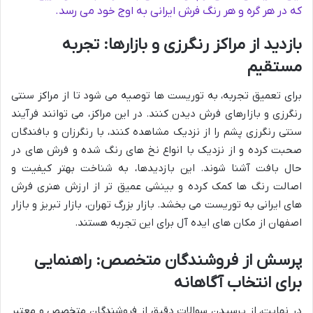
که در هر گره و هر رنگ فرش ایرانی به اوج خود می رسد.
بازدید از مراکز رنگرزی و بازارها: تجربه
مستقیم
برای تعمیق تجربه، به توریست ها توصیه می شود تا از مراکز سنتی
رنگرزی و بازارهای فرش دیدن کنند. در این مراکز، می توانند فرآیند
سنتی رنگرزی پشم را از نزدیک مشاهده کنند، با رنگرزان و بافندگان
صحبت کرده و از نزدیک با انواع نخ های رنگ شده و فرش های در
حال بافت آشنا شوند. این بازدیدها، به شناخت بهتر کیفیت و
اصالت رنگ ها کمک کرده و بینشی عمیق تر از ارزش هنری فرش
های ایرانی به توریست می بخشد. بازار بزرگ تهران، بازار تبریز و بازار
اصفهان از مکان های ایده آل برای این تجربه هستند.
پرسش از فروشندگان متخصص: راهنمایی
برای انتخاب آگاهانه
در نهایت، از پرسیدن سوالات دقیق از فروشندگان متخصص و معتبر