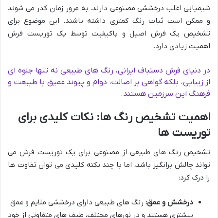
شیمیایی اغلب درخششی مصنوعی دارند، به مرور زمان کدر می شوند
و ممکن است ثبات رنگ کمتری داشته باشند. این موضوع برای
تشخیص یک فرش اصیل و باکیفیت توسط یک توریست فرش
اهمیت زیادی دارد.
در دنیای فرش دستباف ایرانی، رنگ های طبیعی نه تنها جلوه ای
از زیبایی، بلکه گواهی بر اصالت، دوام و پیوند عمیق با طبیعت و
فرهنگ این سرزمین هستند.
اهمیت تشخیص رنگ ها: نکات کلیدی برای
توریست ها
تشخیص رنگ های طبیعی از مصنوعی برای یک توریست فرش می
تواند چالش برانگیز باشد، اما با چند نکته کلیدی می توان تفاوت ها
را درک کرد:
درخشش و عمق:
رنگ های طبیعی دارای درخششی ملایم و عمق
بیشتری هستند و در نورهای مختلف، طیف های متفاوتی از خود