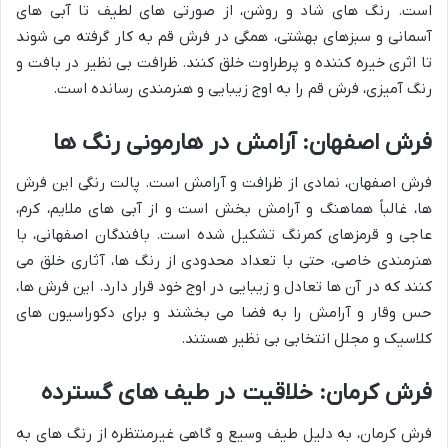
است. رنگ های شاد و روشن، از صورتی های لطیف تا آبی های
آسمانی و سبزهای بهشتی، همگی در فرش قم به کار گرفته می شوند
تا اثری خیره کننده و پرطراوت خلق کنند. ظرافت بی نظیر در بافت و
رنگ آمیزی، فرش قم را به اوج زیبایی و هنرمندی رسانده است.
فرش اصفهان: آرامش در هارمونی رنگ ها
فرش اصفهان، نمادی از ظرافت و آرامش است. پالت رنگی این فرش
ها، غالباً هماهنگ و آرامش بخش است و از آبی های ملایم، کرم،
عاجی و قرمزهای کمرنگ تشکیل شده است. بافندگان اصفهانی، با
هنرمندی خاصی، حتی با تعداد محدودی از رنگ ها، آثاری خلق می
کنند که در آن ها تعادل و زیبایی در اوج خود قرار دارد. این فرش ها،
حس وقار و آرامش را به فضا می بخشند و برای دکوراسیون های
کلاسیک و مجلل انتخابی بی نظیر هستند.
فرش کرمان: خلاقیت در طیف های گسترده
فرش کرمان، به دلیل طیف وسیع و گاهی غیرمنتظره از رنگ های به