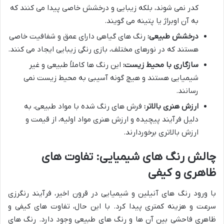
کدر نمی شوند، بلکه زیبایی و درخشش خاصی پیدا می کنند که
به آن اوبراژ یا پتینه می گویند.
درخشش طبیعی:
رنگ های گیاهی دارای عمق و شفافیت خاصی
هستند که در نورهای مختلف، بازی رنگی زیبایی ایجاد می کنند.
سازگاری با محیط زیست:
این رنگ ها کاملاً طبیعی و غیر
شیمیایی هستند و هیچ گونه آسیبی به محیط زیست نمی
رسانند.
ارزش هنری بالاتر:
فرش های رنگ شده با مواد طبیعی، به
دلیل فرآیند پیچیده و ارزش هنری مواد اولیه، از قیمت و
ارزش بالاتری برخوردارند.
چالش رنگ های شیمیایی: تفاوت های
ظاهری و کیفی
با ورود رنگ های آنیلین و شیمیایی در قرون اخیر، فرآیند رنگرزی
سرعت و هزینه کمتری پیدا کرد. با این حال، تفاوت های کیفی و
ظاهری فاحشی بین آن ها و رنگ های طبیعی وجود دارد. رنگ های