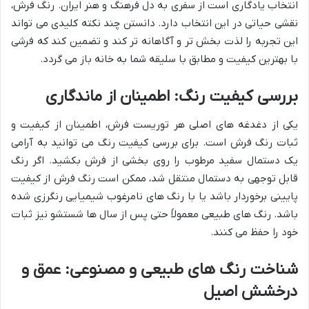
انتخاب یادگاری است از سفری به دل فرهنگ و هنر ایران. رنگ فرش،
نقشی حیاتی در این انتخاب دارد. دانستن چند نکته کلیدی می تواند
این تجربه را لذت بخش تر و آگاهانه تر کند و تضمین کند که فرشی
با بهترین کیفیت و مطابق با سلیقه شما به خانه باز می گردد.
بررسی کیفیت رنگ: اطمینان از ماندگاری
یکی از دغدغه های اصلی هر توریست فرش، اطمینان از کیفیت و
ثبات رنگ فرش است. برای بررسی کیفیت رنگ می توانید به آرامی
یک دستمال سفید مرطوب را روی بخشی از فرش بکشید. اگر رنگ
قابل توجهی به دستمال منتقل شد، ممکن است رنگ فرش از کیفیت
پایینی برخوردار باشد یا با رنگ های نامرغوب شیمیایی رنگرزی شده
باشد. رنگ های طبیعی معمولاً حتی پس از سال ها شستشو نیز ثبات
خود را حفظ می کنند.
شناخت رنگ های طبیعی و مصنوعی: عمق و
درخشش اصیل