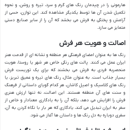
هارمونی را در چیدمان رنگ های گرم و سرد، تیره و روشن، و نحوه
تکمیل شدن آن ها توسط یکدیگر مشاهده کند. این توازن، حسی از
آرامش و پختگی به فرش می بخشد که آن را از سایر صنایع دستی
متمایز می سازد.
اصالت و هویت هر فرش
رنگ ها به عنوان امضای فرهنگی هر منطقه و نشانه ای از قدمت هنر
ایران عمل می کنند. پالت های رنگی خاص هر شهر یا روستا، هویت
منحصربه فردی به فرش می بخشند که برای یک توریست فرش
بسیار جذاب است. به عنوان مثال، رنگ های تیره و عمیق تبریز، یا
رنگ های کلاسیک و اصیل کاشان، هر کدام گویای داستانی از فرهنگ
و سنت های آن منطقه هستند. این اصالت، نه تنها ارزش هنری
فرش را افزایش می دهد، بلکه آن را به یادگاری معنادار و خاص از
سفر به ایران تبدیل می کند، یادگاری که هر بار با نگاه کردن به آن،
سفری دوباره به دل رنگ ها و داستان ها آغاز می شود.