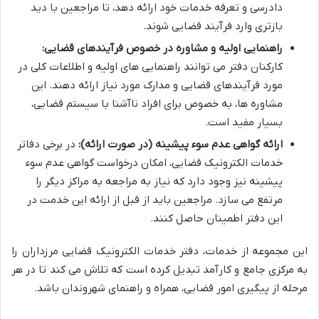
دادرسی و تعرفه خدمات خود ارائه دهد، تا مراجعین با دید
بازتری وارد فرآیند قضایی شوند.
راهنمایی اولیه و مشاوره در خصوص فرآیندهای قضایی:
کارکنان دفتر می توانند راهنمایی های اولیه و اطلاعات کلی در
مورد فرآیندهای قضایی و مدارک مورد نیاز ارائه دهند. این
مشاوره ها، به خصوص برای افراد ناآشنا با سیستم قضایی،
بسیار مفید است.
ارائه گواهی عدم سوء پیشینه (در صورت ارائه):
در برخی دفاتر
خدمات الکترونیک قضایی، امکان درخواست گواهی عدم سوء
پیشینه نیز وجود دارد که نیاز به مراجعه به مراکز دیگر را
مرتفع می سازد. مراجعین باید از قبل از ارائه این خدمت در
این دفتر اطمینان حاصل کنند.
این مجموعه از خدمات، دفتر خدمات الکترونیک قضایی مرزداران را
به مرکزی جامع و کارآمد تبدیل کرده است که تلاش می کند تا در هر
مرحله از پیگیری امور قضایی، همراه و راهنمای شهروندان باشد.