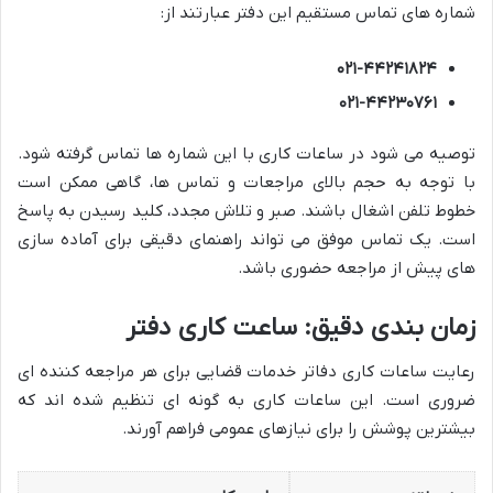
شماره های تماس مستقیم این دفتر عبارتند از:
۰۲۱-۴۴۲۴۱۸۲۴
۰۲۱-۴۴۲۳۰۷۶۱
توصیه می شود در ساعات کاری با این شماره ها تماس گرفته شود.
با توجه به حجم بالای مراجعات و تماس ها، گاهی ممکن است
خطوط تلفن اشغال باشند. صبر و تلاش مجدد، کلید رسیدن به پاسخ
است. یک تماس موفق می تواند راهنمای دقیقی برای آماده سازی
های پیش از مراجعه حضوری باشد.
زمان بندی دقیق: ساعت کاری دفتر
رعایت ساعات کاری دفاتر خدمات قضایی برای هر مراجعه کننده ای
ضروری است. این ساعات کاری به گونه ای تنظیم شده اند که
بیشترین پوشش را برای نیازهای عمومی فراهم آورند.