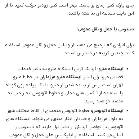
جای پارک کمی زمان بر باشد. بهتر است کمی زودتر حرکت کنید تا از
این بابت دغدغه ای نداشته باشید.
دسترسی با حمل و نقل عمومی:
برای افرادی که ترجیح می دهند از وسایل حمل و نقل عمومی استفاده
کنند، چندین گزینه در دسترس است:
ایستگاه مترو:
نزدیک ترین ایستگاه مترو به دفتر خدمات
قضایی مرزداران ایثار،
ایستگاه مترو مرزداران
در خط ۶ مترو
تهران است. پس از پیاده شدن از مترو، با یک پیاده روی کوتاه
یا استفاده از تاکسی های محلی و خطوط اتوبوس، به راحتی به
مقصد خواهید رسید.
ایستگاه اتوبوس:
خطوط اتوبوس متعددی از نقاط مختلف شهر
به بلوار مرزداران و خیابان ایثار منتهی می شوند. ایستگاه های
اتوبوس در فواصل نزدیکی از دفتر قرار دارند که دسترسی را
آسان می کنند. استفاده از اپلیکیشن های حمل و نقل عمومی