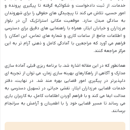
خدمات، از ثبت دادخواست و شکوائیه گرفته تا پیگیری پرونده و
امور حسبی، تلاش می کند تا پیچیدگی های حقوقی را برای شهروندان
به سادگی مبدل سازد. موقعیت مکانی استراتژیک آن در بلوار
مرزداران و خیابان ایثار، همراه با راهنمایی های دقیق برای دسترسی
و اطلاعات جامع از ساعات کاری و شماره های تماس، این امکان را
فراهم می آورد که مراجعین با آمادگی کامل و ذهنی آرام تر به این
مرکز مراجعه کنند.
همانطور که در این مقاله اشاره شد، با برنامه ریزی قبلی، آماده سازی
مدارک و آگاهی از راهکارهای بهینه سازی زمان، می توان از تجربه ای
دلپذیرتر در پیگیری امور قضایی بهره مند شد. در نهایت، دفتر
خدمات قضایی مرزداران ایثار، نقشی حیاتی در تسهیل دسترسی به
عدالت ایفا می کند و با فراهم آوردن اطلاعات کامل، به کاربران یاری
می رساند تا مسیر قضایی خود را با اطمینان و آرامش به سرانجام
برسانند.