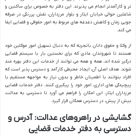
تر و کارآمدتر انجام می پذیرند. این دفتر به خصوص برای ساکنین و
شاغلین حوالی خیابان ایثار و بلوار مرزداران، نقش پررنگی در صرفه
جویی زمان و کاهش دغدغه های مربوط به امور حقوقی و قضایی ایفا
می کند.
از وکلا و حقوق دانان باتجربه که به دنبال تسهیل امور موکلین خود
هستند تا شهروندان عادی که برای نخستین بار با سیستم قضایی
درگیر شده اند، همه و همه می توانند از خدمات این دفتر بهره مند
شوند. هدف اصلی آن، ایجاد محیطی کارآمد و دسترس پذیر است که
افراد بتوانند با اطمینان خاطر و بدون نیاز به مواجهه مستقیم با
پیچیدگی های اداری، امور خود را پیگیری کنند. دفتر خدمات قضایی
مرزداران ایثار، این امکان را فراهم می آورد تا دسترسی به عدالت،
بیش از پیش، در دسترس همگان قرار گیرد.
گشایشی در راهروهای عدالت: آدرس و
دسترسی به دفتر خدمات قضایی