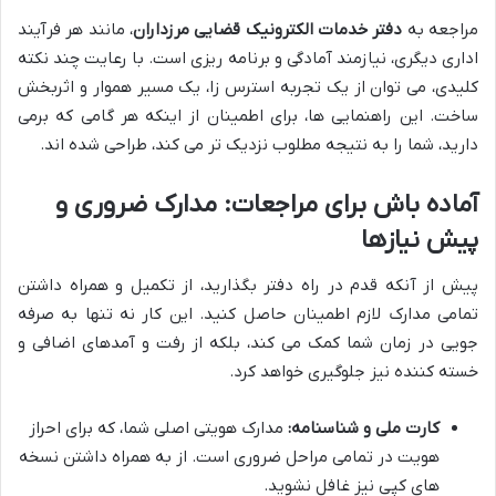
مراجعه به
دفتر خدمات الکترونیک قضایی مرزداران
، مانند هر فرآیند
اداری دیگری، نیازمند آمادگی و برنامه ریزی است. با رعایت چند نکته
کلیدی، می توان از یک تجربه استرس زا، یک مسیر هموار و اثربخش
ساخت. این راهنمایی ها، برای اطمینان از اینکه هر گامی که برمی
دارید، شما را به نتیجه مطلوب نزدیک تر می کند، طراحی شده اند.
آماده باش برای مراجعات: مدارک ضروری و
پیش نیازها
پیش از آنکه قدم در راه دفتر بگذارید، از تکمیل و همراه داشتن
تمامی مدارک لازم اطمینان حاصل کنید. این کار نه تنها به صرفه
جویی در زمان شما کمک می کند، بلکه از رفت و آمدهای اضافی و
خسته کننده نیز جلوگیری خواهد کرد.
کارت ملی و شناسنامه:
مدارک هویتی اصلی شما، که برای احراز
هویت در تمامی مراحل ضروری است. از به همراه داشتن نسخه
های کپی نیز غافل نشوید.