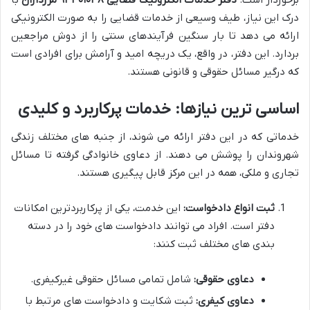
درک این نیاز، طیف وسیعی از خدمات قضایی را به صورت الکترونیکی
ارائه می دهد تا بار سنگین فرآیندهای سنتی را از دوش مراجعین
بردارد. این دفتر، در واقع، یک دریچه امید و آرامش برای افرادی است
که درگیر مسائل حقوقی و قانونی هستند.
اساسی ترین نیازها: خدمات پرکاربرد و کلیدی
خدماتی که در این دفتر ارائه می شوند، از جنبه های مختلف زندگی
شهروندان را پوشش می دهند. از دعاوی خانوادگی گرفته تا مسائل
تجاری و ملکی، همه در این مرکز قابل پیگیری هستند.
ثبت انواع دادخواست:
این خدمت، یکی از پرکاربردترین امکانات
دفتر است. افراد می توانند دادخواست های خود را در دسته
بندی های مختلف ثبت کنند:
دعاوی حقوقی:
شامل تمامی مسائل حقوقی غیرکیفری.
دعاوی کیفری:
ثبت شکایت و دادخواست های مرتبط با