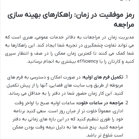
رمز موفقیت در زمان: راهکارهای بهینه سازی
مراجعه
مدیریت زمان در مراجعات به دفاتر خدمات عمومی، هنری است که
می تواند تفاوت چشمگیری در تجربه شما ایجاد کند. این راهکارها به
شما کمک می کنند تا کمترین زمان ممکن را در صف و انتظار سپری
کنید و کارتان را با efficiency بیشتری به انجام برسانید.
تکمیل فرم های اولیه:
در صورت امکان و دسترسی به فرم های
مربوطه از طریق وب سایت های قضایی، آنها را از پیش تکمیل
کنید. این کار زمان حضور شما در دفتر را به حداقل می رساند.
مراجعه در ساعات خلوت:
ساعات اولیه صبح یا اواخر وقت
اداری، معمولاً خلوت تر از میان روز است. سعی کنید برنامه
خود را طوری تنظیم کنید که در این بازه های زمانی به دفتر
مراجعه کنید. پنج شنبه ها به دلیل نیمه وقت بودن ممکن
است شلوغ تر باشد.