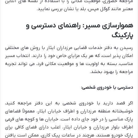
مراجعه حضوری، موقعیت مکانی را با استفاده از نقشه های آنلاین
معتبر مانند گوگل مپس، بلد یا نشان بررسی نمایید.
هموارسازی مسیر: راهنمای دسترسی و
پارکینگ
رسیدن به دفتر خدمات قضایی مرزداران ایثار با روش های مختلفی
امکان پذیر است، که هر یک مزایای خاص خود را دارند. انتخاب مسیر
مناسب، بسته به اولویت ها و موقعیت مکانی فرد، می تواند تجربه
مراجعه را بهبود بخشد.
دسترسی با خودروی شخصی:
اگر قصد دارید با خودروی شخصی به این دفتر مراجعه کنید،
خوشبختانه منطقه مرزداران و اطراف خیابان ایثار، معمولاً فضاهای
پارک مناسبی را در خود جای داده است. خیابان ها و کوچه های فرعی
اطراف بلوار مرزداران و خیابان ایثار، اغلب دارای فضای کافی برای
پارک خودرو هستند، هرچند در ساعات پیک کاری، ممکن است یافتن