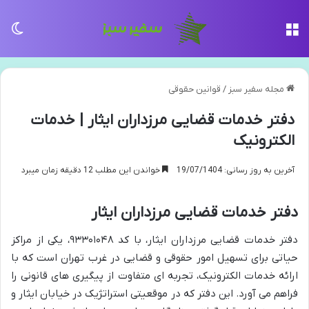
منو
تغی
مجله سفیر سبز
/
قوانین حقوقی
دفتر خدمات قضایی مرزداران ایثار | خدمات
الکترونیک
آخرین به روز رسانی: 19/07/1404
خواندن این مطلب 12 دقیقه زمان میبرد
دفتر خدمات قضایی مرزداران ایثار
دفتر خدمات قضایی مرزداران ایثار، با کد ۹۳۳۰۱۰۴۸، یکی از مراکز
حیاتی برای تسهیل امور حقوقی و قضایی در غرب تهران است که با
ارائه خدمات الکترونیک، تجربه ای متفاوت از پیگیری های قانونی را
فراهم می آورد. این دفتر که در موقعیتی استراتژیک در خیابان ایثار و