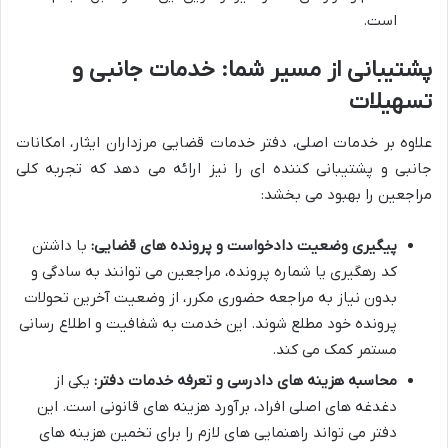
است.
پشتیبانی از مسیر شما: خدمات جانبی و
تسهیلات
علاوه بر خدمات اصلی، دفتر خدمات قضایی مرزداران ایثار، امکانات
جانبی و پشتیبانی کننده ای را نیز ارائه می دهد که تجربه کلی
مراجعین را بهبود می بخشد:
پیگیری وضعیت دادخواست و پرونده های قضایی:
با داشتن
کد رهگیری یا شماره پرونده، مراجعین می توانند به سادگی و
بدون نیاز به مراجعه حضوری مکرر، از وضعیت آخرین تحولات
پرونده خود مطلع شوند. این خدمت به شفافیت و اطلاع رسانی
مستمر کمک می کند.
محاسبه هزینه های دادرسی و تعرفه خدمات دفتر:
یکی از
دغدغه های اصلی افراد، برآورد هزینه های قانونی است. این
دفتر می تواند راهنمایی های لازم را برای تخمین هزینه های