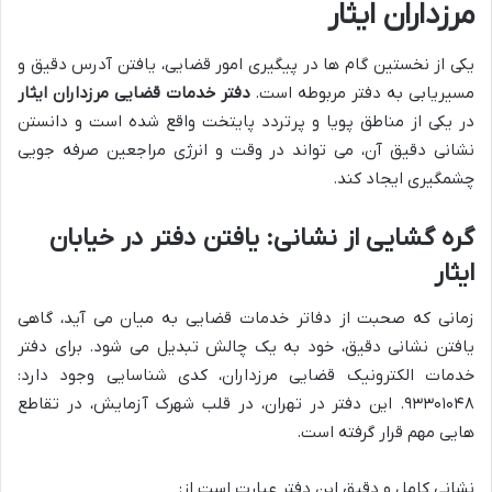
مرزداران ایثار
یکی از نخستین گام ها در پیگیری امور قضایی، یافتن آدرس دقیق و
مسیریابی به دفتر مربوطه است.
دفتر خدمات قضایی مرزداران ایثار
در یکی از مناطق پویا و پرتردد پایتخت واقع شده است و دانستن
نشانی دقیق آن، می تواند در وقت و انرژی مراجعین صرفه جویی
چشمگیری ایجاد کند.
گره گشایی از نشانی: یافتن دفتر در خیابان
ایثار
زمانی که صحبت از دفاتر خدمات قضایی به میان می آید، گاهی
یافتن نشانی دقیق، خود به یک چالش تبدیل می شود. برای دفتر
خدمات الکترونیک قضایی مرزداران، کدی شناسایی وجود دارد:
۹۳۳۰۱۰۴۸. این دفتر در تهران، در قلب شهرک آزمایش، در تقاطع
هایی مهم قرار گرفته است.
نشانی کامل و دقیق این دفتر عبارت است از: