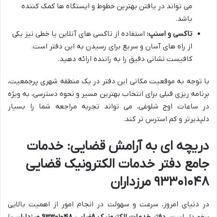
می تواند در یافتن بهترین خطوط و ایستگاه ها کمک کننده
باشد.
تاکسی و اسنپ:
استفاده از تاکسی های آنلاین یا خطی نیز یکی
از راه های آسان و سریع برای رسیدن به این دفتر است.
کافیست نشانی دقیق را به راننده ارائه دهید.
با توجه به موقعیت مکانی این دفتر در یک منطقه شهری پرجمعیت،
برنامه ریزی قبلی برای انتخاب بهترین مسیر و نحوه دسترسی، به ویژه
در ساعات اوج شلوغی، می تواند تجربه مراجعه شما را بسیار
دلپذیرتر و کم استرس تر کند.
دریچه ای به آرامش قضایی: خدمات
جامع دفتر خدمات الکترونیک قضایی
۹۳۳۰۱۰۴۸ مرزداران
در دنیای امروز، سرعت و سهولت در انجام امور از اهمیت بالایی
برخوردار است.
دفتر خدمات الکترونیک قضایی ۹۳۳۰۱۰۴۸ مرزداران
با