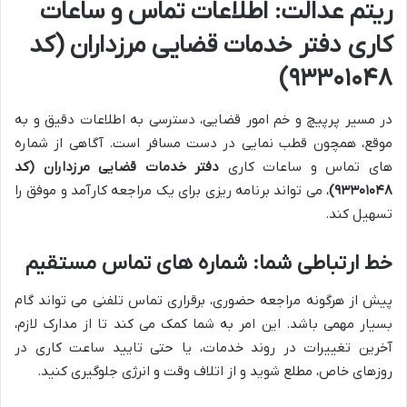
ریتم عدالت: اطلاعات تماس و ساعات
کاری دفتر خدمات قضایی مرزداران (کد
۹۳۳۰۱۰۴۸)
در مسیر پرپیچ و خم امور قضایی، دسترسی به اطلاعات دقیق و به
موقع، همچون قطب نمایی در دست مسافر است. آگاهی از شماره
های تماس و ساعات کاری
دفتر خدمات قضایی مرزداران (کد
۹۳۳۰۱۰۴۸)
، می تواند برنامه ریزی برای یک مراجعه کارآمد و موفق را
تسهیل کند.
خط ارتباطی شما: شماره های تماس مستقیم
پیش از هرگونه مراجعه حضوری، برقراری تماس تلفنی می تواند گام
بسیار مهمی باشد. این امر به شما کمک می کند تا از مدارک لازم،
آخرین تغییرات در روند خدمات، یا حتی تایید ساعت کاری در
روزهای خاص، مطلع شوید و از اتلاف وقت و انرژی جلوگیری کنید.