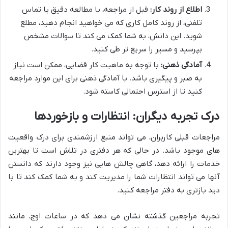
اطلاع از روند کار:
قبل از مراجعه، با مطالعه دقیق یا تماس
تلفنی، از روند کامل کاری که می خواهید انجام دهید، مطلع
شوید. این دانش، به شما کمک می کند تا سوالات مشخص
بپرسید و مسیر را سریع تر طی کنید.
آمادگی ذهنی:
با توجه به ماهیت کار قضایی، ممکن است نیاز
به صبر و پیگیری باشد. با آمادگی ذهنی برای این موارد مراجعه
کنید تا از استرس احتمالی کاسته شود.
درک تجربه دیگران: انتظارات و بازخوردها
مراجعات قبلی کاربران، می تواند منبع ارزشمندی برای درک واقعیت
های موجود باشد. در حالی که هر دفتری در تلاش است تا بهترین
خدمات را ارائه دهد، گاهی چالش هایی نیز وجود دارند که دانستن
آنها می تواند انتظارات شما را مدیریت کند و به شما کمک کند تا با
دید بازتری به دفتر مراجعه کنید.
تجربه مراجعین گذشته نشان می دهد که در ساعات اوج، مانند