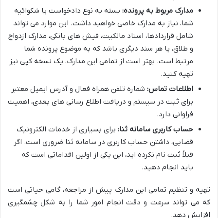
مدارک مربوط به پرونده:
بسته به نوع دادخواست یا شکوائیه
شما، نیاز به مدارک خاصی خواهید داشت. این موارد می تواند
شامل قراردادها، اسناد مالکیت، فیش های بانکی، مدارک ازدواج
و طلاق، یا هر سند دیگری باشد که به موضوع پرونده شما
مرتبط است. بهتر است از تمامی این مدارک، یک نسخه کپی نیز
تهیه کنید.
اطلاعات تماس:
شماره تلفن همراه فعال و آدرس ایمیل معتبر
برای ثبت در سیستم و دریافت اطلاع رسانی های بعدی، اهمیت
فراوانی دارد.
حساب کاربری سامانه ثنا:
برای بسیاری از خدمات الکترونیک
قضایی، داشتن حساب کاربری در سامانه ثنا ضروری است. اگر
قبلاً ثبت نام نکرده اید، این یکی از اولین اقداماتی است که
باید انجام دهید.
تهیه و تنظیم تمامی این مدارک پیش از مراجعه، گامی حیاتی است
که می تواند سرعت و دقت انجام امور شما را به شکل چشمگیری
افزایش دهد.