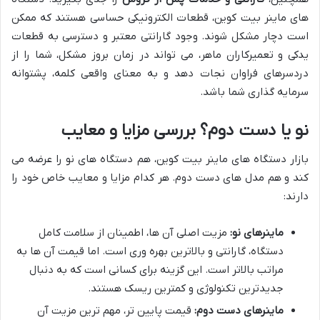
های ماینر بیت کوین، قطعات الکترونیکی حساسی هستند که ممکن
است دچار مشکل شوند. وجود گارانتی معتبر و دسترسی به قطعات
یدکی و تعمیرکاران ماهر، می تواند در زمان بروز مشکل، شما را از
دردسرهای فراوان نجات دهد و به معنای واقعی کلمه، پشتوانه
سرمایه گذاری شما باشد.
نو یا دست دوم؟ بررسی مزایا و معایب
بازار دستگاه های ماینر بیت کوین، هم دستگاه های نو را عرضه می
کند و هم مدل های دست دوم. هر کدام مزایا و معایب خاص خود را
دارند:
ماینرهای نو:
مزیت اصلی آن ها، اطمینان از سلامت کامل
دستگاه، گارانتی و بالاترین بهره وری است. اما قیمت آن ها به
مراتب بالاتر است. این گزینه برای کسانی است که به دنبال
جدیدترین تکنولوژی و کمترین ریسک هستند.
ماینرهای دست دوم:
قیمت پایین تر، مهم ترین مزیت آن