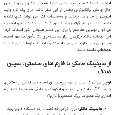
انتخاب دستگاه ماینر بیت کوین، شاید هیجان انگیزترین و در عین
حال چالش برانگیزترین بخش از این سفر باشد. برای یک تازه وارد،
انبوهی از مدل ها، برندها و مشخصات فنی می تواند گیج کننده
باشد. اما با در نظر گرفتن چند فاکتور کلیدی و با دیدی تجربه محور،
می توان بهترین هم سفر را برای این مسیر هیجان انگیز انتخاب کرد.
این انتخاب، مانند برگزیدن ابزار مناسب برای یک مأموریت مهم است؛
هر ابزاری برای کار خاصی بهینه شده و باید با نیازها و شرایط شما
همخوانی داشته باشد.
از ماینینگ خانگی تا فارم های صنعتی: تعیین
هدف
اولین سوالی که باید از خود پرسید این است: «هدف من از استخراج
چیست؟ آیا به دنبال یک تجربه کوچک و خانگی هستم یا قصد راه
اندازی یک عملیات بزرگ صنعتی را دارم؟»
ماینینگ خانگی:
برای افرادی که قصد دارند دستگاه ماینر بیت