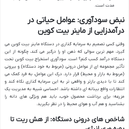
مدت است.
نبض سودآوری: عوامل حیاتی در
درآمدزایی از ماینر بیت کوین
وقتی کسی تصمیم به سرمایه گذاری در دستگاه ماینر بیت کوین می
گیرد، مهم ترین سوالی که ذهن او را درگیر می کند، چگونه از این
دستگاه درآمد کسب کنم؟ است. سودآوری استخراج بیت کوین تحت
تأثیر مجموعه ای از عوامل درونی (مربوط به خود دستگاه) و بیرونی
(مربوط به بازار و محیط) قرار دارد. درک این عوامل، به فرد کمک می
کند تا با دیدی بازتر و واقعی تر به این سرمایه گذاری نگاه کند و
انتظارات واقع بینانه ای داشته باشد. احساسی شبیه به مدیریت یک
مزرعه؛ برای برداشت محصول خوب، باید هم ویژگی های دانه را
بشناسید و هم آب و هوای محیط را در نظر بگیرید.
شاخص های درونی دستگاه: از هش ریت تا
بهره وری انرژی