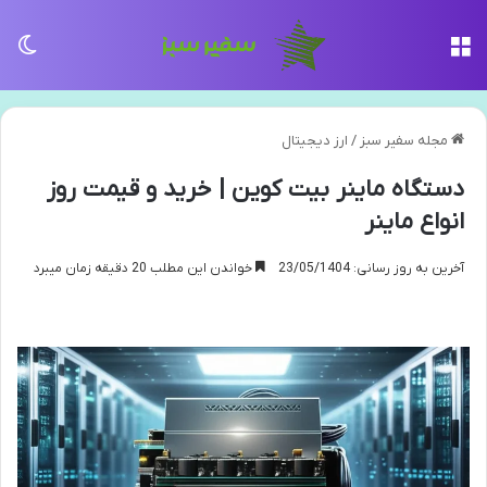
منو
تغی
مجله سفیر سبز
/
ارز دیجیتال
دستگاه ماینر بیت کوین | خرید و قیمت روز
انواع ماینر
آخرین به روز رسانی: 23/05/1404
خواندن این مطلب 20 دقیقه زمان میبرد