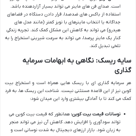
است. صدای فن های ماینر می تواند بسیار آزاردهنده باشد.
استفاده از باکس های ضدصدا، قرار دادن دستگاه در فضاهای
جداگانه یا انتخاب ماینرهای با نویز کمتر (مانند مدل های
هیدرو) می تواند به کاهش این مشکل کمک کند. تجربه زندگی
کنار یک ماینر پرصدا، می تواند به سرعت شیرینی استخراج را به
تلخی تبدیل کند.
سایه ریسک: نگاهی به ابهامات سرمایه
گذاری
هر سرمایه گذاری ای با ریسک هایی همراه است و استخراج بیت
کوین نیز از این قاعده مستثنی نیست. شناخت این ریسک ها، به فرد
کمک می کند تا با آمادگی بیشتری وارد این میدان شود:
نوسانات قیمت بیت کوین:
همانطور که قیمت بیت کوین می
تواند سودآوری را افزایش دهد، کاهش آن نیز می تواند منجر
به زیان شود. بازار ارزهای دیجیتال به شدت نوسانی است و