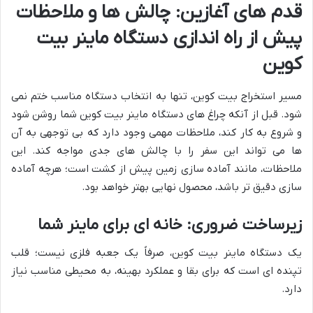
قدم های آغازین: چالش ها و ملاحظات
پیش از راه اندازی دستگاه ماینر بیت
کوین
مسیر استخراج بیت کوین، تنها به انتخاب دستگاه مناسب ختم نمی
شود. قبل از آنکه چراغ های دستگاه ماینر بیت کوین شما روشن شود
و شروع به کار کند، ملاحظات مهمی وجود دارد که بی توجهی به آن
ها می تواند این سفر را با چالش های جدی مواجه کند. این
ملاحظات، مانند آماده سازی زمین پیش از کشت است؛ هرچه آماده
سازی دقیق تر باشد، محصول نهایی بهتر خواهد بود.
زیرساخت ضروری: خانه ای برای ماینر شما
یک دستگاه ماینر بیت کوین، صرفاً یک جعبه فلزی نیست؛ قلب
تپنده ای است که برای بقا و عملکرد بهینه، به محیطی مناسب نیاز
دارد.