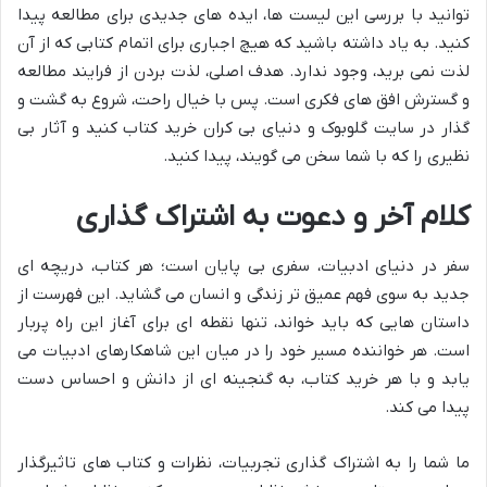
توانید با بررسی این لیست ها، ایده های جدیدی برای مطالعه پیدا
کنید. به یاد داشته باشید که هیچ اجباری برای اتمام کتابی که از آن
لذت نمی برید، وجود ندارد. هدف اصلی، لذت بردن از فرایند مطالعه
و گسترش افق های فکری است. پس با خیال راحت، شروع به گشت و
گذار در سایت گلوبوک و دنیای بی کران خرید کتاب کنید و آثار بی
نظیری را که با شما سخن می گویند، پیدا کنید.
کلام آخر و دعوت به اشتراک گذاری
سفر در دنیای ادبیات، سفری بی پایان است؛ هر کتاب، دریچه ای
جدید به سوی فهم عمیق تر زندگی و انسان می گشاید. این فهرست از
داستان هایی که باید خواند، تنها نقطه ای برای آغاز این راه پربار
است. هر خواننده مسیر خود را در میان این شاهکارهای ادبیات می
یابد و با هر خرید کتاب، به گنجینه ای از دانش و احساس دست
پیدا می کند.
ما شما را به اشتراک گذاری تجربیات، نظرات و کتاب های تاثیرگذار