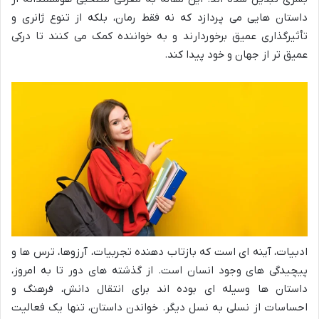
داستان هایی می پردازد که نه فقط رمان، بلکه از تنوع ژانری و
تأثیرگذاری عمیق برخوردارند و به خواننده کمک می کنند تا درکی
عمیق تر از جهان و خود پیدا کند.
ادبیات، آینه ای است که بازتاب دهنده تجربیات، آرزوها، ترس ها و
پیچیدگی های وجود انسان است. از گذشته های دور تا به امروز،
داستان ها وسیله ای بوده اند برای انتقال دانش، فرهنگ و
احساسات از نسلی به نسل دیگر. خواندن داستان، تنها یک فعالیت