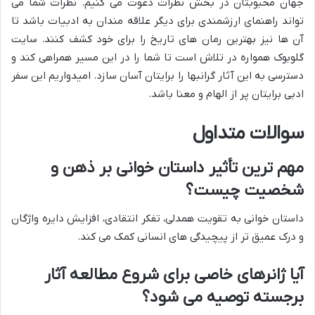
جهان محبوبتان در بخش نظرات دعوت می کنیم. نظرات شما می
تواند راهنمای ارزشمندی برای دیگر علاقه مندان به ادبیات باشد تا
آن ها نیز بهترین رمان های تاریخ را برای خود کشف کنند. سایت
گلوبوک همواره در تلاش است تا شما را در این مسیر همراهی کند و
دسترسی به این آثار گرانبها را برایتان آسان سازد. امیدواریم این سفر
ادبی برایتان پر از الهام و معنا باشد.
سوالات متداول
مهم ترین تأثیر داستان خوانی بر ذهن و
شخصیت چیست؟
داستان خوانی به تقویت همدلی، تفکر انتقادی، افزایش دایره واژگان
و درک عمیق تر از پیچیدگی های انسانی کمک می کند.
آیا ژانرهای خاصی برای شروع مطالعه آثار
برجسته توصیه می شود؟