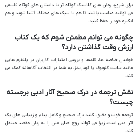
برای شروع، رمان های کلاسیک کوتاه تر یا داستان های کوتاه فلسفی
می توانند مناسب باشند تا هم با سبک های مختلف آشنا شوید و هم
انگیزه خود را حفظ کنید.
چگونه می توانم مطمئن شوم که یک کتاب
ارزش وقت گذاشتن دارد؟
خواندن خلاصه ها، نقدها و بررسی امتیازات کاربران در پلتفرم هایی
مانند سایت گلوبوک یا گودریدز، به شما در انتخاب آگاهانه کمک می
کند.
نقش ترجمه در درک صحیح آثار ادبی برجسته
چیست؟
ترجمه خوب و دقیق، کلید درک صحیح و کامل پیام و زیبایی های یک
اثر ادبی است، زیرا می تواند روح اصلی متن را به زبان مقصد منتقل
کند.