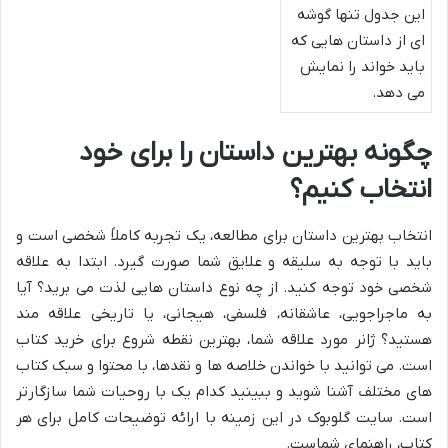
این جدول تنها گوشه
ای از داستان هایی که
باید خواند را نمایش
می دهد.
چگونه بهترین داستان را برای خود
انتخاب کنیم؟
انتخاب بهترین داستان برای مطالعه، یک تجربه کاملاً شخصی است و
باید با توجه به سلیقه و علایق شما صورت گیرد. ابتدا به علاقه
شخصی خود توجه کنید. از چه نوع داستان هایی لذت می برید؟ آیا
به ماجراجویی، عاشقانه، فلسفی، هیجانی، یا تاریخی علاقه مند
هستید؟ ژانر مورد علاقه شما، بهترین نقطه شروع برای خرید کتاب
است. می توانید با خواندن خلاصه ها و نقدها، با محتوا و سبک کتاب
های مختلف آشنا شوید و ببینید کدام یک با روحیات شما سازگارتر
است. سایت گلوبوک در این زمینه با ارائه توضیحات کامل برای هر
کتاب، راهنمای شماست.