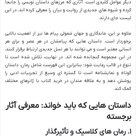
دیگر عوامل کلیدی است. آثاری که مرزهای داستان نویسی را جابجا
کرده و شیوه های جدیدی از روایت و بیان را معرفی کرده اند، در این
لیست جای دارند.
علاوه بر این، ماندگاری و جهان شمولی پیام ها نیز از اهمیت بالایی
برخوردار است. داستان هایی که پیامشان در هر عصر و برای هر
انسانی معتبر است و می توانند با هر نسل جدیدی ارتباط برقرار کنند،
در این مجموعه گنجانده شده اند. در نهایت، تلاش شده است تا
تنوع در قالب رعایت شود؛ بنابراین، این فهرست شامل رمان، داستان
کوتاه و نمایشنامه است تا گستره ای وسیع از تجربیات ادبی را
پوشش دهد و به علاقه مندان در خرید کتاب با ژانرهای مختلف
کمک کند.
داستان هایی که باید خواند: معرفی آثار
برجسته
۱. رمان های کلاسیک و تأثیرگذار