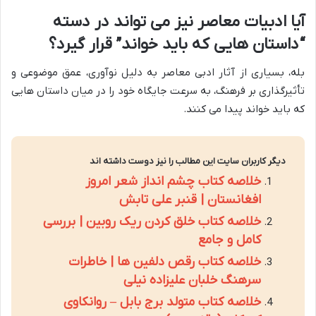
آیا ادبیات معاصر نیز می تواند در دسته
“داستان هایی که باید خواند” قرار گیرد؟
بله، بسیاری از آثار ادبی معاصر به دلیل نوآوری، عمق موضوعی و
تأثیرگذاری بر فرهنگ، به سرعت جایگاه خود را در میان داستان هایی
که باید خواند پیدا می کنند.
دیگر کاربران سایت این مطالب را نیز دوست داشته اند
خلاصه کتاب چشم انداز شعر امروز
افغانستان | قنبر علی تابش
خلاصه کتاب خلق کردن ریک روبین | بررسی
کامل و جامع
خلاصه کتاب رقص دلفین ها | خاطرات
سرهنگ خلبان علیزاده نیلی
خلاصه کتاب متولد برج بابل – روانکاوی