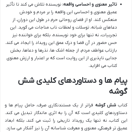
تاثیر معنوی و احساسی واقعه:
نویسنده تلاش می کند تا تأثیر
عمیق معنوی و احساسی این واقعه را بر مردم و خودش
منعکس کند. او از فضای روحانی حرم در طول این دوران، از
دعاهای شبانه، توسلات و لحظات ناب مناجات می گوید. این
تجربیات، نه تنها برای خود نویسنده، بلکه برای خواننده نیز
حس حضور در آن فضا و درک عمق این رویداد را ایجاد می کند.
بازتاب عواطف مردم، از جمله اشک ها، نذرها و دعاها، بخش
جدایی ناپذیری از این روایت است که بر اعتبار و ارزش معنوی
کتاب می افزاید.
پیام ها و دستاوردهای کلیدی شش
گوشه
کتاب
شش گوشه
فراتر از یک مستندنگاری صرف، حامل پیام ها و
دستاوردهای کلیدی است که آن را به اثری ماندگار تبدیل می کند.
این کتاب، نه تنها یک رویداد تاریخی را ثبت می کند، بلکه ابعاد
عمیق تر فرهنگی، معنوی و معرفت شناسانه آن را نیز آشکار می سازد.