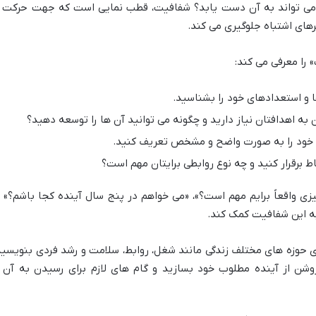
 می تواند به آن دست یابد؟ شفافیت، قطب نمایی است که جهت حرکت ر
های اشتباه جلوگیری می کند.
 را معرفی می کند:
 و استعدادهای خود را بشناسید.
ه اهدافتان نیاز دارید و چگونه می توانید آن ها را توسعه دهید؟
خود را به صورت واضح و مشخص تعریف کنید.
ط برقرار کنید و چه نوع روابطی برایتان مهم است؟
ی واقعاً برایم مهم است؟»، «می خواهم در پنج سال آینده کجا باشم؟» ی
 به این شفافیت کمک کند.
 خود را برای حوزه های مختلف زندگی مانند شغل، روابط، سلامت و رشد فردی بنویسید
شن از آینده مطلوب خود بسازید و گام های لازم برای رسیدن به آن ر