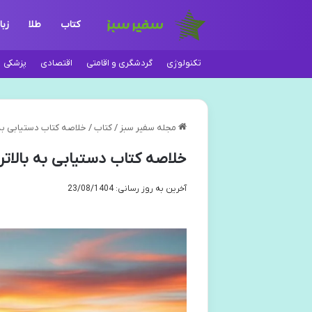
کتاب
طلا
زبا
تکنولوژی
گردشگری و اقامتی
اقتصادی
پزشکی
مجله سفیر سبز
/
کتاب
/
خلاصه کتاب دستیابی به 
خلاصه کتاب دستیابی به بالاتر
آخرین به روز رسانی: 23/08/1404