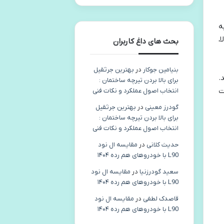
ه
،
بحث های داغ کاربران
بنیامین جوکار
در
بهترین جرثقیل
.
برای بالا بردن تیرچه ساختمان :
ت
انتخاب اصول عملکرد و نکات فنی
گودرز معینی
در
بهترین جرثقیل
برای بالا بردن تیرچه ساختمان :
انتخاب اصول عملکرد و نکات فنی
حدیث کلانی
در
مقایسه ال نود
L90 با خودروهای هم رده ۱۴۰۴
سعید گودرزنیا
در
مقایسه ال نود
L90 با خودروهای هم رده ۱۴۰۴
قاصدک لطفی
در
مقایسه ال نود
L90 با خودروهای هم رده ۱۴۰۴