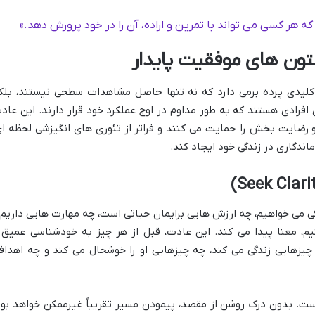
که هر کسی می تواند با تمرین و اراده، آن را در خود پرورش دهد.»
تون های موفقیت پایدار
کلیدی پرده برمی دارد که نه تنها حاصل مشاهدات سطحی نیستند، بلک
فرادی هستند که به طور مداوم در اوج عملکرد خود قرار دارند. این عاد
 رضایت بخش را حمایت می کنند و فراتر از تئوری های انگیزشی لحظه ای
اندگاری در زندگی خود ایجاد کند.
ی می خواهیم، چه ارزش هایی برایمان حیاتی است، چه مهارت هایی داریم 
یم، معنا پیدا می کند. این عادت، قبل از هر چیز به خودشناسی عمیق 
ه چیزهایی زندگی می کند، چه چیزهایی او را خوشحال می کند و چه اهداف
. بدون درک روشن از مقصد، پیمودن مسیر تقریباً غیرممکن خواهد بود