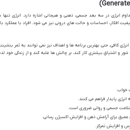
وم انرژی در سه بعد جسمی، ذهنی و هیجانی اشاره دارد. انرژی تنها ب
ت افکار، احساسات و حالت های درونی نیز می شود. افراد با عملکرد بالا
رژی کافی، حتی بهترین برنامه ها و اهداف نیز نمی توانند به ثمر بنشینند
 شور و اشتیاق بیشتری کار کند، بر چالش ها غلبه کند و از زندگی خود لذ
 خواب.
انرژی پایدار فراهم می کنند.
لامت جسمی و روانی ضروری است.
عمیق برای آرامش ذهن و افزایش اکسیژن رسانی.
 و افزایش تمرکز.