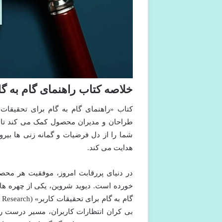
خلاصه کتاب راهنمای گام به گا
کتاب «راهنمای گام به گام برای تحقیقات
طراحان و مدیران محصول کمک می کند تا مح
شما را از دل فرضیات و گمانه زنی ها بیر
هدایت می کند.
در دنیای پررقابت امروز، موفقیت هر محصو
بی کران انتظارات کاربران، مسیر درست را