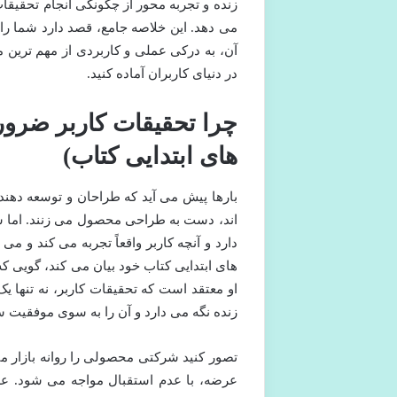
زنده و تجربه محور از چگونگی انجام تحقیقا
می دهد. این خلاصه جامع، قصد دارد شما را 
آن، به درکی عملی و کاربردی از مهم ترین 
در دنیای کاربران آماده کنید.
چرا تحقیقات کاربر ضرو
های ابتدایی کتاب)
بارها پیش می آید که طراحان و توسعه دهندگا
اند، دست به طراحی محصول می زنند. اما شرو
دارد و آنچه کاربر واقعاً تجربه می کند و می
های ابتدایی کتاب خود بیان می کند، گویی ک
او معتقد است که تحقیقات کاربر، نه تنها ی
زنده نگه می دارد و آن را به سوی موفقیت 
تصور کنید شرکتی محصولی را روانه بازار م
عرضه، با عدم استقبال مواجه می شود. ع