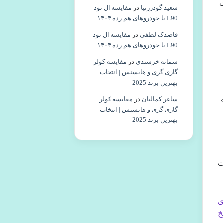
ت
سعید گودرزنیا
در
مقایسه ال نود
L90 با خودروهای هم رده ۱۴۰۴
قاصدک لطفی
در
مقایسه ال نود
L90 با خودروهای هم رده ۱۴۰۴
سمانه خرسندی
در
مقایسه کولر
گازی گری و هایسنس | انتخاب
بهترین برند 2025
ساغر کمالیان
در
مقایسه کولر
گازی گری و هایسنس | انتخاب
بهترین برند 2025
ت
ی
خ