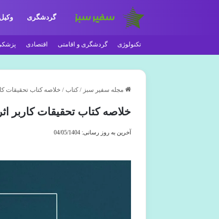
گردشگری
وکیل
تکنولوژی
گردشگری و اقامتی
اقتصادی
پزشکی
مجله سفیر سبز
/
کتاب
/
خلاصه کتاب تحقیقات کار
خلاصه کتاب تحقیقات کاربر اثر
آخرین به روز رسانی: 04/05/1404