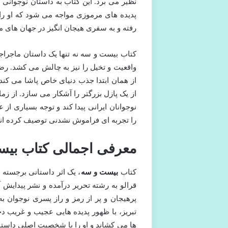
پدیده های مرموزی مواجه می شود که او را و
رفته و به سفری هیجان انگیز در جهان های 
کتاب بیست و سه نه تنها یک داستان ماجراج
واقعیت و تخیل را نیز به چالش می کشد. رضا 
از همان ابتدا جذب دنیای خاص پاشا می کند
از یک پازل بزرگتر را آشکار می سازد. از زم
نوجوانان ایرانی پیدا کند و توجه بسیاری از ع
را تجربه ای فراموش نشدنی توصیف کرده اند
معرفی اجمالی کتاب بی
کتاب
بیست و سه
، یک اثر داستانی برجسته
تبریز، با ظهور پدیده هایی عجیب و غریب دچا
ها می کشاند و او را با شخصیت اصلی داستان