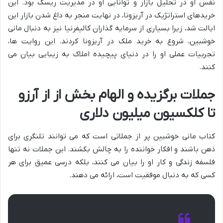
نفس او در تحلیل بازار و توانایی او در مدیریت ریسک بود. این
خریدهای استراتژیک در آریزونا، در نهایت منجر به داغ شدن بازار این
ایالت شد، زیرا بسیاری از سرمایه گذاران کالیفرنیا نیز به دنبال مانی
خوشبین، شروع به خرید ملک در آریزونا کردند. این روایت ها،
تجربیات عملی او را در دنیای پیچیده املاک به زیبایی بیان می
کنند.
جملات برگزیده و الهام بخش از از آرزو
تا کلکسیون میلیون دلاری
کتاب مانی خوشبین پر از جملاتی است که می توانند تلنگری برای
ذهن باشند و افکار خواننده را به چالش بکشند. این جملات نه تنها
فلسفه زندگی و کار او را بیان می کنند، بلکه درسی عمیق برای هر
کسی که به دنبال موفقیت است، ارائه می دهند.