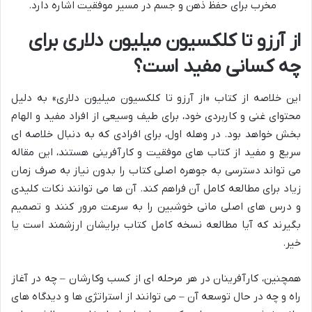
مخرب برای حفظ ذهن و جسم در مسیر موفقیت اشاره دارد.
از آرزو تا کلکسیون میلیون دلاری برای
چه کسانی مفید است؟
این خلاصه از کتاب «از آرزو تا کلکسیون میلیون دلاری» به دلیل
محتوای غنی و کاربردی خود، برای طیف وسیعی از افراد مفید و الهام
بخش خواهد بود. در وهله اول، برای افرادی که به دنبال خلاصه ای
سریع و مفید از کتاب های موفقیت و کارآفرینی هستند، این مقاله
می تواند دسترسی به جوهره اصلی کتاب را بدون نیاز به صرف زمان
زیاد برای مطالعه کامل آن فراهم کند. آن ها می توانند نکات کلیدی
و درس های اصلی مانی خوشبین را به سرعت مرور کنند و تصمیم
بگیرند که آیا مطالعه نسخه کامل کتاب برایشان ارزشمند است یا
خیر.
همچنین، کارآفرینان در هر مرحله ای از کسب وکارشان – چه در آغاز
راه و چه در حال توسعه آن – می توانند از استراتژی ها و دیدگاه های