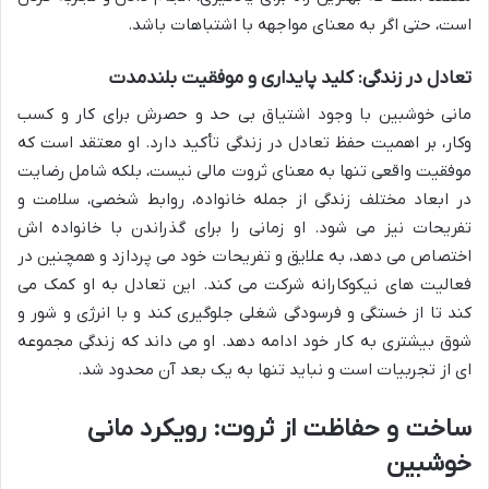
است، حتی اگر به معنای مواجهه با اشتباهات باشد.
تعادل در زندگی: کلید پایداری و موفقیت بلندمدت
مانی خوشبین با وجود اشتیاق بی حد و حصرش برای کار و کسب
وکار، بر اهمیت حفظ تعادل در زندگی تأکید دارد. او معتقد است که
موفقیت واقعی تنها به معنای ثروت مالی نیست، بلکه شامل رضایت
در ابعاد مختلف زندگی از جمله خانواده، روابط شخصی، سلامت و
تفریحات نیز می شود. او زمانی را برای گذراندن با خانواده اش
اختصاص می دهد، به علایق و تفریحات خود می پردازد و همچنین در
فعالیت های نیکوکارانه شرکت می کند. این تعادل به او کمک می
کند تا از خستگی و فرسودگی شغلی جلوگیری کند و با انرژی و شور و
شوق بیشتری به کار خود ادامه دهد. او می داند که زندگی مجموعه
ای از تجربیات است و نباید تنها به یک بعد آن محدود شد.
ساخت و حفاظت از ثروت: رویکرد مانی
خوشبین