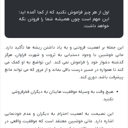
اول از هر چیز فراموش نکنید که از کجا آمده اید؛
این مهم است چون همیشه شما را فروتن نگه
خواهد داشت.
این جمله بر اهمیت فروتنی و به یاد داشتن ریشه ها تأکید دارد.
مانی خوشبین با وجود دستیابی به ثروت و شهرت فراوان، هرگز
گذشته دشوار خود را فراموش نمی کند. این تواضع به او کمک می
کند تا همواره در مسیر درست باقی بماند و از غرور که می تواند مانع
پیشرفت باشد، دوری کند.
هیچ وقت به وسیله موفقیت هایتان به دیگران فخرفروشی
نکنید.
این نصیحت به اهمیت احترام به دیگران و عدم خودنمایی
اشاره دارد. مانی خوشبین معتقد است که موفقیت واقعی در