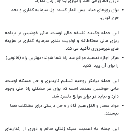
درون اتفاق می افتد و نیازی به جار زدن ندارد.
برای روزهای مبادا پس انداز کنید؛ اول سرمایه گذاری و بعد
خرج کردن.
این جمله چکیده فلسفه مالی اوست. مانی خوشبین بر برنامه
ریزی مالی محتاطانه و اولویت بندی سرمایه گذاری بر هزینه
های غیرضروری تأکید می کند.
هرگز اجازه ندهید موانع سد راه شما شوند؛ بهترین راه (قانونی)
را برای آن پیدا کنید.
این جمله بیانگر روحیه تسلیم ناپذیری و حل مسئله اوست.
مانی خوشبین معتقد است که برای هر مشکلی راه حلی وجود
دارد و نباید در برابر موانع دلسرد شد.
مواد مخدر و الکل هیچ گاه راه حل درستی برای مشکلات شما
نیستند.
این جمله به اهمیت سبک زندگی سالم و دوری از رفتارهای