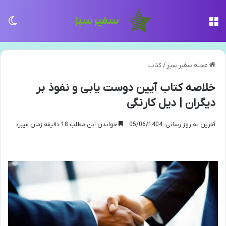
منو
تغی
مجله سفیر سبز
/
کتاب
خلاصه کتاب آیین دوست یابی و نفوذ بر
دیگران | دیل کارنگی
آخرین به روز رسانی: 05/06/1404
خواندن این مطلب 18 دقیقه زمان میبرد