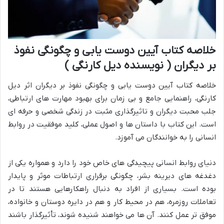
خلاصه کتاب آیین دوست یابی و چگونگی نفوذ
بر دیگران ( نویسنده دیل کارنگی )
خلاصه کتاب آیین دوست یابی و چگونگی نفوذ بر دیگران اثر دیل
کارنگی، راهنمایی جامع و بی زمان برای بهبود مهارت های ارتباطی،
جلب محبت دیگران و تاثیرگذاری مثبت در زندگی شخصی و حرفه ای
است. این کتاب با داستان ها و اصول عملی، کلید موفقیت در روابط
انسانی را به خوانندگان می آموزد.
دنیای روابط انسانی پیچیدگی های خاص خود را دارد و همواره یکی از
دغدغه های دیرینه بشر، چگونگی برقراری ارتباطات موثر و پایدار
بوده است. بسیاری از افراد به دنبال راهکارهایی هستند تا در
تعاملات روزمره، هم در محیط کار و هم در دایره دوستان و خانواده،
موفق تر عمل کنند. آن ها می خواهند شنیده شوند، تأثیرگذار باشند