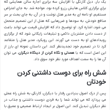
یک بار، دیل کارنگی با افزایش سه برابری اجاره سالن همایشی که
برای برگزاری کلاس هایش رزرو کرده بود، مواجه شد. به جای اعتراض
مستقیم، او نامه ای به مدیر هتل نوشت و در آن، به جای بحث بر سر
منافع خودش، به سودها و ضررهایی که هتل از این تصمیم متحمل
می شود، اشاره کرد. او توضیح داد که افزایش قیمت می تواند باعث
از دست دادن مشتریان دائمی و تبلیغات رایگانی شود که از برگزاری
رویدادهای او به دست می آورند. این رویکرد، مدیر هتل را متقاعد
کرد تا در تصمیم خود تجدیدنظر کند. این داستان نمونه ای بارز از
این اصل است که با
همدلی و نگاه کردن از دیدگاه دیگران
، می توان
آن ها را به سمت اهداف مورد نظر خود سوق داد.
شش راه برای دوست داشتنی کردن
خودتان
پس از درک اصول بنیادین رفتار با دیگران، کارنگی به شش راه عملی
می پردازد که می تواند شما را به فردی دوست داشتنی و جذاب در
نظر دیگران تبدیل کند. این اصول بر ایجاد ارتباط صمیمی و عمیق با