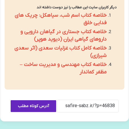
دیگر کاربران سایت این مطالب را نیز دوست داشته اند
خلاصه کتاب اسم شب، سیاهکل: چریک های
فدایی خلق
خلاصه کتاب جستاری در گیاهان دارویی و
داروهای گیاهی ایران (دیوید هوپر)
خلاصه کامل کتاب غزلیات سعدی (اثر سعدی
شیرازی)
خلاصه کتاب مهندسی و مدیریت ساخت –
مظفر کماندار
آدرس کوتاه مطلب