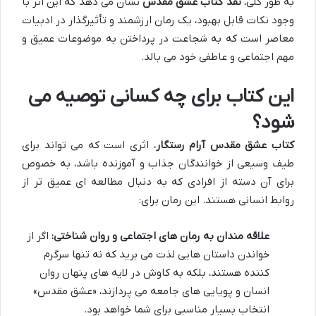
به طور کلی،
نقد کتاب عشق مقدس
نشان می دهد که این اثر با
وجود نکات قابل بهبود، یک رمان ارزشمند و تأثیرگذار در ادبیات
معاصر است که به شجاعت در پرداختن به موضوعات عمیق و
مهم اجتماعی و عاطفی خود می بالد.
این کتاب برای چه کسانی توصیه می
شود؟
کتاب عشق مقدس آرام رستگار
، اثری است که می تواند برای
طیف وسیعی از خوانندگان جذاب و آموزنده باشد، به خصوص
برای آن دسته از افرادی که به دنبال مطالعه ای عمیق تر از
روابط انسانی هستند. این رمان برای:
علاقه مندان به رمان های اجتماعی و روان شناختی:
اگر از
خواندن داستان هایی لذت می برید که نه تنها سرگرم
کننده هستند، بلکه به کاوش در لایه های پنهان روان
انسان و پویایی های جامعه می پردازند، «عشق مقدس»
انتخاب بسیار مناسبی برای شما خواهد بود.