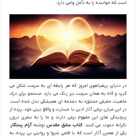
است که خواننده را به تأمل وامی دارد.
در دنیای پرهیاهوی امروز که هر رابطه ای به سرعت شکل می
گیرد و گاه به همان سرعت نیز رنگ می بازد، جستجو برای درک
ماهیت حقیقی «عشق» به دغدغه ای همیشگی بدل شده است.
در این میان، برخی آثار ادبی با جسارت و واقع بینی خود، پرده از
پیچیدگی های این مفهوم برمی دارند و ما را به سفری درون
نگرانه دعوت می کنند.
کتاب عشق مقدس
نوشته
آرام رستگار
،
یکی از همین آثار است که با قلمی شیوا و روایتی بی پرده، به