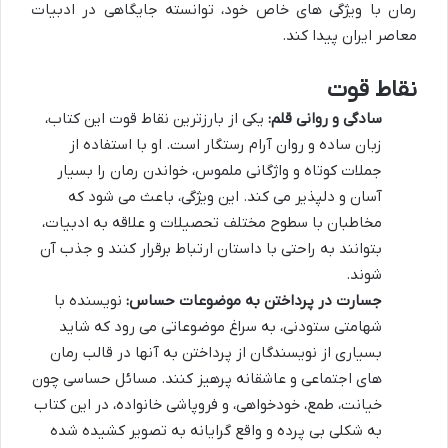
رمان با ویژگی های خاص خود، توانسته جایگاهی در ادبیات
معاصر ایران پیدا کند.
نقاط قوت
سادگی و روانی قلم:
یکی از بارزترین نقاط قوت این کتاب،
زبان ساده و روان آرام رستگار است. او با استفاده از
جملات کوتاه و واژگانی ملموس، خواندن رمان را بسیار
آسان و دلپذیر می کند. این ویژگی، باعث می شود که
مخاطبان با سطوح مختلف تحصیلات و علاقه به ادبیات،
بتوانند به راحتی با داستان ارتباط برقرار کنند و جذب آن
شوند.
جسارت در پرداختن به موضوعات حساس:
نویسنده با
شهامتی ستودنی، به سراغ موضوعاتی می رود که شاید
بسیاری از نویسندگان از پرداختن به آنها در قالب رمان
های اجتماعی و عاشقانه پرهیز کنند. مسائل حساسی چون
خیانت، طمع، خودخواهی، و فروپاشی خانواده، در این کتاب
به شکلی بی پرده و واقع گرایانه به تصویر کشیده شده