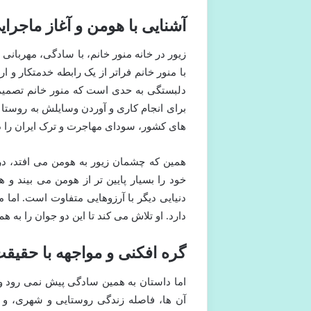
آشنایی با هومن و آغاز ماجرا
زیور در خانه منور خانم، با سادگی، مهربانی 
با منور خانم فراتر از یک رابطه خدمتکار و
دلبستگی به حدی است که منور خانم تصمیم
برای انجام کاری و آوردن وسایلش به روستا
های کشور، سودای مهاجرت و ترک ایران را د
همین که چشمان زیور به هومن می افتد، در 
خود را بسیار پایین تر از هومن می بیند و 
دنیایی دیگر با آرزوهایی متفاوت است. اما م
دارد. او تلاش می کند تا این دو جوان را به 
گره افکنی و مواجهه با حقیقت
اما داستان به همین سادگی پیش نمی رود و
آن ها، فاصله زندگی روستایی و شهری، و 