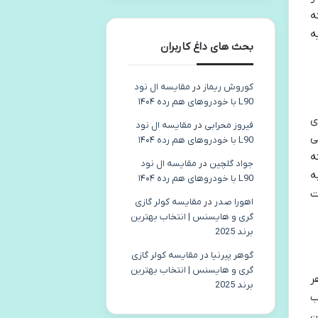
ه
ه
بحث های داغ کاربران
کوروش ریماز
در
مقایسه ال نود
L90 با خودروهای هم رده ۱۴۰۴
ی
فیروز محرابی
در
مقایسه ال نود
ی
L90 با خودروهای هم رده ۱۴۰۴
ه
جواد گلچین
در
مقایسه ال نود
ه
L90 با خودروهای هم رده ۱۴۰۴
ت
اهورا صدر
در
مقایسه کولر گازی
گری و هایسنس | انتخاب بهترین
برند 2025
گوهر پیرنیا
در
مقایسه کولر گازی
گری و هایسنس | انتخاب بهترین
ر
برند 2025
ب
ن