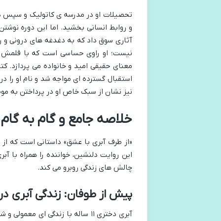
تحصیلات او در مدرسه ی کاتولیک و سپس در ر
و روابط انسانی بخشید. اما این دوره نوشتن
آثاری سوق داد که به دغدغه های درونی و ر
نیست؛ او راوی حساسی است که با قلمش 
معنای حقیقی امید و خانواده می پردازد. کت
استقبال گسترده ای مواجه شد و نام او را د
نیز نشان از سبک خاص او در پرداختن به مو
خلاصه جامع و گام به گام 
«از طرف آبری با عشق» داستانی است که از 
چالش های زندگی روبرو می کند.
پیش از طوفان: زندگی آبری در 
آبری دختری ۱۱ ساله با زندگی ای مع