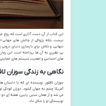
این کتاب از آن دست آثاری است که روح خوا
نیست، بلکه پژواکی از چالش های جهانی اس
تنهایی، و تلاش برای بازسازی دنیای درونی 
بی نظیری به آن ها پرداخته است. این رمان ف
های احساسی و اهمیت سیستم های حمایتی د
نگاهی به زندگی سوزان لا
آمریکا چشم به جهان گشود. دوران کودکی او 
می شد و از همان سنین پایین، هفته ای دو 
نویسندگی او را شکل داد.