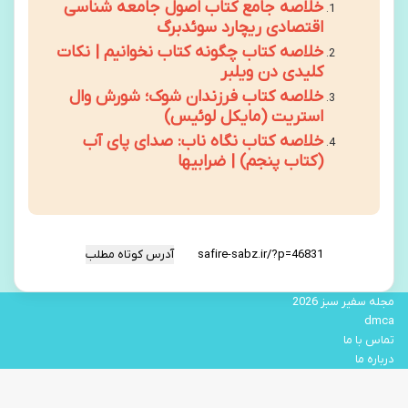
خلاصه جامع کتاب اصول جامعه شناسی
اقتصادی ریچارد سوئدبرگ
خلاصه کتاب چگونه کتاب نخوانیم | نکات
کلیدی دن ویلبر
خلاصه کتاب فرزندان شوک؛ شورش وال
استریت (مایکل لوئیس)
خلاصه کتاب نگاه ناب: صدای پای آب
(کتاب پنجم) | ضرابیها
آدرس کوتاه مطلب
مجله سفیر سبز 2026
dmca
تماس با ما
درباره ما