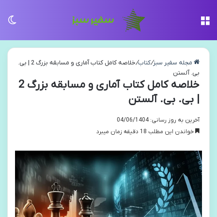
منو
تغی
مجله سفیر سبز
/
کتاب
/
خلاصه کامل کتاب آماری و مسابقه بزرگ 2 | بی.
بی. آلستن
خلاصه کامل کتاب آماری و مسابقه بزرگ 2
| بی. بی. آلستن
آخرین به روز رسانی: 04/06/1404
خواندن این مطلب 18 دقیقه زمان میبرد