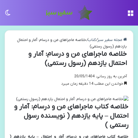
منو
تغی
مجله سفیر سبز
/
کتاب
/
خلاصه ماجراهای من و درسام: آمار و احتمال
یازدهم (رسول رستمی)
خلاصه ماجراهای من و درسام: آمار و
احتمال یازدهم (رسول رستمی)
آخرین به روز رسانی: 20/05/1404
خواندن این مطلب 14 دقیقه زمان میبرد
خلاصه کتاب ماجراهای من و درسام: آمار و
احتمال – پایه یازدهم ( نویسنده رسول
رستمی )
خلاصه کتاب ماجراهای من و درسام: آمار و احتمال – پایه یازدهم (