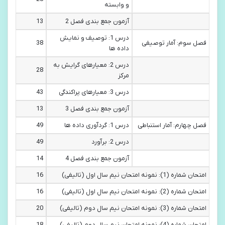
و وابسته
آزمون جمع بندی فصل 2
13
درس 1: توصیف و نمایش
فصل سوم: آمار توصیفی
38
داده ها
درس 2: معیارهای گرایش به
28
مرکز
درس 3: معیارهای پراکندگی
43
آزمون جمع بندی فصل 3
13
فصل چهارم: آمار استنباطی
درس 1: گردآوری داده ها
49
درس 2: برآورد
49
آزمون جمع بندی فصل 4
14
امتحان شماره (1): نمونه امتحان نیم سال اول (تالیفی)
16
امتحان شماره (2): نمونه امتحان نیم سال اول (تالیفی)
16
امتحان شماره (3): نمونه امتحان نیم سال دوم (تالیفی)
20
امتحان شماره (4): نمونه امتحان نیم سال دوم (تالیفی)
18