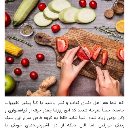
اگه شما هم اهل دنیای کتاب و نشر باشید یا کلاً پیگیر تغییرات
جامعه، حتماً متوجه شدید که این روزها چقدر حرف از گیاهخواری و
وگن بودن زیاد شده. قبلاً شاید فقط یه گروه خاص سراغ این سبک
زندگی می‌رفتن، اما الان دیگه از دل آشپزخونه‌های خونگی تا