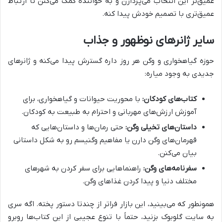
عمیق‌تر این انتخاب می‌پردازن و به خواننده کمک می‌کنن تا ارتباط
عمیق‌تری با تصمیم خودش پیدا کنه.
سایر ژانرهای نوظهور و جذاب
حوزه گیاهخواری و وگن هر روز داره گسترش پیدا می‌کنه و ژانرهای
جدیدی به وجود میاره:
کتاب‌های کودکان:
با محوریت حیوانات و گیاهخواری، برای
آموزش ارزش‌های مهربانی و احترام به طبیعت به کودکان.
داستان‌های تخیلی وگن:
حتی رمان‌ها و داستان‌هایی که
قهرمان‌های وگن دارن یا مفاهیم وگنیسم رو به شکل داستانی
بیان می‌کنن.
سفرنامه‌های وگن:
راهنماهایی برای سفر کردن به شهرهای
مختلف دنیا و پیدا کردن غذاهای وگن.
همونطور که می‌بینید، این بازار فراتر از چندتا دستور پخته. اگه سری
به سایت گلوبوک بزنید، حتماً با تنوع عجیبی از این کتاب‌ها روبرو