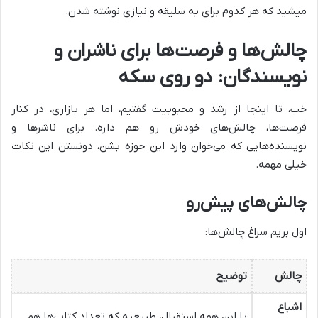
میشید که هر کدوم برای یه سلیقه و نیازی نوشته شدن.
چالش‌ها و فرصت‌ها برای ناشران و
نویسندگان: دو روی سکه
خب، تا اینجا از رشد و محبوبیت گفتیم، اما هر بازاری، در کنار
فرصت‌ها، چالش‌های خودش رو هم داره. برای ناشرها و
نویسنده‌هایی که می‌خوان وارد این حوزه بشن، دونستن این نکات
خیلی مهمه.
چالش‌های پیش‌رو
اول بریم سراغ چالش‌ها:
چالش
توضیح
اشباع
با این همه استقبال، طبیعیه که تعداد کتاب‌ها هم