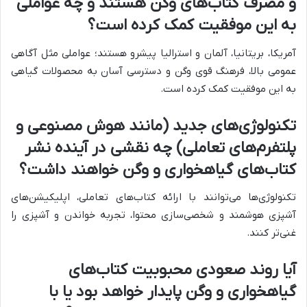
و مصرف کتاب‌های وگن هستند و چه عواملی
به این موفقیت کمک کرده است؟
آمریکا، بریتانیا، آلمان و استرالیا پیشرو هستند؛ عواملی مثل آگاهی
عمومی بالا، فرهنگ قوی وگن و دسترسی آسان به محصولات گیاهی
به این موفقیت کمک کرده است.
تکنولوژی‌های جدید (مانند هوش مصنوعی و
پلتفرم‌های تعاملی) چه نقشی در آینده نشر
کتاب‌های گیاهخواری و وگن خواهند داشت؟
تکنولوژی‌ها می‌توانند با ارائه کتاب‌های تعاملی، اپلیکیشن‌های
آشپزی هوشمند و شخصی‌سازی محتوا، تجربه خواندن و آشپزی را
غنی‌تر کنند.
آیا روند صعودی محبوبیت کتاب‌های
گیاهخواری و وگن پایدار خواهد بود یا با