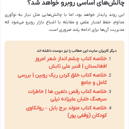
چالش‌های اساسی روبرو خواهد شد؟
این روند پایدار خواهد بود، اما با چالش‌هایی مثل نیاز به نوآوری
مداوم، حفظ اعتبار علمی و مقابله با اشباع بازار روبرو می‌شود که
مدیریت آن‌ها برای ادامه رشد ضروری است.
دیگر کاربران سایت این مطالب را نیز دوست داشته اند
خلاصه کتاب چشم انداز شعر امروز
افغانستان | قنبر علی تابش
خلاصه کتاب خلق کردن ریک روبین | بررسی
کامل و جامع
خلاصه کتاب رقص دلفین ها | خاطرات
سرهنگ خلبان علیزاده نیلی
خلاصه کتاب متولد برج بابل – روانکاوی
کودکان (وقفی پور)