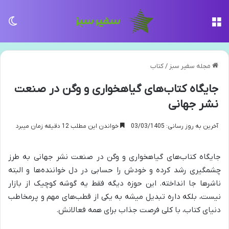
منو
تغی
مجله سفیر سبز
/
کتاب
جایگاه کتاب‌های گیاهخواری و وگن در صنعت
نشر جهانی
آخرین به روز رسانی: 03/03/1405
خواندن این مطلب 12 دقیقه زمان میبرد
جایگاه کتاب‌های گیاهخواری و وگن در صنعت نشر جهانی به طرز
چشمگیری رشد کرده و خودش را حسابی در دل خواننده‌ها و البته
ناشرها جا انداخته. این حوزه دیگه فقط یه گوشه کوچیک از بازار
نیست، بلکه داره تبدیل میشه به یکی از قطب‌های مهم و پرمخاطب
دنیای کتاب، با کلی فرصت جذاب برای همه فعالانش.