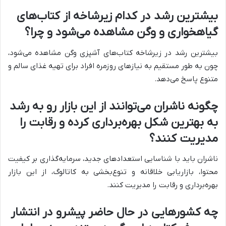
بیشترین رشد در کدام زیرشاخه از کتاب‌های
گیاهخواری و وگن مشاهده می‌شود و چرا؟
بیشترین رشد در زیرشاخه کتاب‌های آشپزی وگن مشاهده می‌شود،
چون به طور مستقیم به نیازهای روزمره افراد برای تهیه غذای سالم و
متنوع پاسخ می‌دهد.
چگونه ناشران می‌توانند از این بازار رو به رشد
به بهترین شکل بهره‌برداری کرده و رقابت را
مدیریت کنند؟
ناشران باید با شناسایی استعدادهای جدید، سرمایه‌گذاری بر کیفیت
محتوا، بازاریابی خلاقانه و تنوع‌بخشی به کاتالوگ، از این بازار
بهره‌برداری و رقابت را مدیریت کنند.
چه کشورهایی در حال حاضر پیشرو در انتشار