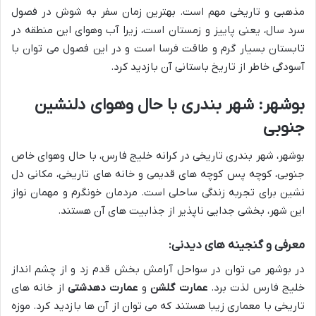
مذهبی و تاریخی مهم است. بهترین زمان سفر به شوش در فصول
سرد سال، یعنی پاییز و زمستان است، زیرا آب وهوای این منطقه در
تابستان بسیار گرم و طاقت فرسا است و در این فصول می توان با
آسودگی خاطر از تاریخ باستانی آن بازدید کرد.
بوشهر: شهر بندری با حال وهوای دلنشین
جنوبی
بوشهر، شهر بندری تاریخی در کرانه خلیج فارس، با حال وهوای خاص
جنوبی، کوچه پس کوچه های قدیمی و خانه های تاریخی، مکانی دل
نشین برای تجربه زندگی ساحلی است. مردمان خونگرم و مهمان نواز
این شهر، بخشی جدایی ناپذیر از جذابیت های آن هستند.
معرفی و گنجینه های دیدنی:
در بوشهر می توان در سواحل آرامش بخش قدم زد و از چشم انداز
خلیج فارس لذت برد.
عمارت گلشن
و
عمارت دهدشتی
از خانه های
تاریخی با معماری زیبا هستند که می توان از آن ها بازدید کرد. موزه