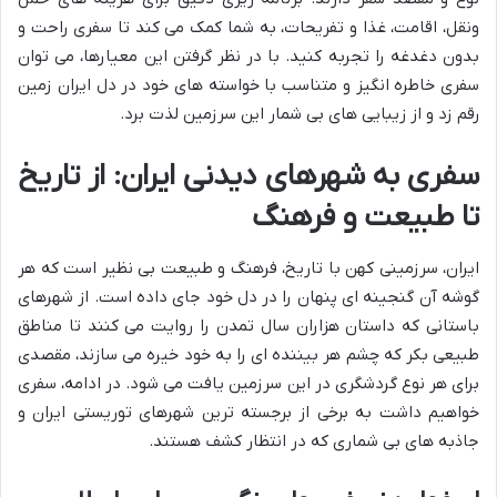
ونقل، اقامت، غذا و تفریحات، به شما کمک می کند تا سفری راحت و
بدون دغدغه را تجربه کنید. با در نظر گرفتن این معیارها، می توان
سفری خاطره انگیز و متناسب با خواسته های خود در دل ایران زمین
رقم زد و از زیبایی های بی شمار این سرزمین لذت برد.
سفری به شهرهای دیدنی ایران: از تاریخ
تا طبیعت و فرهنگ
ایران، سرزمینی کهن با تاریخ، فرهنگ و طبیعت بی نظیر است که هر
گوشه آن گنجینه ای پنهان را در دل خود جای داده است. از شهرهای
باستانی که داستان هزاران سال تمدن را روایت می کنند تا مناطق
طبیعی بکر که چشم هر بیننده ای را به خود خیره می سازند، مقصدی
برای هر نوع گردشگری در این سرزمین یافت می شود. در ادامه، سفری
خواهیم داشت به برخی از برجسته ترین شهرهای توریستی ایران و
جاذبه های بی شماری که در انتظار کشف هستند.