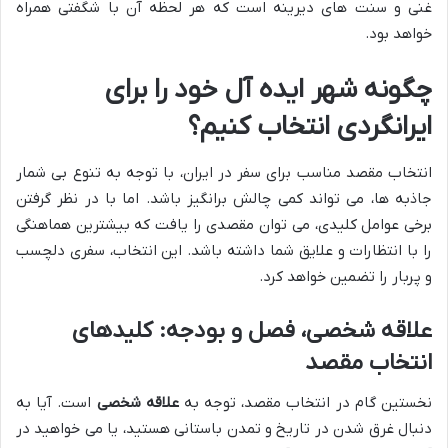
غنی و سنت های دیرینه است که هر لحظه آن با شگفتی همراه
خواهد بود.
چگونه شهر ایده آل خود را برای
ایرانگردی انتخاب کنیم؟
انتخاب مقصد مناسب برای سفر در ایران، با توجه به تنوع بی شمار
جاذبه ها، می تواند کمی چالش برانگیز باشد. اما با در نظر گرفتن
برخی عوامل کلیدی، می توان مقصدی را یافت که بیشترین هماهنگی
را با انتظارات و علایق شما داشته باشد. این انتخاب، سفری دلچسب
و پربار را تضمین خواهد کرد.
علاقه شخصی، فصل و بودجه: کلیدهای
انتخاب مقصد
نخستین گام در انتخاب مقصد، توجه به
علاقه شخصی
است. آیا به
دنبال غرق شدن در تاریخ و تمدن باستانی هستید، یا می خواهید در