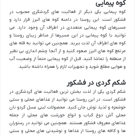
کوه پیمایی
کوه پیمایی یکی دیگر از فعالیت های گردشگری محبوب در
فشکور است. این روستا در دامنه کوه های البرز قرار دارد و
مسیرهای کوه پیمایی متعددی در اطراف آن وجود دارد. می
توانید با کوه پیمایی در این مسیرها از مناظر زیبای روستا و
کوه های اطراف آن لذت ببرید. همچنین می توانید به قله های
مرتفع کوه های البرز صعود کنید و از آنجا چشم اندازی بی نظیر
از منطقه را تماشا کنید. قبل از کوه پیمایی حتماً از وضعیت آب
و هوایی مطلع شوید و تجهیزات لازم را همراه داشته باشید.
شکم گردی در فشکور
شکم گردی یکی از لذت بخش ترین فعالیت های گردشگری در
فشکور است. در این روستا می توانید از غذاهای محلی و سنتی
خوشمزه و لذیذ نوش جان کنید. محصولات لبنی عسل گردو نان
محلی آش دوغ کباب و انواع خورشت های محلی از جمله
غذاهای معروف فشکور هستند. همچنین می توانید در رستوران
ها و کافه های روستا از غذاها و نوشیدنی های محلی و سنتی