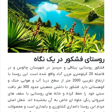
روستای فشکور در یک نگاه
فشکور روستایی ییلاقی و سرسبز در شهرستان چالوس و در
فاصله 20 کیلومتری مرزن آباد واقع شده است. این روستا با
ارتفاع تقریبی 2000 متر از سطح دریا آب و هوایی خنک و
کوهستانی دارد. فشکور با داشتن جمعیتی حدود 300 نفر بافت
سنتی خود را حفظ کرده و خانه های روستایی با سقف های
شیروانی رنگی جلوه ای خاص به آن بخشیده اند. شغل اصلی
مردم این روستا دامداری کشاورزی و باغداری است و محصولات