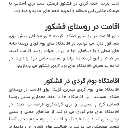
لذت ببرید. شکم گردی در فشکور فرصتی است برای آشنایی با
فرهنگ غذایی این منطقه و تجربه طعم های جدید و متفاوت.
اقامت در روستای فشکور
برای اقامت در روستای فشکور گزینه های مختلفی پیش روی
شما قرار دارد. می توانید در اقامتگاه های بوم گردی روستا خانه
های محلی و یا ویلاهای اجاره ای در اطراف روستا اقامت کنید.
هر کدام از این گزینه ها مزایا و معایب خاص خود را دارند. در
ادامه به معرفی اقامتگاه های بوم گردی فشکور می پردازیم.
اقامتگاه بوم گردی در فشکور
اقامتگاه های بوم گردی بهترین گزینه برای اقامت در روستای
فشکور هستند. این اقامتگاه ها با حفظ معماری سنتی روستا
فضایی گرم و صمیمی را برای گردشگران فراهم می کنند. در
اقامتگاه های بوم گردی می توانید از غذاهای محلی و سنتی
نوش جان کنید و با فرهنگ و آداب و رسوم مردم محلی آشنا
شوید. همچنین می توانید در فعالیت های کشاورزی و دامداری