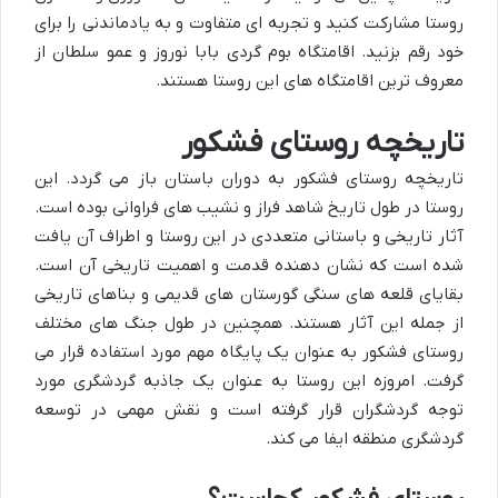
روستا مشارکت کنید و تجربه ای متفاوت و به یادماندنی را برای
خود رقم بزنید. اقامتگاه بوم گردی بابا نوروز و عمو سلطان از
معروف ترین اقامتگاه های این روستا هستند.
تاریخچه روستای فشکور
تاریخچه روستای فشکور به دوران باستان باز می گردد. این
روستا در طول تاریخ شاهد فراز و نشیب های فراوانی بوده است.
آثار تاریخی و باستانی متعددی در این روستا و اطراف آن یافت
شده است که نشان دهنده قدمت و اهمیت تاریخی آن است.
بقایای قلعه های سنگی گورستان های قدیمی و بناهای تاریخی
از جمله این آثار هستند. همچنین در طول جنگ های مختلف
روستای فشکور به عنوان یک پایگاه مهم مورد استفاده قرار می
گرفت. امروزه این روستا به عنوان یک جاذبه گردشگری مورد
توجه گردشگران قرار گرفته است و نقش مهمی در توسعه
گردشگری منطقه ایفا می کند.