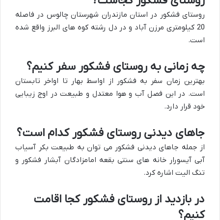
روستای فشکور کجاست؟
روستای فشکور در استان مازندران شهرستان چالوس در فاصله
20 کیلومتری مرزن آباد و در دل رشته کوه های البرز واقع شده
است.
چه زمانی به روستای فشکور سفر کنیم؟
بهترین زمان سفر به فشکور از اواسط بهار تا اواخر تابستان
است. در این فصل آب و هوا معتدل و طبیعت در اوج زیبایی
خود قرار دارد.
جاهای دیدنی روستای فشکور کدام است؟
از جمله جاهای دیدنی فشکور می توان به طبیعت بکر آسیاب
آبی آیسورار خانه های سنتی بقعه امامزادگان آبشار فشکور و
تنگ الیت اشاره کرد.
در بازدید از روستای فشکور کجا اقامت
کنیم؟