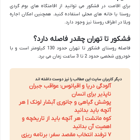
برای اقامت در فشکور می توانید از اقامتگاه های بوم گردی
روستا یا خانه های محلی استفاده کنید. همچنین امکان اجاره
ویلا در اطراف روستا نیز وجود دارد.
فشکور تا تهران چقدر فاصله دارد؟
فاصله روستای فشکور تا تهران حدود 130 کیلومتر است و با
خودروی شخصی حدود 2 تا 3 ساعت زمان می برد.
دیگر کاربران سایت این مطالب را نیز دوست داشته اند
آلودگی دریا و اقیانوس: عواقب جبران
ناپذیر برای انسان
پوشش گیاهی و جانوری آبشار لونک | هر
آنچه باید بدانید
کوه مانشت | هر آنچه باید از تاریخچه و
اهمیت آن بدانید
۷ ترفند انتخاب مقصد سفر: برنامه ریزی