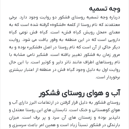
وجه تسمیه
درباره وجه تسمیه روستای فشکور دو روایت وجود دارد. برخی
معتقدند که نام روستا از کلمه «فشکوه» گرفته شده است که به
معنای «محل رویش گیاه فش» است. گیاه فش نوعی گیاه
دارویی است که در این منطقه به وفور یافت می شود. روایت
دیگر حاکی از آن است که نام روستا در اصل «فشکیر» بوده و به
مرور زمان به فشکور تغییر یافته است. فشکیر نامی مشابه با
نام روستاهای اطراف مانند ناتر دلیر و کوتیر است. با این حال
روایت اول به دلیل وجود گیاه فش در منطقه از اعتبار بیشتری
برخوردار است.
آب و هوای روستای فشکور
روستای فشکور به دلیل قرار گرفتن در ارتفاعات البرز دارای آب و
هوای کوهستانی و خنک است. تابستان های این روستا معتدل و
دلپذیر بوده و زمستان های آن سرد و پر برف است. میزان
بارندگی در فشکور نسبتاً زیاد است و همین امر باعث سرسبزی و