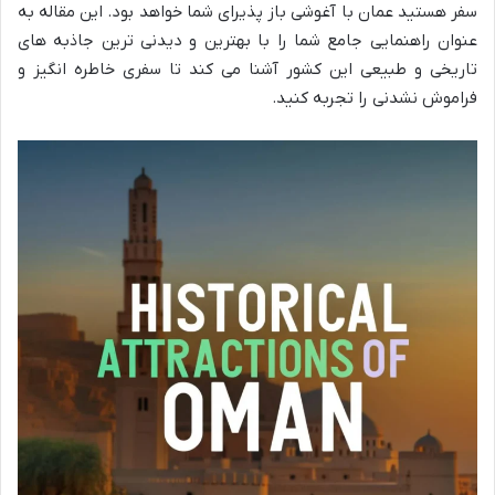
سفر هستید عمان با آغوشی باز پذیرای شما خواهد بود. این مقاله به
عنوان راهنمایی جامع شما را با بهترین و دیدنی ترین جاذبه های
تاریخی و طبیعی این کشور آشنا می کند تا سفری خاطره انگیز و
فراموش نشدنی را تجربه کنید.