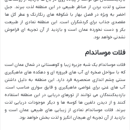
سنتی و لذت بردن از مناظر طبیعی در این منطقه لذت ببرند. جبل
اخضر به ویژه در فصل بهار با شکوفه های رنگارنگ و عطر گل ها
مقصدی جذاب برای گردشگران است. این منطقه نمادی از طبیعت
بکر و دست نخورده عمان است و بازدید از آن تجربه ای فراموش
نشدنی خواهد بود.
فلات موساندام
فلات موساندام یک شبه جزیره زیبا و کوهستانی در شمال عمان است
که با سواحل صخره ای آب های فیروزه ای و دهکده های ماهیگیری
سنتی چشم اندازی منحصربه فرد دارد. این منطقه به دلیل داشتن
آب های غنی برای غواصی ماهیگیری و قایق سواری مناسب است.
بازدیدکنندگان می توانند از تورهای دریایی در این منطقه استفاده
کنند و از دیدن دلفین ها کوسه ها و دیگر موجودات دریایی لذت
ببرند. فلات موساندام نمادی از زیبایی های طبیعی عمان است و
بازدید از آن تجربه ای هیجان انگیز و لذت بخش خواهد بود.