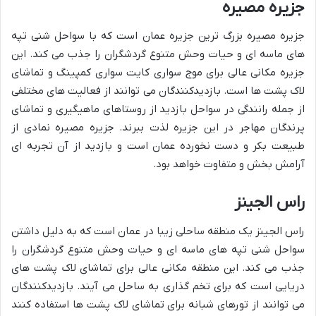
جزیره مصیره
جزیره مصیره بزرگ ترین جزیره عمان است که با سواحل شنی تپه
های ماسه ای و حیات وحش متنوع گردشگران را جذب می کند. این
جزیره مکانی عالی برای موج سواری کایت سواری کمپینگ و تماشای
لاک پشت ها است. بازدیدکنندگان می توانند از فعالیت های مختلفی
از جمله رانندگی در سواحل بازدید از روستاهای ماهیگیری و تماشای
پرندگان مهاجر در این جزیره لذت ببرند. جزیره مصیره نمادی از
طبیعت بکر و دست نخورده عمان است و بازدید از آن تجربه ای
آرامش بخش و متفاوت خواهد بود.
راس الجینز
راس الجینز یک منطقه ساحلی زیبا در عمان است که به دلیل داشتن
سواحل شنی تپه های ماسه ای و حیات وحش متنوع گردشگران را
جذب می کند. این منطقه مکانی عالی برای تماشای لاک پشت های
دریایی است که برای تخم گذاری به ساحل می آیند. بازدیدکنندگان
می توانند از تورهای شبانه برای تماشای لاک پشت ها استفاده کنند