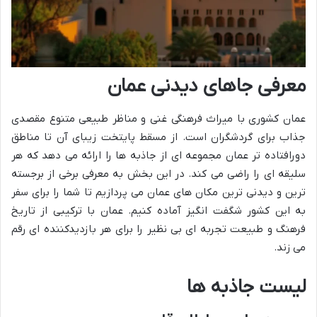
معرفی جاهای دیدنی عمان
عمان کشوری با میراث فرهنگی غنی و مناظر طبیعی متنوع مقصدی
جذاب برای گردشگران است. از مسقط پایتخت زیبای آن تا مناطق
دورافتاده تر عمان مجموعه ای از جاذبه ها را ارائه می دهد که هر
سلیقه ای را راضی می کند. در این بخش به معرفی برخی از برجسته
ترین و دیدنی ترین مکان های عمان می پردازیم تا شما را برای سفر
به این کشور شگفت انگیز آماده کنیم. عمان با ترکیبی از تاریخ
فرهنگ و طبیعت تجربه ای بی نظیر را برای هر بازدیدکننده ای رقم
می زند.
لیست جاذبه ها