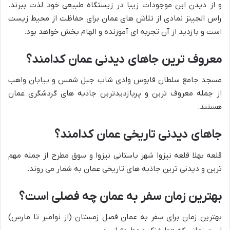
و از دیدن این موجودات زیبا در زیستگاه طبیعی خود لذت ببرند.
راس الجینز نمادی از تلاش های عمان برای حفاظت از محیط زیست
است و بازدید از آن تجربه ای آموزنده و الهام بخش خواهد بود.
معروف ترین جاهای دیدنی عمان کدامند؟
مسجد جامع سلطان قابوس وادی شاب جبل شمس و بیابان واهب
از جمله معروف ترین و پربازدیدترین جاذبه های گردشگری عمان
هستند.
جاهای دیدنی تاریخی عمان کدامند؟
قلعه بهلا قلعه نیزوا شهر باستانی نیزوا و سوق مطرح از جمله مهم
ترین و دیدنی ترین جاذبه های تاریخی عمان به شمار می روند.
بهترین زمان سفر به عمان چه فصلی است؟
بهترین زمان برای سفر به عمان فصل زمستان (از نوامبر تا مارس)