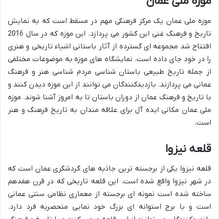
موزه ملی عمان
موزه ملی عمان یک مرکز فرهنگی مهم در مسقط است که به نمایش
تاریخ و فرهنگ غنی این کشور می پردازد. این موزه که در سال 2016
افتتاح شد مجموعه ای گسترده از آثار باستانی اشیاء تاریخی و هنری
را در خود جای داده است. نمایشگاه های موزه به موضوعات مختلفی
از جمله تاریخ طبیعی باستان شناسی مردم شناسی هنر و فرهنگ
عمانی می پردازند. بازدیدکنندگان می توانند از این موزه دیدن کنند و
با تاریخ و فرهنگ عمان از دوران باستان تا به امروز آشنا شوند. موزه
ملی عمان مکانی ایده آل برای علاقه مندان به تاریخ فرهنگ و هنر
است.
قلعه نیزوا
قلعه نیزوا یکی از برجسته ترین جاذبه های گردشگری عمان است که
در شهر نیزوا واقع شده است. این قلعه تاریخی که در قرن هفدهم
ساخته شده است نمونه ای برجسته از معماری نظامی سنتی عمانی
است و با برج استوانه ای بزرگ خود نمایی منحصربه فرد دارد.