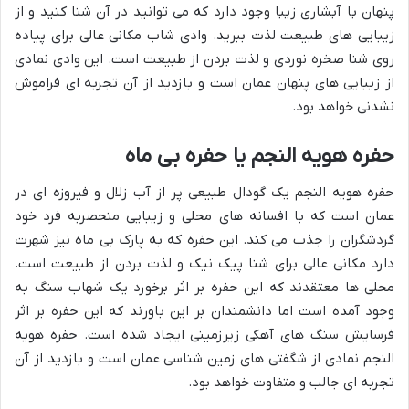
پنهان با آبشاری زیبا وجود دارد که می توانید در آن شنا کنید و از
زیبایی های طبیعت لذت ببرید. وادی شاب مکانی عالی برای پیاده
روی شنا صخره نوردی و لذت بردن از طبیعت است. این وادی نمادی
از زیبایی های پنهان عمان است و بازدید از آن تجربه ای فراموش
نشدنی خواهد بود.
حفره هویه النجم یا حفره بی ماه
حفره هویه النجم یک گودال طبیعی پر از آب زلال و فیروزه ای در
عمان است که با افسانه های محلی و زیبایی منحصربه فرد خود
گردشگران را جذب می کند. این حفره که به پارک بی ماه نیز شهرت
دارد مکانی عالی برای شنا پیک نیک و لذت بردن از طبیعت است.
محلی ها معتقدند که این حفره بر اثر برخورد یک شهاب سنگ به
وجود آمده است اما دانشمندان بر این باورند که این حفره بر اثر
فرسایش سنگ های آهکی زیرزمینی ایجاد شده است. حفره هویه
النجم نمادی از شگفتی های زمین شناسی عمان است و بازدید از آن
تجربه ای جالب و متفاوت خواهد بود.