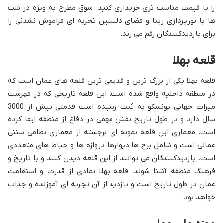
را با قیمت مناسب تری خریداری کنید. سوق مطرح به ویژه در شب
ها با نورپردازی زیبا و فضای دلنشین تجربه ای فراموش نشدنی را
برای بازدیدکنندگان رقم می زند.
قلعه بهلا
قلعه بهلا یکی از بزرگ ترین و قدیمی ترین قلعه های عمان است که
در منطقه داخلیه واقع شده است. این قلعه تاریخی که در فهرست
میراث جهانی یونسکو به ثبت رسیده است قدمتی بیش از 3000
سال دارد و در طول تاریخ نقش مهمی در دفاع از منطقه ایفا کرده
است. معماری این قلعه نمونه ای برجسته از معماری نظامی سنتی
عمانی است و شامل برج ها دیوارها دروازه ها و حیاط های متعددی
است. بازدیدکنندگان می توانند از این قلعه دیدن کنند و با تاریخ و
فرهنگ منطقه آشنا شوند. قلعه بهلا نمادی از قدرت و استقامت
عمان در طول تاریخ است و بازدید از آن تجربه ای آموزنده و جذاب
خواهد بود.