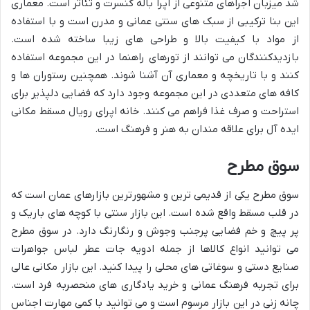
شد میزبان اجراهای متنوعی از اپرا باله کنسرت و تئاتر است. معماری
این بنا ترکیبی از سبک های سنتی عمانی و مدرن است و با استفاده
از مواد با کیفیت بالا و طراحی های زیبا ساخته شده است.
بازدیدکنندگان می توانند از تورهای راهنما در این مجموعه استفاده
کنند و با تاریخچه و معماری آن آشنا شوند. همچنین رستوران ها و
کافه های متعددی در این مجموعه وجود دارد که فضایی دلپذیر برای
استراحت و صرف غذا فراهم می کنند. خانه اپرای رویال مسقط مکانی
ایده آل برای علاقه مندان به هنر و فرهنگ است.
سوق مطرح
سوق مطرح یکی از قدیمی ترین و مشهورترین بازارهای عمان است که
در قلب مسقط واقع شده است. این بازار سنتی با کوچه های باریک و
پر پیچ و خم فضایی پرجنب وجوش و رنگارنگ دارد. در سوق مطرح
می توانید انواع کالاها از جمله ادویه جات عطر لباس جواهرات
صنایع دستی و سوغاتی های محلی را پیدا کنید. این بازار مکانی عالی
برای تجربه فرهنگ عمانی و خرید یادگاری های منحصربه فرد است.
چانه زنی در این بازار مرسوم است و می توانید با کمی مهارت اجناس