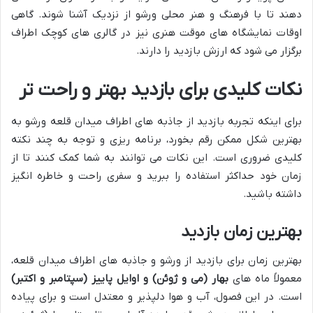
دهند تا با فرهنگ و هنر محلی ورشو از نزدیک آشنا شوند. گاهی
اوقات نمایشگاه های موقت هنری نیز در گالری های کوچک اطراف
برگزار می شود که ارزش بازدید را دارند.
نکات کلیدی برای بازدید بهتر و راحت تر
برای اینکه تجربه بازدید از جاذبه های اطراف میدان قلعه ورشو به
بهترین شکل ممکن رقم بخورد، برنامه ریزی و توجه به چند نکته
کلیدی ضروری است. این نکات می توانند به شما کمک کنند تا از
زمان خود حداکثر استفاده را ببرید و سفری راحت و خاطره انگیز
داشته باشید.
بهترین زمان بازدید
بهترین زمان برای بازدید از ورشو و جاذبه های اطراف میدان قلعه،
معمولاً ماه های
بهار (می و ژوئن) و اوایل پاییز (سپتامبر و اکتبر)
است. در این فصول، آب و هوا دلپذیر و معتدل است و برای پیاده