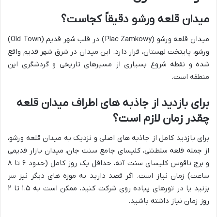
میدان قلعه ورشو دقیقاً کجاست؟
میدان قلعه ورشو (Plac Zamkowy) در قلب شهر قدیم (Old Town)
ورشو، پایتخت لهستان، قرار دارد. این میدان در شرق شهر قدیم واقع
شده و نقطه شروع بسیاری از مسیرهای تاریخی و گردشگری این
منطقه است.
برای بازدید از جاذبه های اطراف میدان قلعه
چقدر زمان لازم است؟
برای بازدید کامل از جاذبه های اصلی و نزدیک به میدان قلعه ورشو،
از جمله قلعه سلطنتی، کلیسای جامع سنت جان، میدان بازار قدیمی
و برج ناقوس کلیسای سنت آنه، حداقل یک روز کامل (حدود ۶ تا ۸
ساعت) زمان نیاز است. اگر قصد دارید به موزه های دیگر نیز سر
بزنید یا در تورهای پیاده روی شرکت کنید، ممکن است به ۱.۵ تا ۲
روز زمان نیاز داشته باشید.