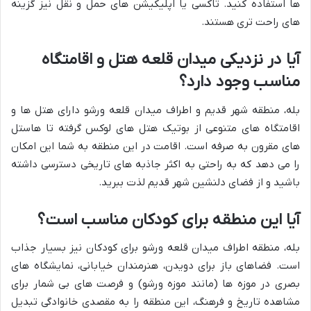
ها استفاده کنید. تاکسی یا اپلیکیشن های حمل و نقل نیز گزینه
های راحت تری هستند.
آیا در نزدیکی میدان قلعه هتل و اقامتگاه
مناسب وجود دارد؟
بله، منطقه شهر قدیم و اطراف میدان قلعه ورشو دارای هتل ها و
اقامتگاه های متنوعی از بوتیک هتل های لوکس گرفته تا هاستل
های مقرون به صرفه است. اقامت در این منطقه به شما این امکان
را می دهد که به راحتی به اکثر جاذبه های تاریخی دسترسی داشته
باشید و از فضای دلنشین شهر قدیم لذت ببرید.
آیا این منطقه برای کودکان مناسب است؟
بله، منطقه اطراف میدان قلعه ورشو برای کودکان نیز بسیار جذاب
است. فضاهای باز برای دویدن، هنرمندان خیابانی، نمایشگاه های
بصری در موزه ها (مانند موزه ورشو) و فرصت های بی شمار برای
مشاهده تاریخ و فرهنگ، این منطقه را به مقصدی خانوادگی تبدیل