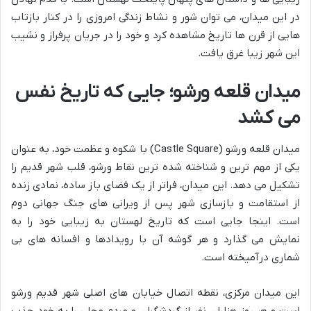
در این میدان، می توان شور و نشاط زندگی امروزی را در کنار بازتاب
هایی از قرن ها تاریخ مشاهده کرد و خود را در جریان پرفراز و نشیب
این شهر زیبا غرق یافت.
میدان قلعه ورشو؛ جایی که تاریخ نفس
می کشد
میدان قلعه ورشو (Castle Square) با شکوه و عظمت خود، به عنوان
یکی از مهم ترین و شناخته شده ترین نقاط ورشو، قلب شهر قدیم را
تشکیل می دهد. این میدان، فراتر از یک فضای باز ساده، نمادی زنده
از استقامت و بازسازی شهر پس از ویرانی های جنگ جهانی دوم
است. اینجا جایی است که تاریخ لهستان به زیبایی خود را به
نمایش می گذارد و هر گوشه آن با رویدادها و افسانه های بی
شماری درآمیخته است.
این میدان مرکزی، نقطه اتصال خیابان های اصلی شهر قدیم ورشو