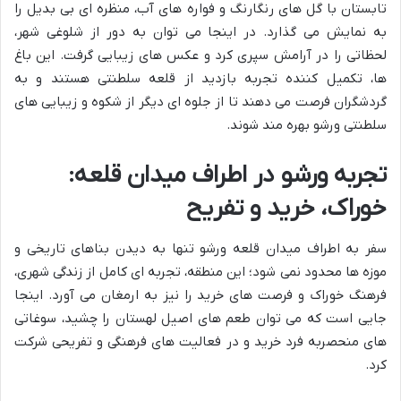
تابستان با گل های رنگارنگ و فواره های آب، منظره ای بی بدیل را
به نمایش می گذارد. در اینجا می توان به دور از شلوغی شهر،
لحظاتی را در آرامش سپری کرد و عکس های زیبایی گرفت. این باغ
ها، تکمیل کننده تجربه بازدید از قلعه سلطنتی هستند و به
گردشگران فرصت می دهند تا از جلوه ای دیگر از شکوه و زیبایی های
سلطنتی ورشو بهره مند شوند.
تجربه ورشو در اطراف میدان قلعه:
خوراک، خرید و تفریح
سفر به اطراف میدان قلعه ورشو تنها به دیدن بناهای تاریخی و
موزه ها محدود نمی شود؛ این منطقه، تجربه ای کامل از زندگی شهری،
فرهنگ خوراک و فرصت های خرید را نیز به ارمغان می آورد. اینجا
جایی است که می توان طعم های اصیل لهستان را چشید، سوغاتی
های منحصربه فرد خرید و در فعالیت های فرهنگی و تفریحی شرکت
کرد.