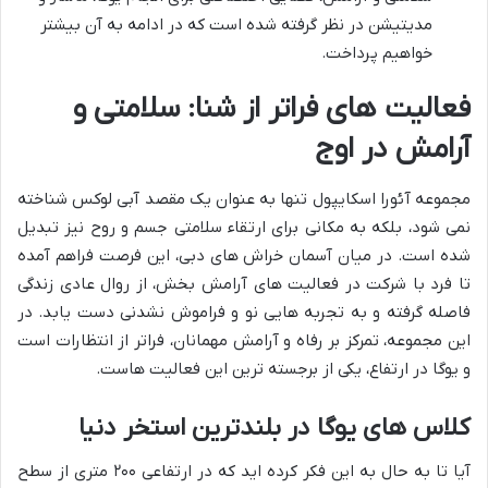
مدیتیشن در نظر گرفته شده است که در ادامه به آن بیشتر
خواهیم پرداخت.
فعالیت های فراتر از شنا: سلامتی و
آرامش در اوج
مجموعه آئورا اسکایپول تنها به عنوان یک مقصد آبی لوکس شناخته
نمی شود، بلکه به مکانی برای ارتقاء سلامتی جسم و روح نیز تبدیل
شده است. در میان آسمان خراش های دبی، این فرصت فراهم آمده
تا فرد با شرکت در فعالیت های آرامش بخش، از روال عادی زندگی
فاصله گرفته و به تجربه هایی نو و فراموش نشدنی دست یابد. در
این مجموعه، تمرکز بر رفاه و آرامش مهمانان، فراتر از انتظارات است
و یوگا در ارتفاع، یکی از برجسته ترین این فعالیت هاست.
کلاس های یوگا در بلندترین استخر دنیا
آیا تا به حال به این فکر کرده اید که در ارتفاعی ۲۰۰ متری از سطح