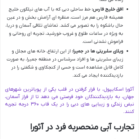
افق خلیج فارس:
خط ساحلی دبی که با آب های نیلگون خلیج
همیشه فارس هم مرز است، منظره ای آرامش بخش و در عین
حال باشکوه را به تصویر می کشد. تماشای تلاقی آسمان و دریا،
به ویژه در ساعات طلوع و غروب خورشید، تجربه ای روحانی و
فراموش نشدنی است.
ویلای سلبریتی ها در جمیرا:
از این ارتفاع، خانه های مجلل و
زیبای سلبریتی ها و افراد سرشناس در منطقه جمیرا، به صورت
کامل قابل مشاهده است و حسی از کنجکاوی و شگفتی را در
بازدیدکننده ایجاد می کند.
آئورا اسکایپول، با قرار گرفتن در قلب یکی از پویاترین شهرهای
جهان، به بازدیدکنندگان خود فرصتی می دهد تا از فراز آسمان،
نبض زندگی و زیبایی های دبی را در یک قاب ۳۶۰ درجه تجربه
کنند.
تجارب آبی منحصربه فرد در آئورا