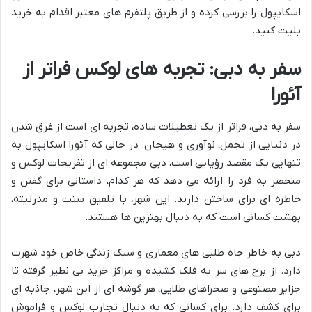
اسکایپول را بررسی کرده و از طریق پلتفرم های معتبر اقدام به خرید
بلیت کنید.
سفر به دبی: تجربه های لوکس فراتر از
آئورا
سفر به دبی، فراتر از یک تعطیلات ساده، تجربه ای است از غرق شدن
در دنیایی از تجمل، نوآوری و هیجان. در حالی که آئورا اسکایپول به
تنهایی یک مقصد رؤیایی است، دبی مجموعه ای از تفریحات لوکس و
منحصر به فرد را ارائه می دهد که هر کدام، داستانی برای گفتن و
خاطره ای برای ساختن دارند. این شهر، با تلفیق سنت و مدرنیته،
بهشت کسانی است که به دنبال بهترین ها هستند.
دبی به خاطر جاه طلبی های معماری و سبک زندگی خاص خود شهرت
دارد. از برج های سر به فلک کشیده و مراکز خرید بی نظیر گرفته تا
جزایر مصنوعی و صحراهای طلایی، هر گوشه ای از این شهر، جاذبه ای
برای کشف دارد. برای کسانی که به دنبال تجارب لوکس و فراموش