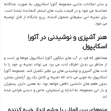
و سایر امکانات جانبی مجموعه آئورا اسکایپول، به صورت جداگانه
محاسبه می شود و در قیمت بلیت های استخر گنجانده نشده است.
برای تجربه این سفرهای متحول کننده، رزرو جایگاه از قبل توصیه
می شود.
هنر آشپزی و نوشیدنی در آئورا
اسکایپول
همانطور که فرد در آب های نیلگون آئورا اسکایپول غوطه ور است و
از مناظر بی بدیل اطراف لذت می برد، می تواند تجربه ی خود را با
لذت های آشپزی و نوشیدنی های بی نظیر تکمیل کند. مجموعه آئورا
اسکایپول به خوبی می داند که تجربه ی کامل یک روز آرامش بخش،
بدون طعم های دلنشین ناقص خواهد بود. به همین دلیل، رستوران
و بار این مجموعه، به اندازه ی استخرش، خاص و دیدنی طراحی شده
اند.
منوهای بین المللی با چشم انداز خیره کننده