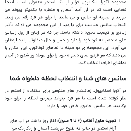
مجموعه آئورا اسکایپول فراتر از یک استخر معمولی است؛ اینجا
فضایی است که در آن آب، آسمان و منظره با یکدیگر پیوند می
خورند و تجربه ای خاص و بی مانند را برای هر فرد رقم می زنند.
انتخاب سانس مناسب برای بازدید از این مجموعه می تواند تأثیر
زیادی بر کیفیت تجربه داشته باشد، چرا که هر زمان از روز، زیبایی
های منحصر به فرد خود را دارد و حس و حال متفاوتی را به ارمغان
می آورد. این مجموعه ی دو طبقه با نماهای گوناگون، این امکان را
می دهد که هر فردی نمای دلخواه خود را برای غوطه ور شدن در آب و
تماشای اطراف انتخاب کند.
سانس های شنا و انتخاب لحظه دلخواه شما
در آئورا اسکایپول، زمانبندی های متنوعی برای استفاده از استخر در
نظر گرفته شده است تا هر فرد بتواند بهترین لحظه را برای خود
برگزیند. هر سانس، جادوی خاص خود را دارد:
تجربه طلوع آفتاب (۶ تا ۹ صبح):
آغاز روز با شنا در آب های
آرام استخر، در حالی که طلوع خورشید آسمان را رنگارنگ می