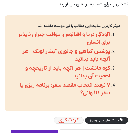
نشدنی را برای شما به ارمغان می آورند.
دیگر کاربران سایت این مطالب را نیز دوست داشته اند
آلودگی دریا و اقیانوس: عواقب جبران ناپذیر
برای انسان
پوشش گیاهی و جانوری آبشار لونک | هر
آنچه باید بدانید
کوه مانشت | هر آنچه باید از تاریخچه و
اهمیت آن بدانید
۷ ترفند انتخاب مقصد سفر: برنامه ریزی یا
سفر ناگهانی؟
گردشگری
دسته های هم موضوع