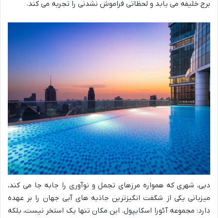
برج خلیفه می یابد و لحظاتی فراموش نشدنی را تجربه می کند.
دبی، شهری که همواره مرزهای تجمل و نوآوری را جابه جا می کند،
میزبانی یکی از شگفت انگیزترین جاذبه های آبی جهان را بر عهده
دارد: مجموعه آئورا اسکایپول. این مکان تنها یک استخر نیست، بلکه