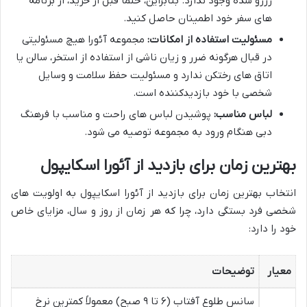
رزرو شده وجود ندارد. بنابراین، حتماً قبل از خرید، از برنامه
های سفر خود اطمینان حاصل کنید.
مسئولیت استفاده از امکانات:
مجموعه آئورا هیچ مسئولیتی
در قبال هرگونه ضرر و زیان ناشی از استفاده از استخر، سالن یا
اتاق های رختکن ندارد و مسئولیت حفظ سلامت و وسایل
شخصی با خود بازدیدکننده است.
لباس مناسب:
پوشیدن لباس های راحت و مناسب با فرهنگ
دبی هنگام ورود به مجموعه توصیه می شود.
بهترین زمان برای بازدید از آئورا اسکایپول
انتخاب بهترین زمان برای بازدید از آئورا اسکایپول به اولویت های
شخصی فرد بستگی دارد، چرا که هر زمان از روز و سال، مزایای خاص
خود را دارد:
معیار
توضیحات
سانس طلوع آفتاب (۶ تا ۹ صبح) معمولاً کمترین نرخ