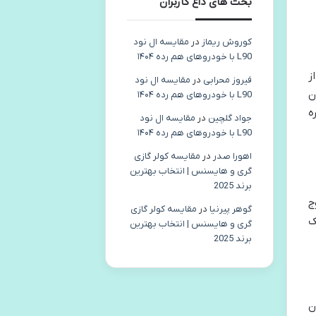
بحث های داغ کاربران
کوروش ریماز
در
مقایسه ال نود
L90 با خودروهای هم رده ۱۴۰۴
ز
فیروز محرابی
در
مقایسه ال نود
ن
L90 با خودروهای هم رده ۱۴۰۴
ه
جواد گلچین
در
مقایسه ال نود
L90 با خودروهای هم رده ۱۴۰۴
اهورا صدر
در
مقایسه کولر گازی
گری و هایسنس | انتخاب بهترین
برند 2025
ج
گوهر پیرنیا
در
مقایسه کولر گازی
ک
گری و هایسنس | انتخاب بهترین
برند 2025
ن