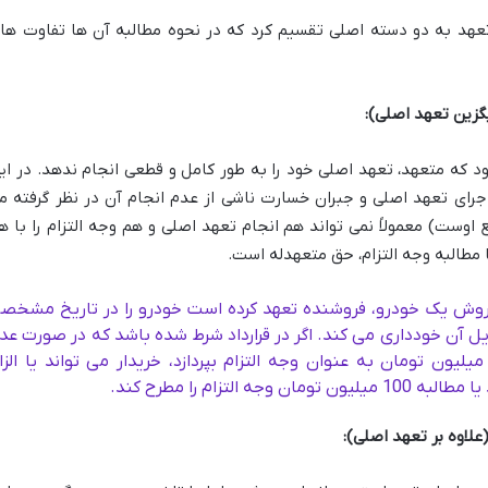
تعهد به دو دسته اصلی تقسیم کرد که در نحوه مطالبه آن ها تفاوت ها
گزین تعهد اصلی):
ود که متعهد، تعهد اصلی خود را به طور کامل و قطعی انجام ندهد. در ای
اجرای تعهد اصلی و جبران خسارت ناشی از عدم انجام آن در نظر گرفته م
اوست) معمولاً نمی تواند هم انجام تعهد اصلی و هم وجه التزام را با ه
ا مطالبه وجه التزام، حق متعهدله است.
 فروش یک خودرو، فروشنده تعهد کرده است خودرو را در تاریخ مشخص
یل آن خودداری می کند. اگر در قرارداد شرط شده باشد که در صورت عد
حویل خودرو، فروشنده مبلغ 100 میلیون تومان به عنوان وجه التزام بپردازد، خریدار می تواند یا الز
التزام را مطرح کند.
علاوه بر تعهد اصلی):