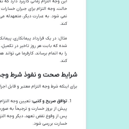
این وجه التزام زمانی کاربرد دارد که
حالت، وجه التزام برای جبران خسارات 
نمی شود. به عبارت دیگر، متعهدله می 
کند.
مثال: در یک قرارداد پیمانکاری، پیما
را به اتمام برساند، کارفرما می تواند 
کند.
شرایط صحت و نفوذ شرط وجه 
برای اینکه شرط وجه التزام معتبر و قابل اجر
توافق صریح و کتبی:
تعیین وجه التزام 
پیش از بروز خسارت و ترجیحاً به صورت
پس از وقوع نقض تعهد، دیگر وجه الت
خسارت بررسی شود.