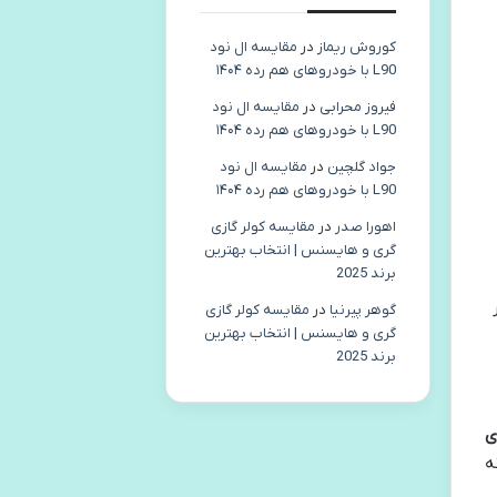
کوروش ریماز
در
مقایسه ال نود
L90 با خودروهای هم رده ۱۴۰۴
فیروز محرابی
در
مقایسه ال نود
L90 با خودروهای هم رده ۱۴۰۴
جواد گلچین
در
مقایسه ال نود
L90 با خودروهای هم رده ۱۴۰۴
اهورا صدر
در
مقایسه کولر گازی
گری و هایسنس | انتخاب بهترین
برند 2025
گوهر پیرنیا
در
مقایسه کولر گازی
گری و هایسنس | انتخاب بهترین
برند 2025
ی
ه