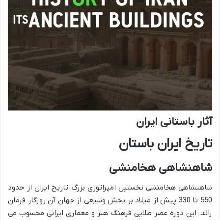
آثار باستانی ایران
تاریخ ایران باستان
شاهنشاهی هخامنشی
شاهنشاهی هخامنشی نخستین امپراتوری بزرگ تاریخ ایران از حدود
550 تا 330 پیش از میلاد بر بخش وسیعی از جهان آن روزگار فرمان
راند. این دوره عصر طلایی فرهنگ هنر و معماری ایرانی محسوب می