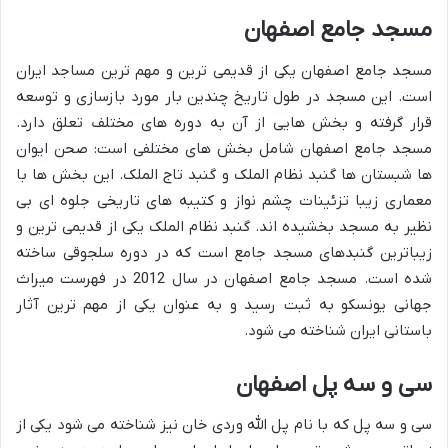
مسجد جامع اصفهان
مسجد جامع اصفهان یکی از قدیمی ترین و مهم ترین مساجد ایران
است. این مسجد در طول تاریخ چندین بار مورد بازسازی و توسعه
قرار گرفته و بخش هایی از آن به دوره های مختلف تعلق دارد.
مسجد جامع اصفهان شامل بخش های مختلفی است: صحن ایوان
ها شبستان ها گنبد نظام الملک و گنبد تاج الملک. این بخش ها با
معماری زیبا تزئینات چشم نواز و کتیبه های تاریخی جلوه ای بی
نظیر به مسجد بخشیده اند. گنبد نظام الملک یکی از قدیمی ترین و
زیباترین گنبدهای مسجد جامع است که در دوره سلجوقی ساخته
شده است. مسجد جامع اصفهان در سال 2012 در فهرست میراث
جهانی یونسکو به ثبت رسید و به عنوان یکی از مهم ترین آثار
باستانی ایران شناخته می شود.
سی و سه پل اصفهان
سی و سه پل که با نام پل الله وردی خان نیز شناخته می شود یکی از