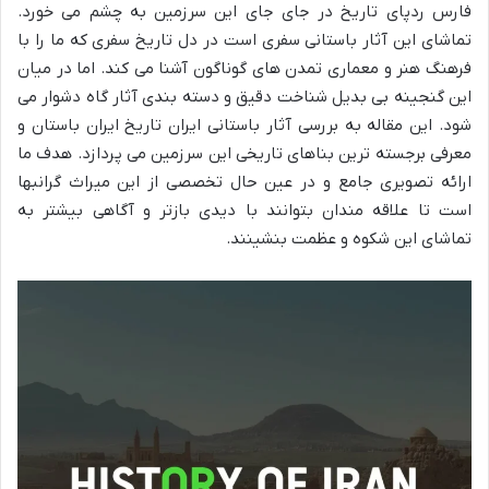
فارس ردپای تاریخ در جای جای این سرزمین به چشم می خورد.
تماشای این آثار باستانی سفری است در دل تاریخ سفری که ما را با
فرهنگ هنر و معماری تمدن های گوناگون آشنا می کند. اما در میان
این گنجینه بی بدیل شناخت دقیق و دسته بندی آثار گاه دشوار می
شود. این مقاله به بررسی آثار باستانی ایران تاریخ ایران باستان و
معرفی برجسته ترین بناهای تاریخی این سرزمین می پردازد. هدف ما
ارائه تصویری جامع و در عین حال تخصصی از این میراث گرانبها
است تا علاقه مندان بتوانند با دیدی بازتر و آگاهی بیشتر به
تماشای این شکوه و عظمت بنشینند.