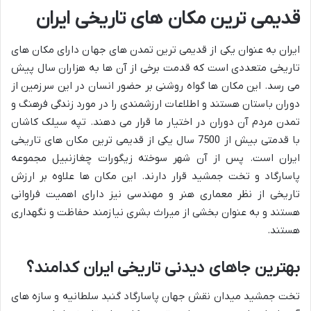
قدیمی ترین مکان های تاریخی ایران
ایران به عنوان یکی از قدیمی ترین تمدن های جهان دارای مکان های
تاریخی متعددی است که قدمت برخی از آن ها به هزاران سال پیش
می رسد. این مکان ها گواه روشنی بر حضور انسان در این سرزمین از
دوران باستان هستند و اطلاعات ارزشمندی را در مورد زندگی فرهنگ و
تمدن مردم آن دوران در اختیار ما قرار می دهند. تپه سیلک کاشان
با قدمتی بیش از 7500 سال یکی از قدیمی ترین مکان های تاریخی
ایران است. پس از آن شهر سوخته زیگورات چغازنبیل مجموعه
پاسارگاد و تخت جمشید قرار دارند. این مکان ها علاوه بر ارزش
تاریخی از نظر معماری هنر و مهندسی نیز دارای اهمیت فراوانی
هستند و به عنوان بخشی از میراث بشری نیازمند حفاظت و نگهداری
هستند.
بهترین جاهای دیدنی تاریخی ایران کدامند؟
تخت جمشید میدان نقش جهان پاسارگاد گنبد سلطانیه و سازه های