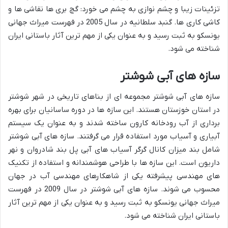
تزئینات زیبا و چشم نوازی به چشم می خورد: گچ بری ها نقاشی ها و
کاشی کاری ها. گنبد سلطانیه در سال 2005 در فهرست میراث جهانی
یونسکو به ثبت رسید و به عنوان یکی از مهم ترین آثار باستانی ایران
شناخته می شود.
سازه های آبی شوشتر
سازه های آبی شوشتر مجموعه ای از بناهای تاریخی در شهر شوشتر
در استان خوزستان هستند. این سازه ها در دوره ساسانیان برای بهره
برداری از آب رودخانه کارون ساخته شدند و به عنوان یک سیستم
آبیاری و آسیاب مورد استفاده قرار می گرفتند. سازه های آبی شوشتر
شامل بند میزان کانال گرگر آسیاب های آبی پل بند شادروان و نهر
داریون است. این سازه ها با طراحی هوشمندانه و استفاده از تکنیک
های مهندسی پیشرفته یکی از شاهکارهای مهندسی آب در جهان
محسوب می شوند. سازه های آبی شوشتر در سال 2009 در فهرست
میراث جهانی یونسکو به ثبت رسید و به عنوان یکی از مهم ترین آثار
باستانی ایران شناخته می شود.