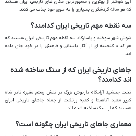
آبی شوشتر از بهترین و مشهورترین مکان های تاریخی ایران هستند
که هر ساله گردشگران بسیاری را به سوی خود جذب می کنند.
سه نقطه مهم تاریخی ایران کدامند؟
شوش شهر سوخته و پاسارگاد سه نقطه مهم تاریخی ایران هستند که
هر کدام گنجینه ای از آثار باستانی و فرهنگی را در خود جای داده
اند.
جاهای تاریخی ایران که از سنگ ساخته شده
اند کدامند؟
تخت جمشید آرامگاه داریوش بزرگ در نقش رستم مقبره نادر شاه
کبیر معبد آناهیتا و کعبه زرتشت از جمله جاهای تاریخی ایران
هستند که از سنگ ساخته شده اند.
معماری جاهای تاریخی ایران چگونه است؟