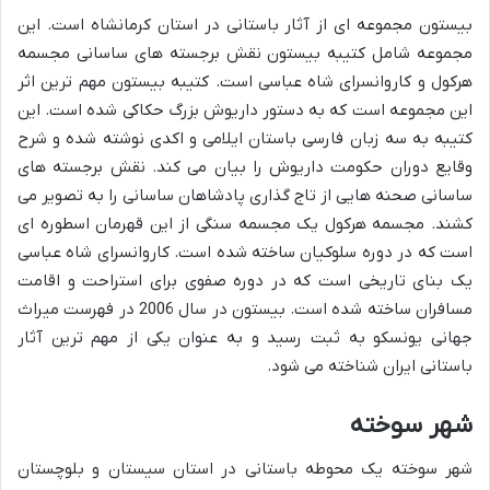
بیستون مجموعه ای از آثار باستانی در استان کرمانشاه است. این
مجموعه شامل کتیبه بیستون نقش برجسته های ساسانی مجسمه
هرکول و کاروانسرای شاه عباسی است. کتیبه بیستون مهم ترین اثر
این مجموعه است که به دستور داریوش بزرگ حکاکی شده است. این
کتیبه به سه زبان فارسی باستان ایلامی و اکدی نوشته شده و شرح
وقایع دوران حکومت داریوش را بیان می کند. نقش برجسته های
ساسانی صحنه هایی از تاج گذاری پادشاهان ساسانی را به تصویر می
کشند. مجسمه هرکول یک مجسمه سنگی از این قهرمان اسطوره ای
است که در دوره سلوکیان ساخته شده است. کاروانسرای شاه عباسی
یک بنای تاریخی است که در دوره صفوی برای استراحت و اقامت
مسافران ساخته شده است. بیستون در سال 2006 در فهرست میراث
جهانی یونسکو به ثبت رسید و به عنوان یکی از مهم ترین آثار
باستانی ایران شناخته می شود.
شهر سوخته
شهر سوخته یک محوطه باستانی در استان سیستان و بلوچستان