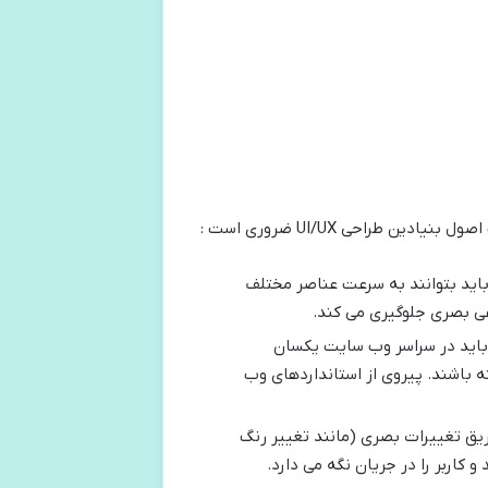
طراحی UI/UX ضروری است :
 باید بتوانند به سرعت عناصر مختلف
وغی بصری جلوگیری می کند.
 باید در سراسر وب سایت یکسان
ه باشند. پیروی از استانداردهای وب
ریق تغییرات بصری (مانند تغییر رنگ
اربر را در جریان نگه می دارد.