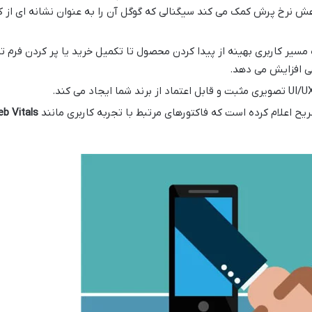
وب مستقیماً به کاهش نرخ پرش کمک می کند سیگنالی که گوگل آن را به عنوان نشانه 
مسیر کاربری بهینه از پیدا کردن محصول تا تکمیل خرید یا پر کردن فرم 
هی افزایش می دهد.
یح اعلام کرده است که فاکتورهای مرتبط با تجربه کاربری مانند
b Vitals