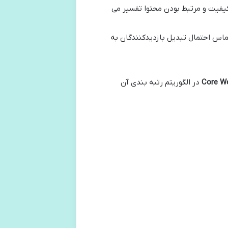
ای از کیفیت و مرتبط بودن محتوا تفسیر می
تماس احتمال تبدیل بازدیدکنندگان به
Core We
در الگوریتم رتبه بندی آن