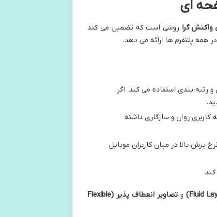
 واکنش گرا
روشی است که تضمین می کند
ر همه پلتفرم ها ارائه می دهد.
 رتبه بندی استفاده می کند. اگر
ید.
 کاربری روان و سازگاری داشته
خ پرش بالا در میان کاربران موبایل
کند.
و
تصاویر انعطاف پذیر
(Flexible