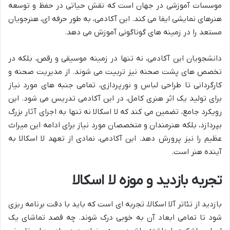
موسسات آموزشی در جهان است که نقش حیاتی در حفظ و توسعه
هنرهای نمایشی ایفا می کند. این آکادمی، به طور حرفه ای، هنرجویان
مستعد را در زمینه های گوناگونی آموزش می دهد.
دانشجویان این آکادمی، نه تنها در زمینه موسیقی و رقص، بلکه در
تخصص های پشت صحنه نیز تربیت می شوند. از مدیریت صحنه و
کارگردانی تا طراحی لباس و نورپردازی، تمامی جنبه های مورد نیاز
برای تولید یک اثر هنری کامل، در این آکادمی تدریس می شود. این
رویکرد جامع، تضمین می کند که لا اسکالا نه تنها به اجرای آثار بزرگ
بپردازد، بلکه هنرمندان و متخصصان مورد نیاز برای ادامه این میراث
عظیم را نیز پرورش دهد. این آکادمی، نمادی از تعهد لا اسکالا به
آینده هنر است.
تجربه بازدید و موزه لا اسکالا
بازدید از تئاتر آلا اسکالا، تجربه ای است که باید با دقت برنامه ریزی
شود تا تمامی ابعاد آن به خوبی درک شوند. چه قصد تماشای یک