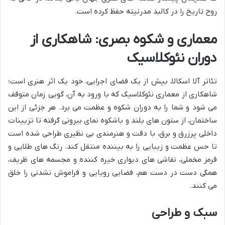
روح تاریخ را در کالبد مدرنیته حفظ کرده است.
معماری و شکوه بصری: شاهکاری از
دوران نئوکلاسیک
تئاتر آلا اسکالا، بیش از یک فضای اجرایی، خود یک اثر هنری است؛
شاهکاری از معماری نئوکلاسیک که با ورود به آن، گویی زمان متوقف
می شود و شما را به دوران شکوه و عظمت می برد. هر جزئی از این
ساختمان، از ستون های بلند و باشکوه نمای بیرونی گرفته تا تزیینات
داخلی پرزرق و برق، با دقت و هنرمندی بی نظیری طراحی شده است
تا حس عظمت و زیبایی را به بیننده منتقل کند. رنگ های طلایی و
قرمز مخملی، نقاشی های دیواری خیره کننده و مجسمه های ظریف،
همگی دست در دست هم، فضایی رویایی و فراموش نشدنی را خلق
می کنند.
سبک و طراحی