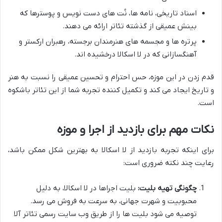
اسناد تاریخی، نامه ها، نُت های دست نویس و پوسترها که
بینش عمیقی از گذشته تئاتر ارائه می دهند.
پرتره ها و مجسمه های هنرمندان برجسته، رهبران ارکستر و
آهنگسازانی که در لا اسکالا درخشیده اند.
قدم زدن در این موزه، حس احترام و تحسین عمیقی را نسبت به هنر
و تاریخ ایجاد می کند و تکمیل کننده تجربه شما از این تئاتر باشکوه
است.
نکات مهم برای بازدید از اجرا و موزه
برای اینکه تجربه بازدید از لا اسکالا به بهترین شکل ممکن باشد،
رعایت چند نکته ضروری است:
چگونگی تهیه بلیت:
بلیت اجراها در لا اسکالا، به دلیل
محبوبیت و شهرت جهانی، به سرعت به فروش می رسد.
توصیه می شود بلیت ها را از طریق وب سایت رسمی تئاتر آلا