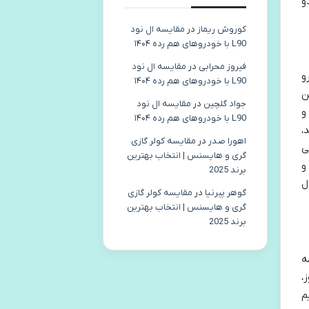
و
کوروش ریماز
در
مقایسه ال نود
L90 با خودروهای هم رده ۱۴۰۴
فیروز محرابی
در
مقایسه ال نود
و
L90 با خودروهای هم رده ۱۴۰۴
ن
جواد گلچین
در
مقایسه ال نود
و
L90 با خودروهای هم رده ۱۴۰۴
،
اهورا صدر
در
مقایسه کولر گازی
ی
گری و هایسنس | انتخاب بهترین
و
برند 2025
ل
گوهر پیرنیا
در
مقایسه کولر گازی
گری و هایسنس | انتخاب بهترین
برند 2025
ه
،
م