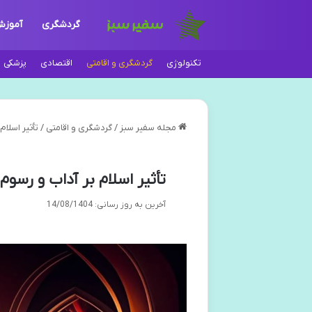
گردشگری
آموز
تکنولوژی
گردشگری و اقامتی
اقتصادی
پزشکی
مجله سفیر سبز
/
گردشگری و اقامتی
/
تأثیر اسلام
تأثیر اسلام بر آداب و رسوم
آخرین به روز رسانی: 14/08/1404