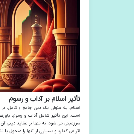
تأثیر اسلام بر آداب و رسوم
اسلام، به عنوان یک دین جامع و کامل، بر 
است. این تأثیر شامل آداب و رسوم، باوره
سرزمینی می شود، نه تنها بر عقاید دینی آن 
اثر می گذارد و بسیاری از آنها را متحول یا ت