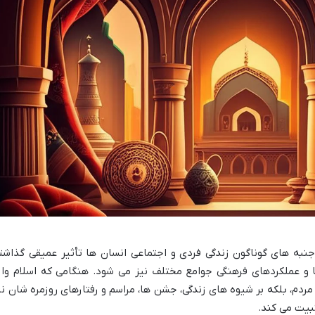
جنبه های گوناگون زندگی فردی و اجتماعی انسان ها تأثیر عمیقی گذاشت
ا و عملکردهای فرهنگی جوامع مختلف نیز می شود. هنگامی که اسلام وار
مردم، بلکه بر شیوه های زندگی، جشن ها، مراسم و رفتارهای روزمره شان نی
ثبیت می کند.