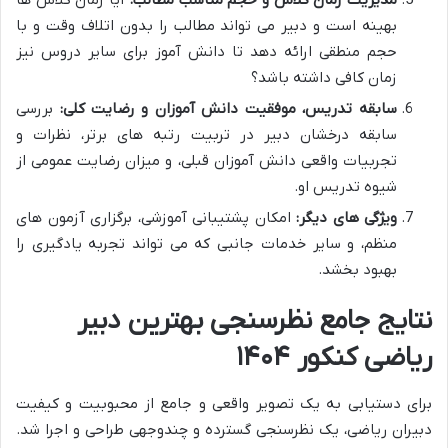
مدیریت زمان کلاس و حجم مناسب مطالب:
آیا زمان کلاس ها
بهینه است و دبیر می تواند مطالب را بدون اتلاف وقت و با
حجم منطقی ارائه دهد تا دانش آموز برای سایر دروس نیز
زمان کافی داشته باشد؟
سابقه تدریس، موفقیت دانش آموزان و رضایت کلی:
بررسی
سابقه درخشان دبیر در تربیت رتبه های برتر، نظرات و
تجربیات واقعی دانش آموزان قبلی، و میزان رضایت عمومی از
شیوه تدریس او.
ویژگی های دیگر:
امکان پشتیبانی آموزشی، برگزاری آزمون های
منظم، و سایر خدمات جانبی که می تواند تجربه یادگیری را
بهبود بخشد.
نتایج جامع نظرسنجی بهترین دبیر
ریاضی کنکور ۱۴۰۴
برای دستیابی به یک تصویر واقعی و جامع از محبوبیت و کیفیت
دبیران ریاضی، یک نظرسنجی گسترده و چندوجهی طراحی و اجرا شد.