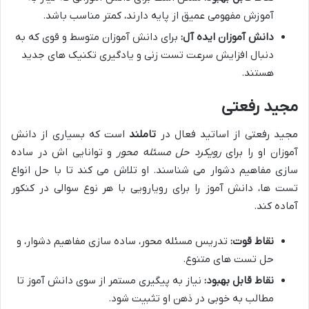
آموزش مفهومی عمیق از پایه دارند، کمتر مناسب باشد.
دانش آموزان ایده آل:
برای دانش آموزان متوسط و قوی که به
دنبال افزایش سرعت تست زنی و یادگیری تکنیک های جدید
هستند.
مجید رفعتی
مجید رفعتی از اساتید فعال در
تاملند
است که بسیاری از دانش
آموزان او را برای
رویکرد حل مسئله محور
و توانایی اش در ساده
سازی مفاهیم دشوار می شناسند. او تلاش می کند تا با حل انواع
تست ها، دانش آموز را برای رویارویی با هر نوع سوالی در کنکور
آماده کند.
نقاط قوت:
تدریس مسئله محور، ساده سازی مفاهیم دشوار، و
حل تست های متنوع.
نقاط قابل بهبود:
نیاز به پیگیری مستمر از سوی دانش آموز تا
مطالب به خوبی در ذهن او تثبیت شود.