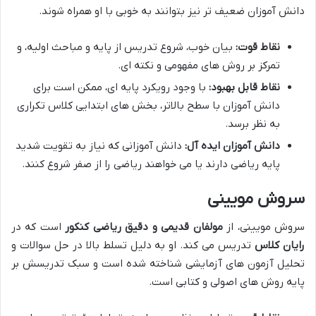
دانش آموزان ضعیف تر نیز بتوانند به خوبی با او همراه شوند.
نقاط قوت:
بیان خوب، شروع تدریس از پایه و مباحث اولیه، و
تمرکز بر روش های مفهومی و نکته ای.
نقاط قابل بهبود:
با وجود رویکرد پایه ای، ممکن است برای
دانش آموزان با سطح بالاتر، بخش های ابتدایی کلاس تکراری
به نظر برسد.
دانش آموزان ایده آل:
دانش آموزانی که نیاز به تقویت شدید
پایه ریاضی دارند یا می خواهند ریاضی را از صفر شروع کنند.
سروش مویینی
سروش مویینی، از
مولفان قدیمی و دقیق ریاضی کنکور
است که در
رایان کلاس
تدریس می کند. او به دلیل تسلط بالا در حل سوالات و
تحلیل آزمون های آزمایشی شناخته شده است و سبک تدریسش بر
پایه روش های اصولی و کتابی است.