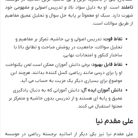
تاملند
است. او به دلیل
سواد بالا و تدریس اصولی و مفهومی
خود
شهرت دارد. سبک او معمولاً بر پایه حل سوال و تحلیل عمیق مفاهیم
از طریق سوالات است.
نقاط قوت:
تدریس اصولی و بی حاشیه، تمرکز بر مفاهیم و
تحلیل سوالات، جامعیت در پوشش مباحث و تطابق بالا با
ساختار کنکور و امتحانات نهایی.
نقاط قابل بهبود:
برخی دانش آموزان ممکن است لحن یکنواخت
او را برای درسی مانند ریاضی، کسل کننده بدانند، هرچند این
موضوع برای بسیاری دیگر یک مزیت به حساب می آید.
دانش آموزان ایده آل:
دانش آموزانی که به دنبال یادگیری
عمیق و پایه ای هستند و از تدریس بدون حاشیه و متمرکز بر
محتوا استقبال می کنند.
علی مقدم نیا
علی مقدم نیا نیز یکی دیگر از اساتید برجسته ریاضی در موسسه