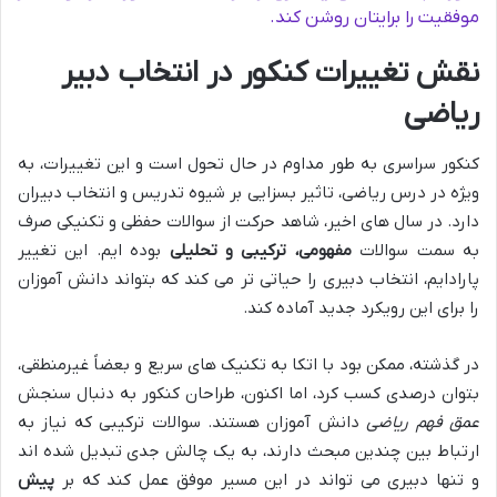
موفقیت را برایتان روشن کند.
نقش تغییرات کنکور در انتخاب دبیر
ریاضی
کنکور سراسری به طور مداوم در حال تحول است و این تغییرات، به
ویژه در درس ریاضی، تاثیر بسزایی بر شیوه تدریس و انتخاب دبیران
دارد. در سال های اخیر، شاهد حرکت از سوالات حفظی و تکنیکی صرف
به سمت سوالات
مفهومی، ترکیبی و تحلیلی
بوده ایم. این تغییر
پارادایم، انتخاب دبیری را حیاتی تر می کند که بتواند دانش آموزان
را برای این رویکرد جدید آماده کند.
در گذشته، ممکن بود با اتکا به تکنیک های سریع و بعضاً غیرمنطقی،
بتوان درصدی کسب کرد، اما اکنون، طراحان کنکور به دنبال سنجش
عمق فهم ریاضی
دانش آموزان هستند. سوالات ترکیبی که نیاز به
ارتباط بین چندین مبحث دارند، به یک چالش جدی تبدیل شده اند
و تنها دبیری می تواند در این مسیر موفق عمل کند که بر
پیش