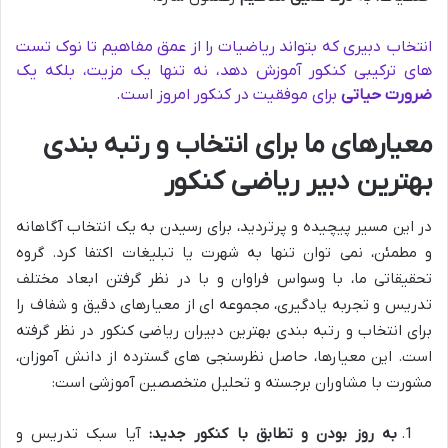
انتخاب دبیری که بتواند ریاضیات را از عمق مفاهیم تا نوک تست
های ترکیبی کنکور آموزش دهد، نه تنها یک مزیت، بلکه یک
ضرورت حیاتی
برای موفقیت در کنکور امروز است.
معیارهای ما برای انتخاب و رتبه بندی
بهترین دبیر ریاضی کنکور
در این مسیر پیچیده و پرتردید، برای رسیدن به یک انتخاب آگاهانه
و مطمئن، نمی توان تنها به شهرت یا تبلیغات اکتفا کرد. گروه
تحقیقاتی ما، با وسواس فراوان و با در نظر گرفتن ابعاد مختلف
تدریس و تجربه یادگیری، مجموعه ای از معیارهای دقیق و شفاف را
برای انتخاب و رتبه بندی بهترین دبیران ریاضی کنکور در نظر گرفته
است. این معیارها، حاصل نظرسنجی های گسترده از دانش آموزان،
مشورت با مشاوران برجسته و تحلیل متخصصین آموزشی است:
به روز بودن و تطابق با کنکور جدید:
آیا سبک تدریس و