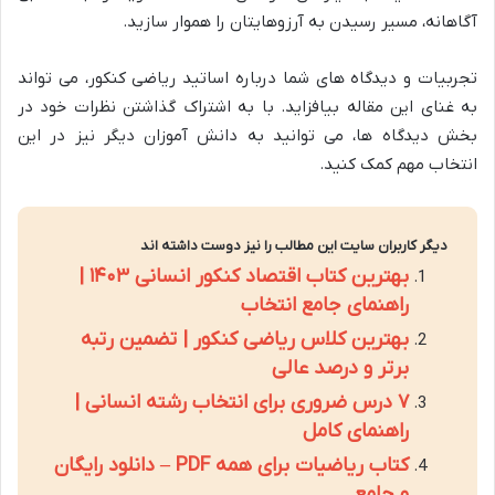
آگاهانه، مسیر رسیدن به آرزوهایتان را هموار سازید.
تجربیات و دیدگاه های شما درباره اساتید ریاضی کنکور، می تواند
به غنای این مقاله بیافزاید. با به اشتراک گذاشتن نظرات خود در
بخش دیدگاه ها، می توانید به دانش آموزان دیگر نیز در این
انتخاب مهم کمک کنید.
دیگر کاربران سایت این مطالب را نیز دوست داشته اند
بهترین کتاب اقتصاد کنکور انسانی ۱۴۰۳ |
راهنمای جامع انتخاب
بهترین کلاس ریاضی کنکور | تضمین رتبه
برتر و درصد عالی
۷ درس ضروری برای انتخاب رشته انسانی |
راهنمای کامل
کتاب ریاضیات برای همه PDF – دانلود رایگان
و جامع