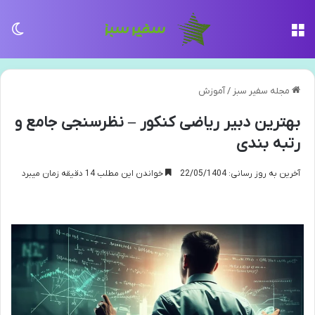
منو
تغی
مجله سفیر سبز
/
آموزش
بهترین دبیر ریاضی کنکور – نظرسنجی جامع و
رتبه بندی
آخرین به روز رسانی: 22/05/1404
خواندن این مطلب 14 دقیقه زمان میبرد