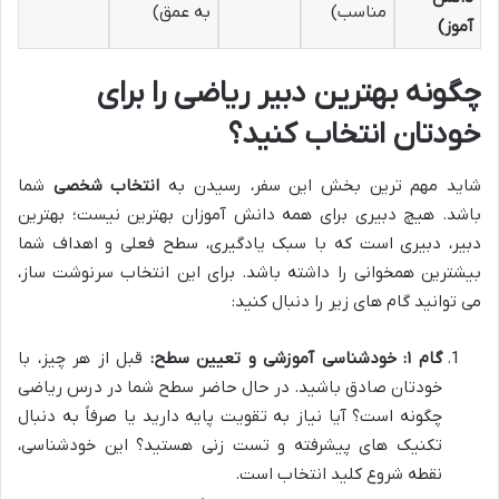
مناسب)
به عمق)
آموز)
چگونه بهترین دبیر ریاضی را برای
خودتان انتخاب کنید؟
شاید مهم ترین بخش این سفر، رسیدن به
انتخاب شخصی
شما
باشد. هیچ دبیری برای همه دانش آموزان بهترین نیست؛ بهترین
دبیر، دبیری است که با سبک یادگیری، سطح فعلی و اهداف شما
بیشترین همخوانی را داشته باشد. برای این انتخاب سرنوشت ساز،
می توانید گام های زیر را دنبال کنید:
گام ۱: خودشناسی آموزشی و تعیین سطح:
قبل از هر چیز، با
خودتان صادق باشید. در حال حاضر سطح شما در درس ریاضی
چگونه است؟ آیا نیاز به تقویت پایه دارید یا صرفاً به دنبال
تکنیک های پیشرفته و تست زنی هستید؟ این خودشناسی،
نقطه شروع کلید انتخاب است.