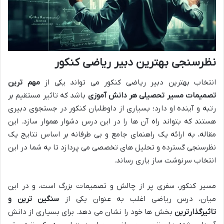
نظرسنجی بهترین دبیر ریاضی کنکور
انتخاب بهترین دبیر ریاضی کنکور می تواند یکی از
مهم ترین
تصمیمات مسیر تحصیلی هر دانش آموزی
باشد که تاثیر مستقیم بر
رتبه و آینده او دارد؛ بسیاری از داوطلبان کنکور در جستجوی دبیری
هستند که بتواند راه آن ها را در این درس دشوار هموار سازد. این
مقاله، به ارائه یک راهنمای جامع و بی طرفانه بر اساس نتایج یک
نظرسنجی گسترده و تحلیل های تخصصی می پردازد تا به شما در این
انتخاب سرنوشت ساز یاری رساند.
مسیر کنکور، سفری پر از چالش و تصمیمات بزرگ است، و در این
میان، درس ریاضی اغلب به عنوان یکی از
سنگین ترین و
تاثیرگذارترین
بخش ها خود را نشان می دهد. برای بسیاری از دانش