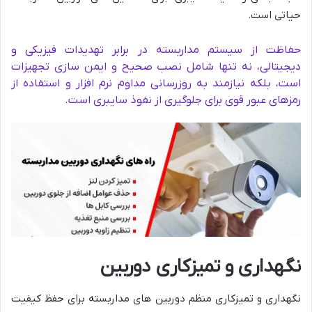
حیاتی است.
حفاظت از سیستم مداربسته در برابر تهدیدات فیزیکی و
دیجیتالی، نه تنها شامل نصب صحیح و ایمن سازی تجهیزات
است، بلکه نیازمند به روزرسانی مداوم نرم افزار و استفاده از
رمزهای عبور قوی برای جلوگیری از نفوذ سایبری است.
نگهداری و تمیزکاری دوربین
نگهداری و تمیزکاری منظم دوربین های مداربسته برای حفظ کیفیت