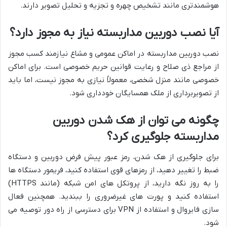
هوشمندتری مانند تشخیص چهره و تجزیه و تحلیل تصویر دارند.
آیا نصب دوربین مداربسته نیاز به مجوز دارد؟
نصب دوربین مداربسته در اماکن عمومی و مشاع نیازمند کسب مجوز
از مراجع ذی صلاح و رعایت قوانین حریم خصوصی است. برای اماکن
خصوصی مانند منزل شخصی، معمولاً نیازی به مجوز نیست، اما باید
از تصویربرداری از ملک همسایگان خودداری شود.
چگونه می توان از هک شدن دوربین
مداربسته جلوگیری کرد؟
برای جلوگیری از هک شدن، رمز عبور پیش فرض دوربین و دستگاه
ضبط را تغییر دهید، از رمزهای قوی استفاده کنید، فریمور دستگاه ها
را به روز نگه دارید، از پروتکل های امن شبکه (مانند HTTPS)
استفاده کنید و پورت های غیرضروری را ببندید. همچنین فعال
سازی فایروال و استفاده از VPN برای دسترسی از راه دور توصیه می
شود.