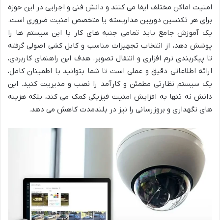
امنیت اماکن مختلف ایفا می کنند و دانش فنی و اجرایی در این حوزه
برای هر تکنسین دوربین مداربسته یا متخصص امنیت ضروری است.
یک آموزش جامع باید تمامی جنبه های کار با این سیستم ها را
پوشش دهد، از انتخاب تجهیزات مناسب و کابل کشی اصولی گرفته
تا پیکربندی نرم افزاری و انتقال تصویر. هدف این راهنمای کاربردی،
ارائه اطلاعاتی دقیق و عملی است تا شما بتوانید با اطمینان کامل،
یک سیستم نظارتی مطمئن و کارآمد را نصب و مدیریت کنید. این
دانش نه تنها به افزایش امنیت فیزیکی کمک می کند، بلکه هزینه
های نگهداری و بروزرسانی را نیز در بلندمدت کاهش می دهد.