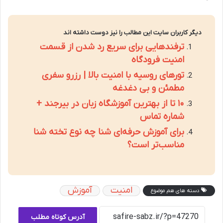
دیگر کاربران سایت این مطالب را نیز دوست داشته اند
ترفندهایی برای سریع رد شدن از قسمت
امنیت فرودگاه
تورهای روسیه با امنیت بالا | رزرو سفری
مطمئن و بی دغدغه
۱۰ تا از بهترین آموزشگاه زبان در بیرجند +
شماره تماس
برای آموزش حرفه‌ای شنا چه نوع تخته شنا
مناسب‌تر است؟
امنیت
آموزش
دسته های هم موضوع
آدرس کوتاه مطلب