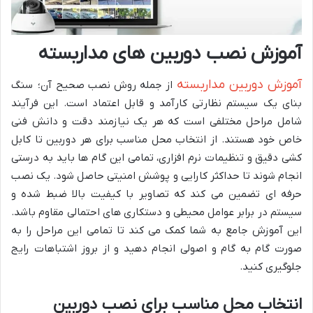
آموزش نصب دوربین های مداربسته
آموزش دوربین مداربسته
از جمله روش نصب صحیح آن؛ سنگ
بنای یک سیستم نظارتی کارآمد و قابل اعتماد است. این فرآیند
شامل مراحل مختلفی است که هر یک نیازمند دقت و دانش فنی
خاص خود هستند. از انتخاب محل مناسب برای هر دوربین تا کابل
کشی دقیق و تنظیمات نرم افزاری، تمامی این گام ها باید به درستی
انجام شوند تا حداکثر کارایی و پوشش امنیتی حاصل شود. یک نصب
حرفه ای تضمین می کند که تصاویر با کیفیت بالا ضبط شده و
سیستم در برابر عوامل محیطی و دستکاری های احتمالی مقاوم باشد.
این آموزش جامع به شما کمک می کند تا تمامی این مراحل را به
صورت گام به گام و اصولی انجام دهید و از بروز اشتباهات رایج
جلوگیری کنید.
انتخاب محل مناسب برای نصب دوربین