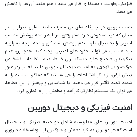
فیزیکی، رطوبت و دستکاری قرار می دهد و عمر مفید آن ها را کاهش
می دهد.
نصب دوربین در جایگاه های بی مصرف مانند مقابل دیوار یا در
محلی که دید محدودی دارد، هدر رفتن سرمایه و عدم پوشش مناسب
امنیتی را به دنبال دارد. عدم پوشش نقاط کور و عدم توجه به زاویه
دید مناسب، می تواند حفره های امنیتی ایجاد کند. همچنین، عدم
پیکربندی صحیح هارد دیسک برای ضبط، عدم تنظیمات تشخیص
حرکت، و بی توجهی به امنیت دیجیتال دوربین مانند تغییر رمز عبور
پیش فرض، از دیگر اشتباهات رایجی هستند که عملکرد سیستم را به
شدت تحت تأثیر قرار می دهند. با شناسایی و پرهیز از این خطاها،
می توان یک سیستم نظارتی کارآمد و مطمئن را راه اندازی کرد.
امنیت فیزیکی و دیجیتال دوربین
امنیت دوربین های مداربسته شامل دو جنبه فیزیکی و دیجیتال
است که هر دو برای عملکرد مطمئن و جلوگیری از سوءاستفاده ضروری