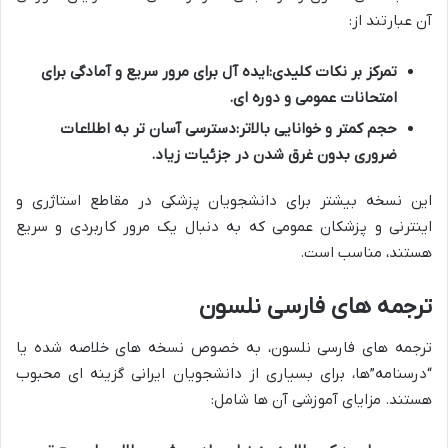
آن عبارتند از:
تمرکز بر نکات کلیدی:
ایده آل برای مرور سریع و آمادگی برای
امتحانات عمومی و دوره ای.
حجم کمتر و خوانایی بالاتر:
دسترسی آسان تر به اطلاعات
ضروری بدون غرق شدن در جزئیات زیاد.
این نسخه بیشتر برای دانشجویان پزشکی در مقاطع استاژری و
اینترنی و پزشکان عمومی که به دنبال یک مرور کاربردی و سریع
هستند، مناسب است.
ترجمه های فارسی نلسون
ترجمه های فارسی نلسون، به خصوص نسخه های خلاصه شده یا
“درسنامه”ها، برای بسیاری از دانشجویان ایرانی گزینه ای محبوب
هستند. مزایای آموزشی آن ها شامل: