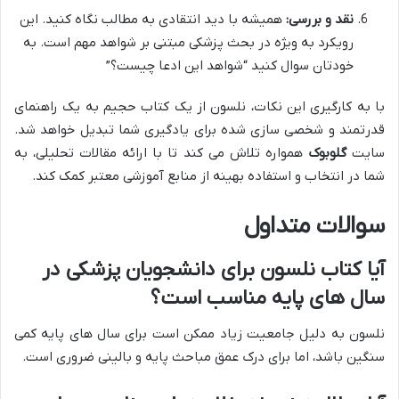
نقد و بررسی:
همیشه با دید انتقادی به مطالب نگاه کنید. این
رویکرد به ویژه در بحث پزشکی مبتنی بر شواهد مهم است. به
خودتان سوال کنید “شواهد این ادعا چیست؟”
با به کارگیری این نکات، نلسون از یک کتاب حجیم به یک راهنمای
قدرتمند و شخصی سازی شده برای یادگیری شما تبدیل خواهد شد.
سایت
گلوبوک
همواره تلاش می کند تا با ارائه مقالات تحلیلی، به
شما در انتخاب و استفاده بهینه از منابع آموزشی معتبر کمک کند.
سوالات متداول
آیا کتاب نلسون برای دانشجویان پزشکی در
سال های پایه مناسب است؟
نلسون به دلیل جامعیت زیاد ممکن است برای سال های پایه کمی
سنگین باشد، اما برای درک عمق مباحث پایه و بالینی ضروری است.