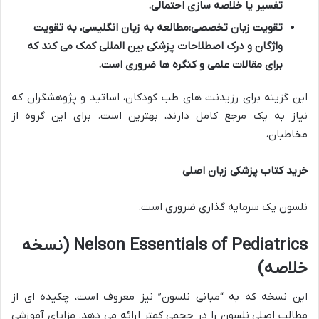
تفسیر یا خلاصه سازی احتمالی.
تقویت زبان تخصصی:
مطالعه به زبان انگلیسی، به تقویت
واژگان و درک اصطلاحات پزشکی بین المللی کمک می کند که
برای مقالات علمی و کنگره ها ضروری است.
این گزینه برای رزیدنت های طب کودکان، اساتید و پژوهشگران که
نیاز به یک مرجع کامل دارند، بهترین است. برای این گروه از
مخاطبان،
خرید کتاب پزشکی زبان اصلی
نلسون یک سرمایه گذاری ضروری است.
Nelson Essentials of Pediatrics (نسخه
خلاصه)
این نسخه که به “مبانی نلسون” نیز معروف است، چکیده ای از
مطالب اصلی نلسون را در حجمی کمتر ارائه می دهد. مزایای آموزشی