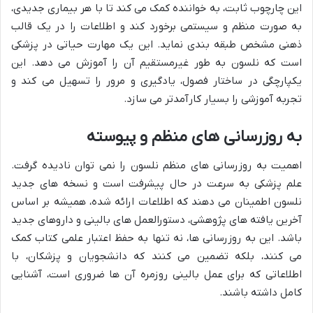
این چارچوب ثابت، به خواننده کمک می کند تا با هر بیماری جدیدی،
به صورت منظم و سیستمی برخورد کند و اطلاعات را در یک قالب
ذهنی مشخص طبقه بندی نماید. این یک مهارت حیاتی در پزشکی
است که نلسون به طور غیرمستقیم آن را آموزش می دهد. این
یکپارچگی در ساختار فصول، یادگیری و مرور را تسهیل می کند و
تجربه آموزشی را بسیار کارآمدتر می سازد.
به روزرسانی های منظم و پیوسته
اهمیت به روزرسانی های منظم نلسون را نمی توان نادیده گرفت.
علم پزشکی به سرعت در حال پیشرفت است و نسخه های جدید
نلسون اطمینان می دهند که اطلاعات ارائه شده، همیشه بر اساس
آخرین یافته های پژوهشی، دستورالعمل های بالینی و داروهای جدید
باشد. این به روزرسانی ها، نه تنها به حفظ اعتبار علمی کتاب کمک
می کنند، بلکه تضمین می کنند که دانشجویان و پزشکان، با
اطلاعاتی که برای عمل بالینی روزمره آن ها ضروری است، آشنایی
کامل داشته باشند.