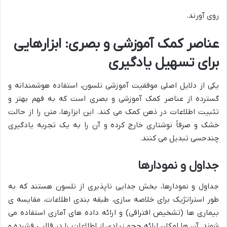
روی آورند.
عناصر کمک آموزشی و بصری: ابزارهایی
برای تسهیل یادگیری
یکی از دلایل اصلی موفقیت آموزشی نلسون، استفاده هوشمندانه و
گسترده از عناصر کمک آموزشی و بصری است که به فهم بهتر و
تثبیت اطلاعات در ذهن کمک می کند. این ابزارها، متن را از حالت
خشک و صرفاً نوشتاری خارج کرده و آن را به یک تجربه یادگیری
چندحسی تبدیل می کنند.
جداول و نمودارها
جداول و نمودارها، بخش جدایی ناپذیری از نلسون هستند که به
طور استراتژیک برای خلاصه سازی، طبقه بندی اطلاعات، مقایسه ی
بیماری ها (تشخیص افتراقی) و ارائه داده های آماری استفاده می
شوند. آن ها امکان ارائه حجم زیادی از اطلاعات را در قالبی فشرده و