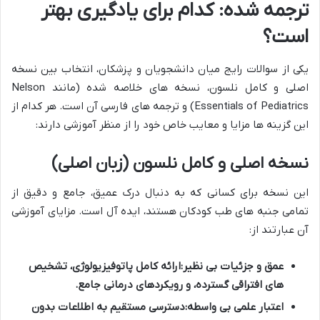
ترجمه شده: کدام برای یادگیری بهتر
است؟
یکی از سوالات رایج میان دانشجویان و پزشکان، انتخاب بین نسخه
اصلی و کامل نلسون، نسخه های خلاصه شده (مانند Nelson
Essentials of Pediatrics) و ترجمه های فارسی آن است. هر کدام از
این گزینه ها مزایا و معایب خاص خود را از منظر آموزشی دارند:
نسخه اصلی و کامل نلسون (زبان اصلی)
این نسخه برای کسانی که به دنبال درک عمیق، جامع و دقیق از
تمامی جنبه های طب کودکان هستند، ایده آل است. مزایای آموزشی
آن عبارتند از:
عمق و جزئیات بی نظیر:
ارائه کامل پاتوفیزیولوژی، تشخیص
های افتراقی گسترده، و رویکردهای درمانی جامع.
اعتبار علمی بی واسطه:
دسترسی مستقیم به اطلاعات بدون