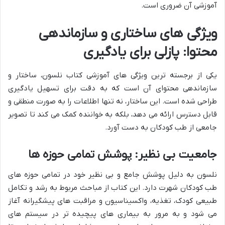
آموزشی آن ضروری است.
ویژگی های ساختاری و سازماندهی
محتوا: پازلی برای یادگیری
یکی از برجسته ترین ویژگی های آموزشی کتاب نلسون، ساختار و
سازماندهی محتوای آن است که به دقت برای تسهیل یادگیری
طراحی شده است. این ساختار، نه تنها اطلاعات را به صورت منطقی و
قابل دسترس ارائه می دهد، بلکه به خواننده کمک می کند تا تصویر
جامعی از طب کودکان به دست آورد.
جامعیت بی نظیر: پوشش تمامی حوزه ها
نلسون به دلیل پوشش جامع و بی نظیر خود در تمامی حوزه های
طب کودکان شهرت دارد. این کتاب از مباحث مربوط به رشد و تکامل
طبیعی کودک، تغذیه، واکسیناسیون و مراقبت های پیشگیرانه آغاز
می شود و به مرور به بیماری های پیچیده تر در سیستم های