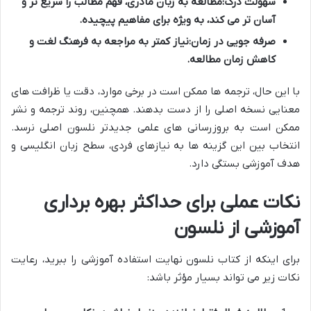
سهولت درک:
مطالعه به زبان مادری، فهم مطالب را سریع تر و
آسان تر می کند، به ویژه برای مفاهیم پیچیده.
صرفه جویی در زمان:
نیاز کمتر به مراجعه به فرهنگ لغت و
کاهش زمان مطالعه.
با این حال، ترجمه ها ممکن است در برخی موارد، دقت یا ظرافت های
معنایی نسخه اصلی را از دست بدهند. همچنین، روند ترجمه و نشر
ممکن است به بروزرسانی های علمی جدیدتر نلسون اصلی نرسد.
انتخاب بین این گزینه ها به نیازهای فردی، سطح زبان انگلیسی و
هدف آموزشی بستگی دارد.
نکات عملی برای حداکثر بهره برداری
آموزشی از نلسون
برای اینکه از کتاب نلسون نهایت استفاده آموزشی را ببرید، رعایت
نکات زیر می تواند بسیار مؤثر باشد: