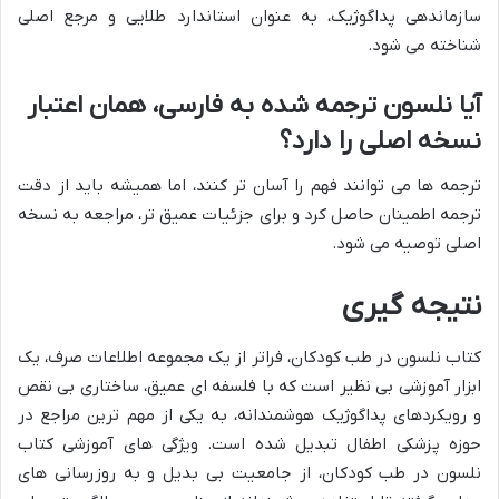
سازماندهی پداگوژیک، به عنوان استاندارد طلایی و مرجع اصلی
شناخته می شود.
آیا نلسون ترجمه شده به فارسی، همان اعتبار
نسخه اصلی را دارد؟
ترجمه ها می توانند فهم را آسان تر کنند، اما همیشه باید از دقت
ترجمه اطمینان حاصل کرد و برای جزئیات عمیق تر، مراجعه به نسخه
اصلی توصیه می شود.
نتیجه گیری
کتاب نلسون در طب کودکان، فراتر از یک مجموعه اطلاعات صرف، یک
ابزار آموزشی بی نظیر است که با فلسفه ای عمیق، ساختاری بی نقص
و رویکردهای پداگوژیک هوشمندانه، به یکی از مهم ترین مراجع در
حوزه پزشکی اطفال تبدیل شده است. ویژگی های آموزشی کتاب
نلسون در طب کودکان، از جامعیت بی بدیل و به روزرسانی های