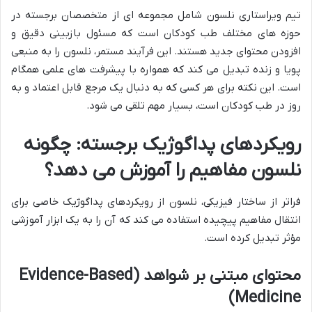
تیم ویراستاری نلسون شامل مجموعه ای از متخصصان برجسته در
حوزه های مختلف طب کودکان است که مسئول بازبینی دقیق و
افزودن محتوای جدید هستند. این فرآیند مستمر، نلسون را به منبعی
پویا و زنده تبدیل می کند که همواره با پیشرفت های علمی همگام
است. این نکته برای هر کسی که به دنبال یک مرجع قابل اعتماد و به
روز در طب کودکان است، بسیار مهم تلقی می شود.
رویکردهای پداگوژیک برجسته: چگونه
نلسون مفاهیم را آموزش می دهد؟
فراتر از ساختار فیزیکی، نلسون از رویکردهای پداگوژیک خاصی برای
انتقال مفاهیم پیچیده استفاده می کند که آن را به یک ابزار آموزشی
مؤثر تبدیل کرده است.
محتوای مبتنی بر شواهد (Evidence-Based
Medicine)