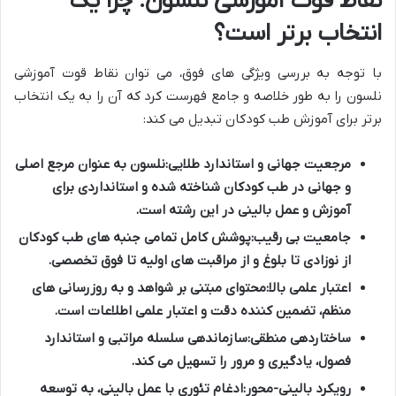
نقاط قوت آموزشی نلسون: چرا یک
انتخاب برتر است؟
با توجه به بررسی ویژگی های فوق، می توان نقاط قوت آموزشی
نلسون را به طور خلاصه و جامع فهرست کرد که آن را به یک انتخاب
برتر برای آموزش طب کودکان تبدیل می کند:
مرجعیت جهانی و استاندارد طلایی:
نلسون به عنوان مرجع اصلی
و جهانی در طب کودکان شناخته شده و استانداردی برای
آموزش و عمل بالینی در این رشته است.
جامعیت بی رقیب:
پوشش کامل تمامی جنبه های طب کودکان
از نوزادی تا بلوغ و از مراقبت های اولیه تا فوق تخصصی.
اعتبار علمی بالا:
محتوای مبتنی بر شواهد و به روزرسانی های
منظم، تضمین کننده دقت و اعتبار علمی اطلاعات است.
ساختاردهی منطقی:
سازماندهی سلسله مراتبی و استاندارد
فصول، یادگیری و مرور را تسهیل می کند.
رویکرد بالینی-محور:
ادغام تئوری با عمل بالینی، به توسعه