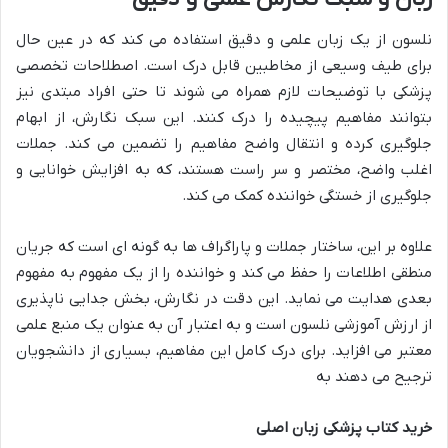
نلسون از یک زبان علمی و دقیق استفاده می کند که در عین حال
برای طیف وسیعی از مخاطبین قابل درک است. اصطلاحات تخصصی
پزشکی با توضیحات لازم همراه می شوند تا حتی افراد مبتدی نیز
بتوانند مفاهیم پیچیده را درک کنند. این سبک نگارش، از ابهام
جلوگیری کرده و انتقال واضح مفاهیم را تضمین می کند. جملات
اغلب واضح، مختصر و سر راست هستند، که به افزایش خوانایی و
جلوگیری از خستگی خواننده کمک می کند.
علاوه بر این، ساختار جملات و پاراگراف ها به گونه ای است که جریان
منطقی اطلاعات را حفظ می کند و خواننده را از یک مفهوم به مفهوم
بعدی هدایت می نماید. این دقت در نگارش، بخش جدایی ناپذیری
از ارزش آموزشی نلسون است و به اعتبار آن به عنوان یک منبع علمی
معتبر می افزاید. برای درک کامل این مفاهیم، بسیاری از دانشجویان
ترجیح می دهند به
خرید کتاب پزشکی زبان اصلی