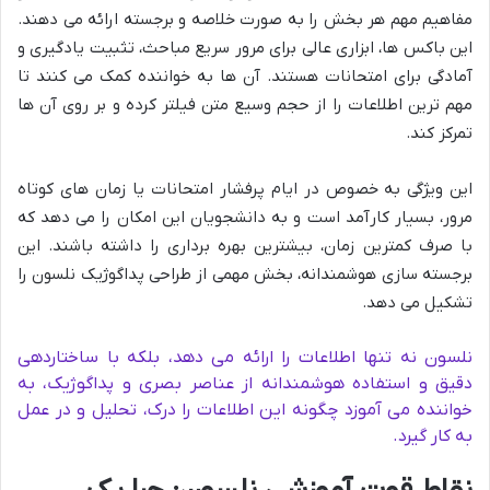
مفاهیم مهم هر بخش را به صورت خلاصه و برجسته ارائه می دهند.
این باکس ها، ابزاری عالی برای مرور سریع مباحث، تثبیت یادگیری و
آمادگی برای امتحانات هستند. آن ها به خواننده کمک می کنند تا
مهم ترین اطلاعات را از حجم وسیع متن فیلتر کرده و بر روی آن ها
تمرکز کند.
این ویژگی به خصوص در ایام پرفشار امتحانات یا زمان های کوتاه
مرور، بسیار کارآمد است و به دانشجویان این امکان را می دهد که
با صرف کمترین زمان، بیشترین بهره برداری را داشته باشند. این
برجسته سازی هوشمندانه، بخش مهمی از طراحی پداگوژیک نلسون را
تشکیل می دهد.
نلسون نه تنها اطلاعات را ارائه می دهد، بلکه با ساختاردهی
دقیق و استفاده هوشمندانه از عناصر بصری و پداگوژیک، به
خواننده می آموزد چگونه این اطلاعات را درک، تحلیل و در عمل
به کار گیرد.