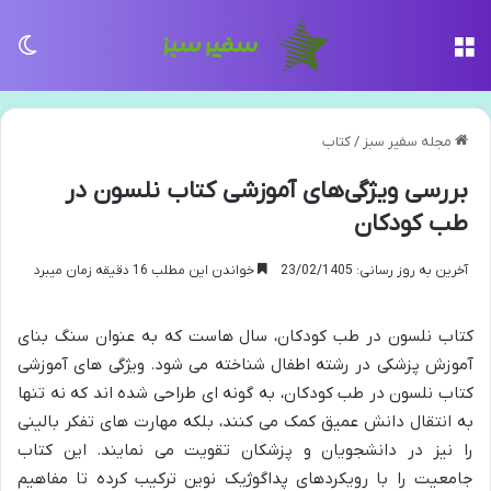
منو
تغی
مجله سفیر سبز
/
کتاب
بررسی ویژگی‌های آموزشی کتاب نلسون در
طب کودکان
آخرین به روز رسانی: 23/02/1405
خواندن این مطلب 16 دقیقه زمان میبرد
کتاب نلسون در طب کودکان، سال هاست که به عنوان سنگ بنای
آموزش پزشکی در رشته اطفال شناخته می شود. ویژگی های آموزشی
کتاب نلسون در طب کودکان، به گونه ای طراحی شده اند که نه تنها
به انتقال دانش عمیق کمک می کنند، بلکه مهارت های تفکر بالینی
را نیز در دانشجویان و پزشکان تقویت می نمایند. این کتاب
جامعیت را با رویکردهای پداگوژیک نوین ترکیب کرده تا مفاهیم