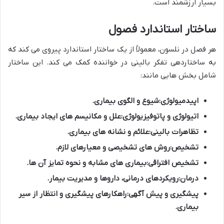
بسیار ارزشمند است.
ساختار استاندارد فصول
هر فصل در نلسون، معمولاً از یک ساختار استاندارد پیروی می کند که
به ساختاردهی تفکر بالینی در خواننده کمک می کند. این ساختار
شامل بخش هایی مانند:
اپیدمیولوژی:
شیوع و الگوی بیماری.
اتیولوژی و پاتوفیزیولوژی:
علل و مکانیسم های ایجاد بیماری.
تظاهرات بالینی:
علائم و نشانه های بیماری.
تشخیص:
روش های تشخیصی و معیارهای لازم.
تشخیص افتراقی:
بیماری های مشابه و نحوه تمایز آن ها.
درمان:
رویکردهای درمانی، داروها و مدیریت بیمار.
پیشگیری و پیش آگهی:
راهکارهای پیشگیری و انتظار از سیر
بیماری.