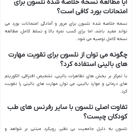
آیا مطالعه نسخه خلاصه شده نلسون برای
امتحانات بورد کافی است؟
نسخه خلاصه شده نلسون برای مرور و آمادگی امتحانات بورد می
تواند مفید باشد، اما برای کسب نمره بالا و تسلط کامل، مطالعه
نسخه کامل توصیه می شود.
چگونه می توان از نلسون برای تقویت مهارت
های بالینی استفاده کرد؟
با تمرکز بر بخش های تظاهرات بالینی، تشخیص افتراقی، الگوریتم
های درمانی و موارد بالینی، می توان مهارت های بالینی را تقویت
کرد.
تفاوت اصلی نلسون با سایر رفرنس های طب
کودکان چیست؟
نلسون به دلیل جامعیت بی نظیر، رویکرد مبتنی بر شواهد و