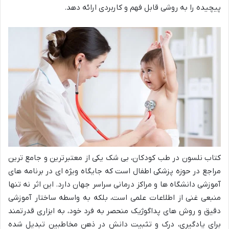
پیچیده را به روشی قابل فهم و کاربردی ارائه دهد.
کتاب نلسون در طب کودکان، بی شک یکی از معتبرترین و جامع ترین
مراجع در حوزه پزشکی اطفال است که جایگاه ویژه ای در برنامه های
آموزشی دانشگاه ها و مراکز درمانی سراسر جهان دارد. این اثر نه تنها
منبعی غنی از اطلاعات علمی است، بلکه به واسطه ساختار آموزشی
دقیق و روش های پداگوژیک منحصر به فرد خود، به ابزاری قدرتمند
برای یادگیری، درک و تثبیت دانش در ذهن مخاطبین تبدیل شده