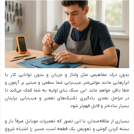
بدون درک مفاهیمی مثل ولتاژ و جریان و بدون توانایی کار با
ابزارهایی مانند مولتی‌متر، عیب‌یابی شما سطحی و مبتنی بر آزمون و
خطا باقی خواهد ماند. این سنگ بنای اولیه به شما کمک می‌کند تا
در مراحل بعدی، یادگیری تکنیک‌های تعمیر و عیب‌یابی برایتان
بسیار ساده‌تر و قابل فهم‌تر شود.
بسیاری از علاقه‌مندان، با این تصور که تعمیرات موبایل صرفاً باز و
بسته کردن گوشی و تعویض یک قطعه است، مسیر را اشتباه شروع