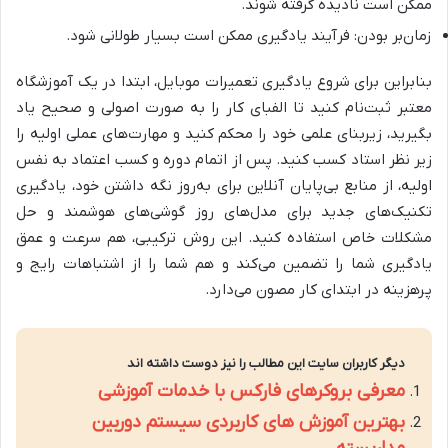
ممکن است نادیده گرفته شوند.
زمان‌بر بودن: فرآیند یادگیری ممکن است بسیار طولانی شود.
بنابراین برای شروع یادگیری تعمیرات موبایل، ابتدا در یک آموزشگاه
معتبر ثبت‌نام کنید تا الفبای کار را به صورت اصولی و صحیح یاد
بگیرید، زیربنای علمی خود را محکم کنید و مهارت‌های عملی اولیه را
زیر نظر استاد کسب کنید. پس از اتمام دوره و کسب اعتماد به نفس
اولیه، از منابع بی‌پایان آنلاین برای به‌روز نگه داشتن خود، یادگیری
تکنیک‌های جدید برای مدل‌های روز گوشی‌های هوشمند و حل
مشکلات خاص استفاده کنید. این روش ترکیبی، هم سرعت و عمق
یادگیری شما را تضمین می‌کند و هم شما را از اشتباهات رایج و
پرهزینه در ابتدای کار مصون می‌دارد.
دیگر کاربران سایت این مطالب را نیز دوست داشته اند
معرفی بروکرهای فارکس با خدمات آموزشی
بهترین آموزش های کاربردی سیستم دوربین