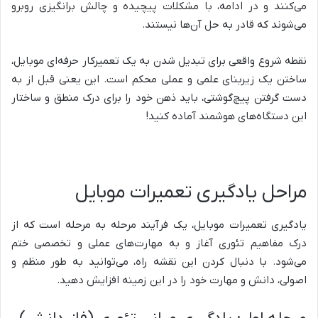
می‌کنند و در ادامه، با مشکلات پیچیده و چالش برانگیزی روبرو
می‌شوند که قادر به حل آن‌ها نیستند.
نقطه شروع واقعی برای تبدیل شدن به یک تعمیرکار حرفه‌ای موبایل،
ساختن یک زیربنای علمی و عملی محکم است. این یعنی قبل از به
دست گرفتن پیچ‌گوشتی، باید ذهن خود را برای درک منطق و ساختار
این دستگاه‌های هوشمند آماده کنید!
مراحل یادگیری تعمیرات موبایل
یادگیری تعمیرات موبایل، یک فرآیند مرحله به مرحله است که از
درک مفاهیم تئوری آغاز و به مهارت‌های عملی و تخصصی ختم
می‌شود. با دنبال کردن این نقشه راه، می‌توانید به طور منظم و
اصولی، دانش و مهارت خود را در این زمینه افزایش دهید.