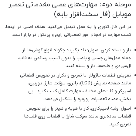
مرحله دوم: مهارت‌های عملی مقدماتی تعمیر
موبایل (فاز سخت‌افزار پایه)
در این فاز، تئوری را به عمل تبدیل می‌کنید. هدف اصلی در اینجا،
کسب مهارت در انجام امور تعمیراتی رایج و پرتکرار در بازار است.
باز و بسته کردن اصولی: یاد بگیرید چگونه انواع گوشی‌ها، از
جمله مدل‌های چسبی و پلمپ را بدون آسیب رساندن به قاب،
ال‌سی‌دی و فلت‌ها، باز و بسته کنید.
تعویض قطعات ماژولار: با تمرین و تکرار، در تعویض قطعاتی
مانند صفحه نمایش (LCD)، باتری، سوکت شارژ، دوربین،
اسپیکر و فلت‌های مختلف، مهارت کامل کسب کنید. این
بخش، عمده تعمیرات روزمره را تشکیل می‌دهد.
اصول اولیه لحیم‌کاری: کار با هویه و هیتر را برای تعویض
قطعات ساده‌تری مانند سوکت شارژ یا قطعات روی فلت‌ها
تمرین کنید.