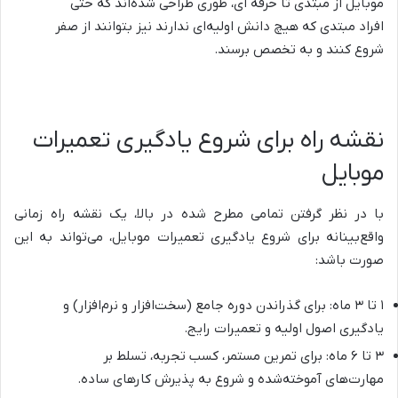
موبایل از مبتدی تا حرفه ای، طوری طراحی شده‌اند که حتی
افراد مبتدی که هیچ دانش اولیه‌ای ندارند نیز بتوانند از صفر
شروع کنند و به تخصص برسند.
نقشه راه برای شروع یادگیری تعمیرات
موبایل
با در نظر گرفتن تمامی مطرح شده در بالا، یک نقشه راه زمانی
واقع‌بینانه برای شروع یادگیری تعمیرات موبایل، می‌تواند به این
صورت باشد:
۱ تا ۳ ماه: برای گذراندن دوره جامع (سخت‌افزار و نرم‌افزار) و
یادگیری اصول اولیه و تعمیرات رایج.
۳ تا ۶ ماه: برای تمرین مستمر، کسب تجربه، تسلط بر
مهارت‌های آموخته‌شده و شروع به پذیرش کارهای ساده.