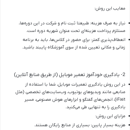
معایب این روش:
نیاز به صرف هزینه: طبیعتا ثبت نام و شرکت در این دوره‌ها،
مستلزم پرداخت هزینه‌ای تحت عنوان شهریه دوره است.
انعطاف‌پذیری کمتر: برای حضور در کلاس‌ها، باید به برنامه
زمانی و مکانی تعیین شده از سوی آموزشگاه پایبند باشید.
2- یادگیری خودآموز تعمیر موبایل (از طریق منابع آنلاین)
در این روش یادگیری تعمیرات موبایل، شما با استفاده از
منابعی مانند ویدیوهای یوتیوب، وب‌سایت‌های تخصصی (مثل
iFixit)، انجمن‌های گفتگو و ابزارهای هوش مصنوعی، مسیر
یادگیری را به تنهایی طی می‌کنید.
مزایای این روش:
هزینه بسیار پایین: بسیاری از منابع رایگان هستند.