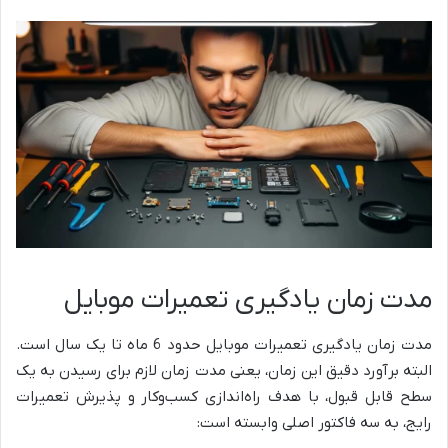
مدت زمان یادگیری تعمیرات موبایل
مدت زمان یادگیری تعمیرات موبایل حدود 6 ماه تا یک سال است.
البته برآورد دقیق این زمان، یعنی مدت زمان لازم برای رسیدن به یک
سطح قابل قبول، با هدف راه‌اندازی کسب‌وکار و پذیرش تعمیرات
رایج، به سه فاکتور اصلی وابسته است: