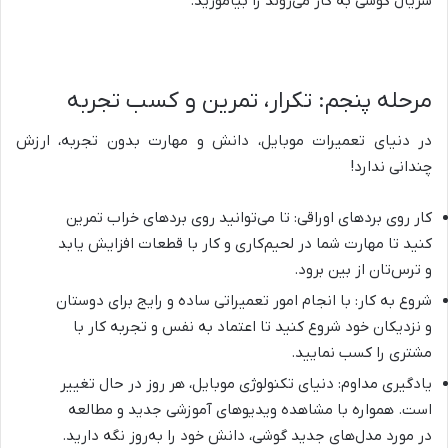
سریال گوشی به کار می‌روند را بیاموزید.
مرحله پنجم: تکرار، تمرین و کسب تجربه
در دنیای تعمیرات موبایل، دانش و مهارت بدون تجربه، ارزش
چندانی ندارد!
کار روی بردهای اوراقی: تا می‌توانید روی بردهای خراب تمرین
کنید تا مهارت شما در لحیم‌کاری و کار با قطعات افزایش یابد
و ترس‌تان از بین برود.
شروع به کار: با انجام امور تعمیراتی ساده و رایج برای دوستان
و نزدیکان خود شروع کنید تا اعتماد به نفس و تجربه کار با
مشتری را کسب نمایید.
یادگیری مداوم: دنیای تکنولوژی موبایل، هر روز در حال تغییر
است. همواره با مشاهده ویدیوهای آموزشی جدید و مطالعه
در مورد مدل‌های جدید گوشی، دانش خود را به‌روز نگه دارید.