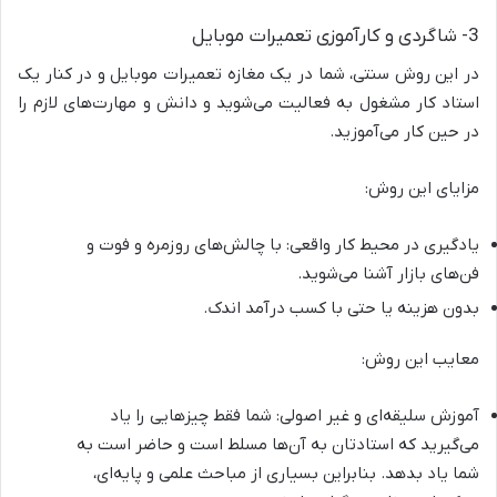
3- شاگردی و کارآموزی تعمیرات موبایل
در این روش سنتی، شما در یک مغازه تعمیرات موبایل و در کنار یک
استاد کار مشغول به فعالیت می‌شوید و دانش و مهارت‌های لازم را
در حین کار می‌آموزید.
مزایای این روش:
یادگیری در محیط کار واقعی: با چالش‌های روزمره و فوت و
فن‌های بازار آشنا می‌شوید.
بدون هزینه یا حتی با کسب درآمد اندک.
معایب این روش:
آموزش سلیقه‌ای و غیر اصولی: شما فقط چیزهایی را یاد
می‌گیرید که استادتان به آن‌ها مسلط است و حاضر است به
شما یاد بدهد. بنابراین بسیاری از مباحث علمی و پایه‌ای،