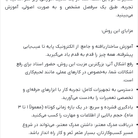
تجربه، طبق یک سرفصل مشخص و به صورت اصولی، آموزش
می‌بینید.
مزایای این روش:
آموزش ساختاریافته و جامع: از الکترونیک پایه تا عیب‌یابی
پیشرفته، همه چیز را قدم به قدم یاد می‌گیرید.
رفع اشکال آنی: بزرگترین مزیت این روش، حضور استاد برای رفع
اشکالات شما، به‌خصوص در کارهای عملی، مانند لحیم‌کاری
است.
دسترسی به تجهیزات کامل: تجربه کار با ابزارهای حرفه‌ای و
تخصصی تعمیرات را به‌دست می‌آورید.
یادگیری فشرده و سریع: در یک بازه زمانی کوتاه (معمولاً ۱ تا ۳
ماه)، حجم بالایی از اطلاعات و مهارت را کسب می‌کنید.
دریافت مدرک معتبر: داشتن مدرک معتبر، می‌تواند در شروع
مسیر کسب‌وکارتان، بسیار مثمر ثمر و کار راه انداز باشد.