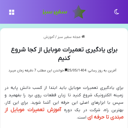
تغییر پوسته
منو
مجله سفیر سبز
/
آموزش
برای یادگیری تعمیرات موبایل از کجا شروع
کنیم
آخرین به روز رسانی: 25/05/1404
خواندن این مطلب 7 دقیقه زمان میبرد
برای یادگیری تعمیرات موبایل باید ابتدا از کسب دانش پایه در
زمینه الکترونیک شروع کنید تا زبان قطعات روی برد را بفهمید و
سپس با ابزارهای اصلی این حرفه این آشنا شوید. برای این کار،
آموزش تعمیرات موبایل از
بهترین راه، شرکت در یک دوره
مبتدی تا حرفه ای
است.