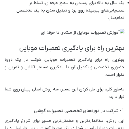
یک سال به بالا: برای رسیدن به سطح حرفه‌ای، تسلط بر
عیب‌یابی‌های پیچیده روی برد و تبدیل شدن به یک متخصص
تمام‌عیار.
بهترین راه برای یادگیری تعمیرات موبایل
بهترین راه برای یادگیری تعمیرات موبایل، شرکت در یک دوره
حضوری تخصصی و تکمیل آن با یادگیری مستمر آنلاین و تمرین و
تکرار است.
به‌طور کلی، برای طی کردن این مسیر، سه روش اصلی پیش روی شما
قرار دارد:
1- شرکت در دوره‌های تخصصی تعمیرات گوشی
این روش، استانداردترین و مطمئن‌ترین مسیر برای شروع یادگیری
تعمیرات موبایل است. شما در یک محیط آموزشی، زیر نظر اساتید با