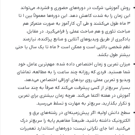
روش آموزشی: شرکت در دوره‌های حضوری و فشرده، می‌تواند
این زمان را به شدت کاهش دهد. این دوره‌ها معمولاً بین ۱ تا
۳ ماه طول می‌کشند و طی آن، کارآموز به صورت متمرکز هم
مباحث تئوری و هم مباحث عملی را فرامی‌گیرد. در مقابل،
یادگیری از طریق ویدیوهای آنلاین و منابع پراکنده، نیازمند
نظم شخصی بالایی است و ممکن است ۶ ماه تا یک سال یا حتی
بیشتر طول بکشد.
میزان تمرین و زمان اختصاص داده شده: مهم‌ترین عامل، خود
شما هستید. فردی که روزانه چند ساعت را به مطالعه، تماشای
ویدیو و تمرین عملی روی بردهای اوراقی اختصاص می‌دهد،
بسیار سریع‌تر از کسی پیشرفت می‌کند که صرفاً به چند ساعت
آموزش در هفته اکتفا می‌کند. هرچه زمان بیشتری برای تمرین
و تکرار بگذارید، سریع‌تر به مهارت و تسلط می‌رسید.
سطح دانش اولیه: اگر پیش‌زمینه‌ای در رشته‌های برق و
الکترونیک داشته باشید، طبیعتاً مفاهیم پایه را سریع‌تر درک
می‌کنید. اما جای نگرانی نیست؛ دوره‌های استاندارد تعمیرات