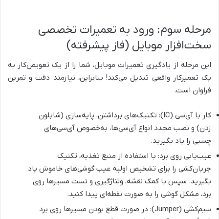
مرحله سوم: ورود به تعمیرات تخصصی
سخت‌افزار موبایل (فاز پیشرفته)
این مرحله از یادگیری تعمیرات موبایل، شما را از یک تعویض‌کار به
یک تعمیرکار واقعی تبدیل می‌کند! بنابراین، نیازمند دقت و تمرین
فراوان است.
کار با آی‌سی (IC): تکنیک‌های برداشتن، پایه‌سازی (شابلون
زدن) و نصب مجدد انواع آی‌سی‌ها، به‌خصوص آی‌سی‌های
چسبی را یاد بگیرید.
عیب‌یابی روی برد: با استفاده از منبع تغذیه، تکنیک
جریان‌کشی را برای تشخیص اولیه عیب گوشی‌های خاموش یاد
بگیرید. سپس با کمک نقشه، ولتاژگیری و تست مسیرها روی
برد، مشکل گوشی را به صورت نقطه‌ای پیدا کنید.
سیم‌کشی (Jumper): در صورت قطع بودن مسیرها روی برد