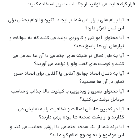
قرار گرفته اید، می توانید از چک لیست زیر استفاده کنید:
آیا پیام های بازاریابی شما بر ایجاد انگیزه و الهام بخشی برای
این نسل تمرکز دارد؟
آیا محتوای آموزشی و کاربردی تولید می کنید که به سوالات و
نیازهای آن ها پاسخ دهد؟
آیا به طور فعال در شبکه های اجتماعی با آن ها تعامل می
کنید و فرصت های گفت وگو را فراهم می آورید؟
آیا به دنبال ایجاد جوامع آنلاین یا آفلاین برای ایجاد حس
تعلق در آن ها هستید؟
آیا محتوای بصری و ویدیویی با کیفیت بالا، جذاب و مناسب
موبایل تولید می کنید؟
آیا در کمپین هایتان اصالت و شفافیت را به نمایش می
گذارید و از پشت صحنه ها پرده برمی دارید؟
آیا برند شما از یک هدف اجتماعی یا ارزشی حمایت می کند و
این موضوع را به وضوح اعلام کرده اید؟