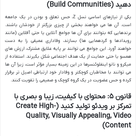
دهید (Build Communities)
یکی از نیازهای اساسی نسل Z، حس تعلق و بودن در یک جامعه
است. آن ها می خواهند بخشی از چیزی بزرگتر از خودشان باشند.
برندهایی که بتوانند برای آن ها جوامع آنلاین یا حتی آفلاین (مانند
رویدادها و گردهمایی ها) بسازند، وفاداری عمیقی را به دست
خواهند آورد. این جوامع می توانند بر پایه علایق مشترک، ارزش های
همسو یا حتی حمایت از یک هدف اجتماعی شکل بگیرند. استفاده از
میکرو و نانو اینفلوئنسرها در این زمینه بسیار مؤثر است، زیرا آن ها
می توانند با مخاطبان کوچکتر و وفادار خود ارتباطی اصیل تر برقرار
کرده و حس عضویت در یک گروه کوچک و صمیمی را تقویت کنند.
قانون ۵: محتوای با کیفیت، زیبا و بصری با
تمرکز بر ویدئو تولید کنید (Create High-
Quality, Visually Appealing, Video
Content)