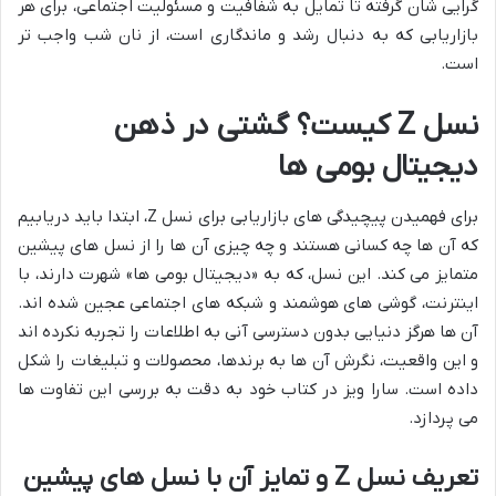
گرایی شان گرفته تا تمایل به شفافیت و مسئولیت اجتماعی، برای هر
بازاریابی که به دنبال رشد و ماندگاری است، از نان شب واجب تر
است.
نسل Z کیست؟ گشتی در ذهن
دیجیتال بومی ها
برای فهمیدن پیچیدگی های بازاریابی برای نسل Z، ابتدا باید دریابیم
که آن ها چه کسانی هستند و چه چیزی آن ها را از نسل های پیشین
متمایز می کند. این نسل، که به «دیجیتال بومی ها» شهرت دارند، با
اینترنت، گوشی های هوشمند و شبکه های اجتماعی عجین شده اند.
آن ها هرگز دنیایی بدون دسترسی آنی به اطلاعات را تجربه نکرده اند
و این واقعیت، نگرش آن ها به برندها، محصولات و تبلیغات را شکل
داده است. سارا ویز در کتاب خود به دقت به بررسی این تفاوت ها
می پردازد.
تعریف نسل Z و تمایز آن با نسل های پیشین