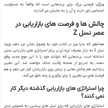
ویژگی، فرصتی بزرگ برای برندهایی است که واقعاً به مسئولیت
اجتماعی باور دارند و آن را به نمایش می گذارند.
چالش ها و فرصت های بازاریابی در
عصر نسل Z
همانطور که سارا ویز در کتاب خود به وضوح نشان می دهد، ورود
نسل Z به بازار مصرف، لرزه ای بر پیکر استراتژی های بازاریابی سنتی
انداخته است. برندهایی که نتوانند خود را با این موج جدید وفق
دهند، به تدریج از صحنه رقابت حذف خواهند شد. این تغییر
پارادایم، هم چالش هایی را پیش روی بازاریابان قرار می دهد و هم
فرصت های بی نظیری را برای نوآوری و رشد خلق می کند.
چرا استراتژی های بازاریابی گذشته دیگر کار
نمی کنند؟
استراتژی های بازاریابی که برای نسل های پیشین، به خصوص نسل