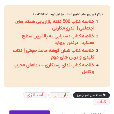
دیگر کاربران سایت این مطالب را نیز دوست داشته اند
خلاصه کتاب 500 نکته بازاریابی شبکه های
اجتماعی | اندرو مکارتی
خلاصه کتاب دستیابی به بالاترین سطح
عملکرد | برندن برچارد
خلاصه کتاب شش گوشه حامد حجتی | نکات
کلیدی و درس های مهم
خلاصه کتاب ندای رستگاری – دعاهای مجرب
و کامل
بازاریابی
استراتژی
دسته های هم موضوع
کتاب