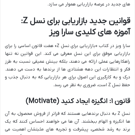
های جدید در عرصه بازاریابی هموار می سازد.
قوانین جدید بازاریابی برای نسل Z:
آموزه های کلیدی سارا ویز
سارا ویز در کتاب «بازاریابی برای نسل Z» هفت قانون اساسی را برای
بازاریابی موفق برای این نسل معرفی می کند. این قوانین نه تنها
راهکارهایی عملی ارائه می دهند، بلکه بینش عمیقی نسبت به طرز
فکر و انتظارات این دهه هشتادی ها از برندها به دست می دهند.
درک و به کارگیری این اصول برای هر بازاریابی که به دنبال جذب و
حفظ نسل Z است، ضروری به نظر می رسد.
قانون ۱: انگیزه ایجاد کنید (Motivate)
نسل Z به دنبال برندهایی هستند که فراتر از فروش محصول، به آن
ها انگیزه و الهام ببخشند. آن ها می خواهند احساس کنند که یک
برند به رشد شخصی، پیشرفت و تجربه های مثبتشان اهمیت می