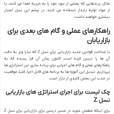
مثال، برندهایی که بخشی از سود خود را به خیریه اهدا می کنند، یا
از مواد اولیه پایدار استفاده می کنند، در چشم این نسل اعتبار
بیشتری خواهند داشت.
راهکارهای عملی و گام های بعدی برای
بازاریابان
با شناخت قوانین جدید بازاریابی برای نسل Z که سارا ویز به دقت
آن ها را تبیین کرده است، اکنون زمان آن فرا رسیده که به
راهکارهای عملی و گام های اجرایی برای پیاده سازی این استراتژی ها
بپردازیم. تبدیل این آموزه ها به برنامه های قابل اجرا، کلید موفقیت
در جذب این بخش کلیدی از بازار است.
چک لیست برای اجرای استراتژی های بازاریابی
نسل Z
برای اینکه مطمئن شوید در مسیر درستی برای بازاریابی برای نسل Z