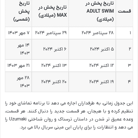
تاریخ پخش در
تاریخ
تاریخ پخش در
قسمت
ADULT SWIM
پخش
MAX (میلادی)
(میلادی)
(شمسی)
۱
۲۸ سپتامبر ۲۰۲۴
۲۹ سپتامبر ۲۰۲۴
۷ مهر ۱۴۰۳
۱۴ مهر
۲
۵ اکتبر ۲۰۲۴
۶ اکتبر ۲۰۲۴
۱۴۰۳
۳
۱۲ اکتبر ۲۰۲۴
۱۳ اکتبر ۲۰۲۴
۲۱ مهر ۱۴۰۳
۲۸ مهر
۴
۱۹ اکتبر ۲۰۲۴
۲۰ اکتبر ۲۰۲۴
۱۴۰۳
این جدول زمانی، به طرفداران اجازه می دهد تا برنامه تماشای خود را
تنظیم کرده و با هیجان، هر قسمت جدید را دنبال کنند. هر قسمت،
وعده عمیق تر شدن در داستان ترسناک و روان شناختی
Uzumaki
را
می دهد و انتظارات را برای پایان این مینی سریال بالا می برد.