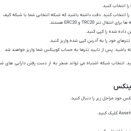
Net) مورد نظر خود را انتخاب کنید. دقت داشته باشید که شبکه انتخابی شما با شبکه کیف
ل تتر TRC20 و ERC20 هستند.
 تترهای خود را به آدرس کپی شده واریز کنید.
ه باشید. پس از تایید تترها به حساب کوینکس شما واریز خواهند شد.
. انتخاب شبکه اشتباه می تواند منجر به از دست رفتن دارایی های شم
وینکس
س خود مراحل زیر را دنبال کنید: