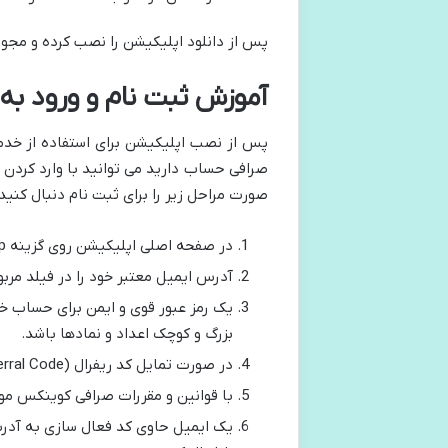
پس از دانلود اپلیکیشن را نصب کرده و مجوز
آموزش ثبت نام و ورود ب
پس از نصب اپلیکیشن برای استفاده از خدم
صرافی حساب دارید می توانید با وارد کردن ا
صورت مراحل زیر را برای ثبت نام دنبال کنید:
در صفحه اصلی اپلیکیشن روی گزینه Sign Up کلیک کنید.
آدرس ایمیل معتبر خود را در فیلد مربو
بزرگ و کوچک اعداد و نمادها باشد.
در صورت تمایل کد ریفرال (Referral Code) معرف خود را وارد کنید.
با قوانین و مقررات صرافی کوینکس موافقت کرده و 
یک ایمیل حاوی کد فعال سازی به آدرس