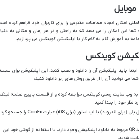
موبایل
للی امکان انجام معاملات متنوعی را برای کاربران خود فراهم کرده است
 شما این امکان را می دهد که به راحتی و در هر زمان و مکانی به دنیا
امه به آموزش گام به گام کار با اپلیکیشن کوینکس می پردازیم.
لیکیشن کوینکس
ابتدا باید اپلیکیشن آن را دانلود و نصب کنید. این اپلیکیشن برای سیست
ه وب سایت رسمی کوینکس مراجعه کرده و از قسمت پایین صفحه لینک
 نظر خود را پیدا کنید.
در گوگل پلی (برای اندروید) یا اپ استور (برای iOS) عبارت CoinEx را جستجو
د.
در وب سایت کوینکس کد QR مربوط به دانلود اپلیکیشن وجود دارد. با استفاده از گوشی خود این
دایت شوید.