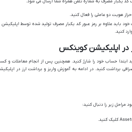
کد یکبار مصرف به شماره تلفن همراه شما ارسال می شود.
حراز هویت دو عاملی را فعال کنید.
ود باید علاوه بر رمز عبور کد یکبار مصرف تولید شده توسط اپلیکیشن ی
ارد کنید.
ز در اپلیکیشن کوینکس
د ابتدا حساب خود را شارژ کنید. همچنین پس از انجام معاملات و کس
رافی برداشت کنید. در ادامه به آموزش واریز و برداشت ارز در اپلیکیش