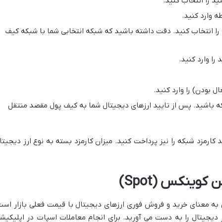
د را انتخاب کنید.
 وارد کنید.
Net) مورد نظر خود را انتخاب کنید. دقت داشته باشید که شبکه انتخابی شما با شبکه کیف
را وارد کنید.
 بودن) را وارد کنید.
ه باشید. پس از تایید ارزهای دیجیتال شما به کیف پول مقصد منتقل
کارمزد شبکه را نیز پرداخت کنید. میزان کارمزد بسته به نوع ارز دیجیتا
وینکس (Spot)
ر صرافی کوینکس به معنای خرید و فروش فوری ارزهای دیجیتال با قیمت فعلی بازار است
 دیجیتال را به دست می آورید. برای انجام معاملات اسپات در اپلیکیش