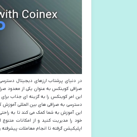
در دنیای پرشتاب ارزهای دیجیتال دسترسی 
صرافی کوینکس به عنوان یکی از معدود صرافی
این امر کوینکس را به گزینه ای جذاب برای 
دسترسی به صرافی های بین المللی آموزش کار
این آموزش به شما کمک می کند تا به راحتی 
خود را مدیریت کنید و از امکانات متنوع ا
اپلیکیشن گرفته تا انجام معاملات پیشرفته 