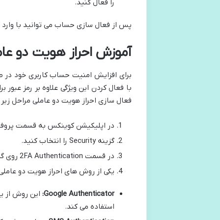
را فعال کنید.
پس از فعال سازی حساب می توانید با وارد کر
آموزش احراز هویت دو عا
با فعال کردن این ویژگی علاوه بر رمز عبور 
فعال سازی احراز هویت دو عاملی مراحل زیر ر
در اپلیکیشن کوینکس به قسمت پروفای
گزینه Security را انتخاب کنید.
در قسمت 2FA Authentication روی گزینه Enable کلیک کنید.
یکی از روش های احراز هویت دو عاملی 
Google Authenticator:
استفاده می کند.