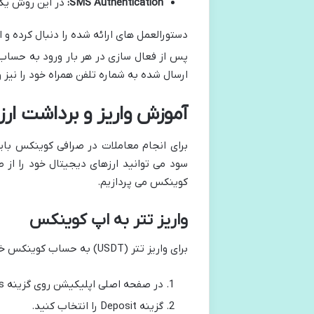
SMS Authentication:
در این روش یک 
دستورالعمل های ارائه شده را دنبال کرده و ا
پس از فعال سازی در هر بار ورود به حساب خ
ارسال شده به شماره تلفن همراه خود را نیز و
آموزش واریز و برداشت ار
برای انجام معاملات در صرافی کوینکس بای
سود می توانید ارزهای دیجیتال خود را از ص
کوینکس می پردازیم.
واریز تتر به اپ کوینکس
برای واریز تتر (USDT) به حساب کوینکس خود مراحل زیر را دنبال کنید:
در صفحه اصلی اپلیکیشن روی گزینه Assets کلیک کنید.
گزینه Deposit را انتخاب کنید.