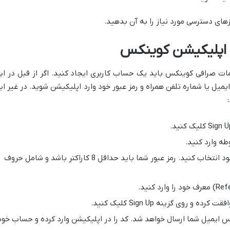
های دسترسی مورد نیاز را به آن بدهید.
ه اپلیکیشن کوینکس
ات صرافی کوینکس باید یک حساب کاربری ایجاد کنید. اگر از قبل در ای
یمیل یا شماره تلفن همراه و رمز عبور خود وارد اپلیکیشن شوید. در غیر ای
طه وارد کنید.
یک رمز عبور قوی و ایمن برای حساب خود انتخاب کنید. رمز عبور شما باید حداقل 8 کاراکتر باشد و شامل حروف
روی گزینه Sign Up کلیک کنید.
 ایمیل شما ارسال خواهد شد. کد را در اپلیکیشن وارد کرده و حساب خود