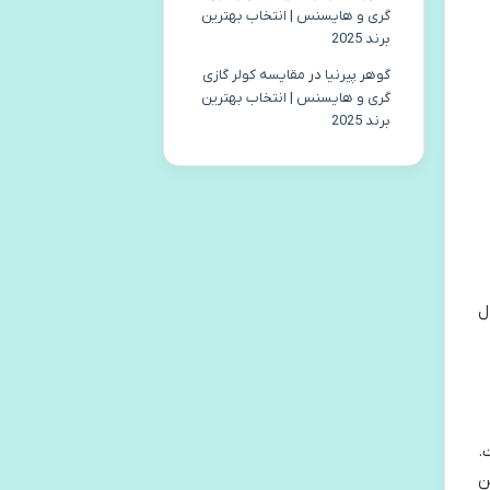
گری و هایسنس | انتخاب بهترین
برند 2025
گوهر پیرنیا
در
مقایسه کولر گازی
گری و هایسنس | انتخاب بهترین
برند 2025
ل
.
ن