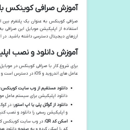
آموزش صرافی کوینکس با 
صرافی کوینکس به عنوان یک پلتفرم بین الم
استفاده از اپلیکیشن موبایل این صرافی به
ارزهای دیجیتال دسترسی داشته باشید. در اد
آموزش دانلود و نصب اپ
برای شروع کار با صرافی کوینکس در موبایل 
عامل های اندروید و iOS در دسترس است و شما می توانید آن را از طریق روش های زیر دانلود کنید:
دانلود مستقیم از وب سایت کوینکس:
ب
دانلود اپلیکیشن برای سیستم عامل مورد
دانلود از گوگل پلی یا اپ استور:
و اپلیکیشن رسمی را دانلود و نصب کنی
اسکن کد QR:
کد را اسکن کرده و به صفحه دانلود ه